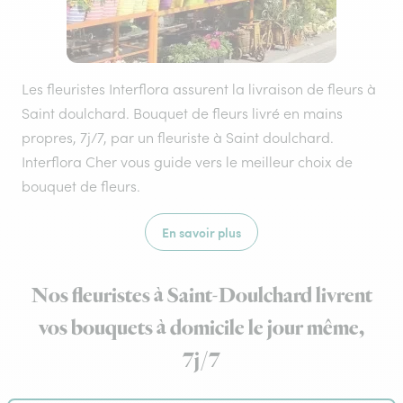
Les fleuristes Interflora assurent la livraison de fleurs à
Saint doulchard. Bouquet de fleurs livré en mains
propres, 7j/7, par un fleuriste à Saint doulchard.
Interflora Cher vous guide vers le meilleur choix de
bouquet de fleurs.
En savoir plus
Nos fleuristes à Saint-Doulchard livrent
vos bouquets à domicile le jour même,
7j/7