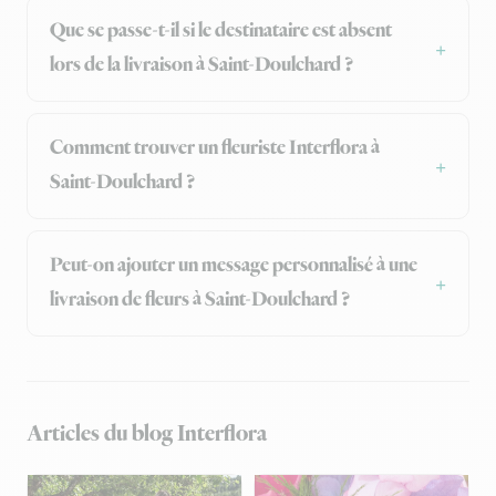
Que se passe-t-il si le destinataire est absent
lors de la livraison à Saint-Doulchard ?
Comment trouver un fleuriste Interflora à
Saint-Doulchard ?
Peut-on ajouter un message personnalisé à une
livraison de fleurs à Saint-Doulchard ?
Articles du blog Interflora