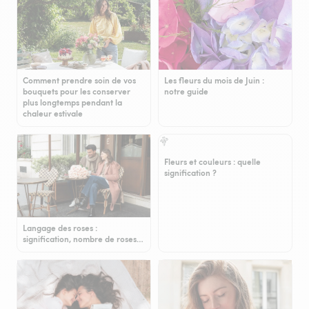
Comment prendre soin de vos
Les fleurs du mois de Juin :
bouquets pour les conserver
notre guide
plus longtemps pendant la
chaleur estivale
Fleurs et couleurs : quelle
signification ?
Langage des roses :
signification, nombre de roses…