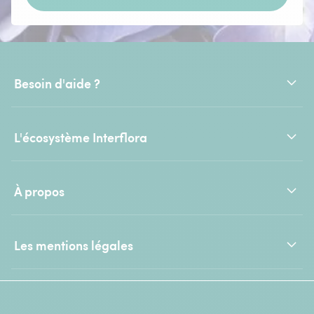
Besoin d'aide ?
L'écosystème Interflora
À propos
Les mentions légales