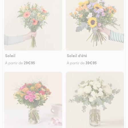
Soleil
Soleil d'été
29€95
39€95
À partir de
À partir de