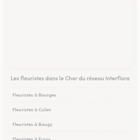
Les fleuristes dans le Cher du réseau Interflora
Fleuristes à Bourges
Fleuristes à Culan
Fleuristes à Baugy
Fleuristes à Fussy