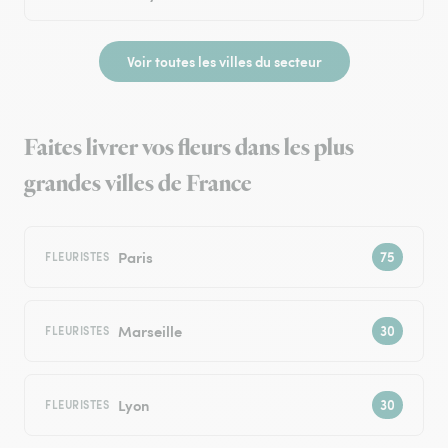
Voir toutes les villes du secteur
Faites livrer vos fleurs dans les plus
grandes villes de France
Paris
FLEURISTES
Marseille
FLEURISTES
Lyon
FLEURISTES