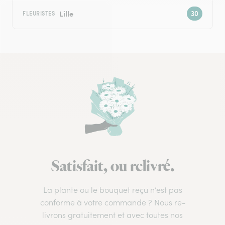
Lille
FLEURISTES
Satisfait, ou relivré.
La plante ou le bouquet reçu n’est pas
conforme à votre commande ? Nous re-
livrons gratuitement et avec toutes nos