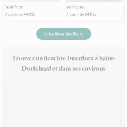
Tutti frutti
Vert Coton
44€95
54€95
À partir de
À partir de
Faire livrer des fleurs
Trouvez un fleuriste Interflora à Saint-
Doulchard et dans ses environs