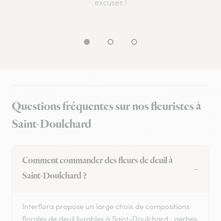
excuses !
Questions fréquentes sur nos fleuristes à
Saint-Doulchard
Comment commander des fleurs de deuil à
Saint-Doulchard ?
Interflora propose un large choix de compositions
florales de deuil livrables à Saint-Doulchard : gerbes,