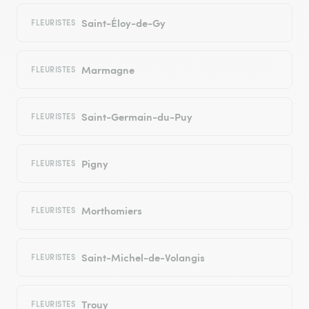
Saint-Éloy-de-Gy
FLEURISTES
Marmagne
FLEURISTES
Saint-Germain-du-Puy
FLEURISTES
Pigny
FLEURISTES
Morthomiers
FLEURISTES
Saint-Michel-de-Volangis
FLEURISTES
Trouy
FLEURISTES