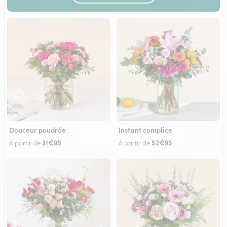
Douceur poudrée
Instant complice
31€95
52€95
À partir de
À partir de