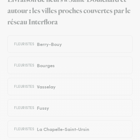
autour : les villes proches couvertes par le
réseau Interflora
Berry-Bouy
FLEURISTES
Bourges
FLEURISTES
Vasselay
FLEURISTES
Fussy
FLEURISTES
La Chapelle-Saint-Ursin
FLEURISTES