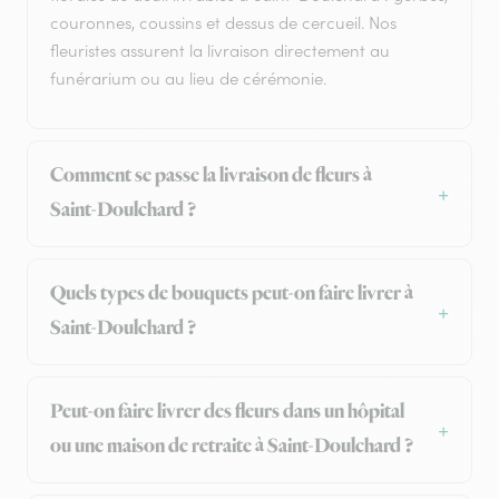
couronnes, coussins et dessus de cercueil. Nos
fleuristes assurent la livraison directement au
funérarium ou au lieu de cérémonie.
Comment se passe la livraison de fleurs à
Saint-Doulchard ?
Quels types de bouquets peut-on faire livrer à
Saint-Doulchard ?
Peut-on faire livrer des fleurs dans un hôpital
ou une maison de retraite à Saint-Doulchard ?