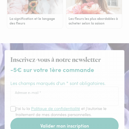
La signification et le langage
Les fleurs les plus abordables à
des fleurs
acheter selon la saison
Inscrivez-vous à notre newsletter
-5€ sur votre 1ère commande
Les champs marqués d'un * sont obligatoires.
Adresse e-mail
*
J'ai lu la
Politique de confidentialité
et j'autorise le
traitement de mes données personnelles.
Valider mon inscription