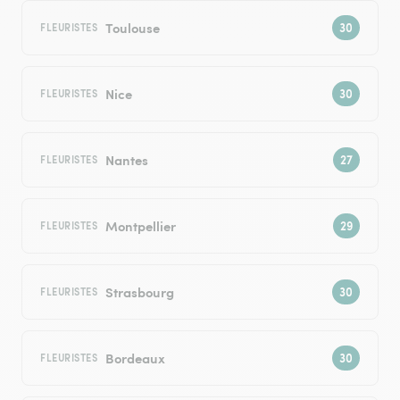
Toulouse
FLEURISTES
Nice
FLEURISTES
Nantes
FLEURISTES
Montpellier
FLEURISTES
Strasbourg
FLEURISTES
Bordeaux
FLEURISTES