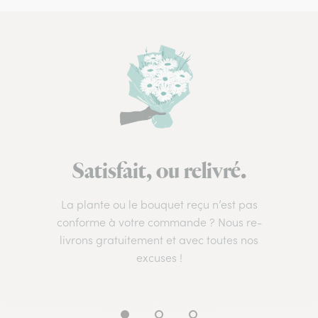
Satisfait, ou relivré.
La plante ou le bouquet reçu n’est pas
conforme à votre commande ? Nous re-
livrons gratuitement et avec toutes nos
excuses !