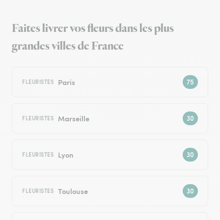
Faites livrer vos fleurs dans les plus
grandes villes de France
Paris
FLEURISTES
Marseille
FLEURISTES
Lyon
FLEURISTES
Toulouse
FLEURISTES