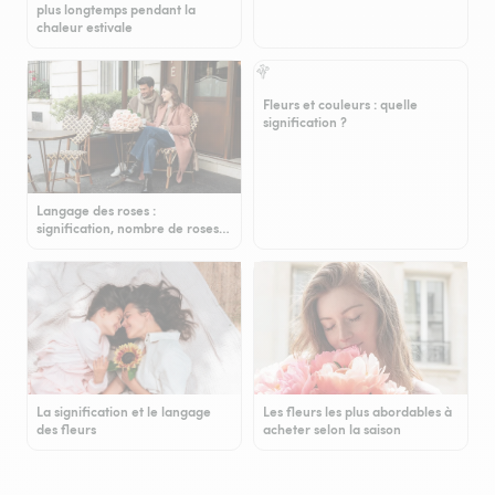
plus longtemps pendant la
chaleur estivale
Fleurs et couleurs : quelle
signification ?
Langage des roses :
signification, nombre de roses…
La signification et le langage
Les fleurs les plus abordables à
des fleurs
acheter selon la saison