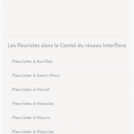
Les fleuristes dans le Cantal du réseau Interflora
Fleuristes à Aurillac
Fleuristes à Saint-Flour
Fleuristes à Murat
Fleuristes à Massiac
Fleuristes à Maurs
Fleuristes à Mauriac