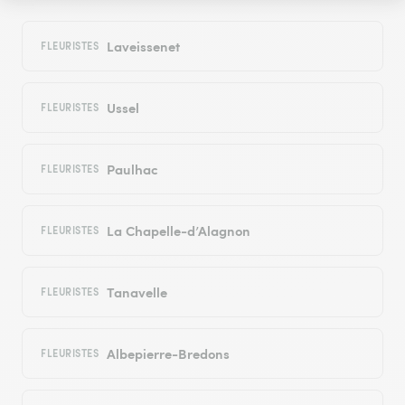
Laveissenet
FLEURISTES
Ussel
FLEURISTES
Paulhac
FLEURISTES
La Chapelle-d’Alagnon
FLEURISTES
Tanavelle
FLEURISTES
Albepierre-Bredons
FLEURISTES