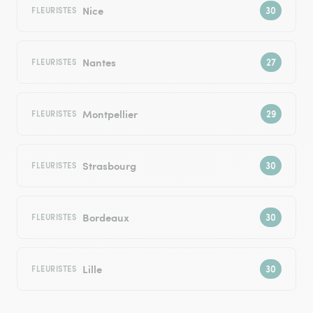
Nice
FLEURISTES
Nantes
FLEURISTES
Montpellier
FLEURISTES
Strasbourg
FLEURISTES
Bordeaux
FLEURISTES
Lille
FLEURISTES