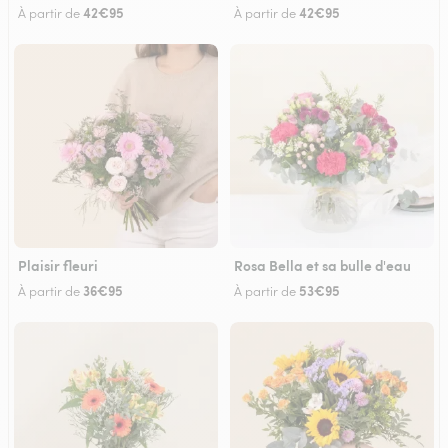
42€95
42€95
À partir de
À partir de
Plaisir fleuri
Rosa Bella et sa bulle d'eau
36€95
53€95
À partir de
À partir de