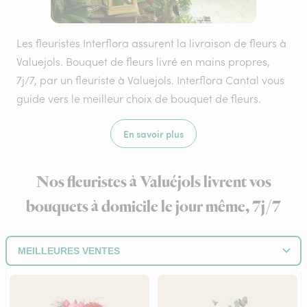
Les fleuristes Interflora assurent la livraison de fleurs à
Valuejols. Bouquet de fleurs livré en mains propres,
7j/7, par un fleuriste à Valuejols. Interflora Cantal vous
guide vers le meilleur choix de bouquet de fleurs.
En savoir plus
Nos fleuristes à Valuéjols livrent vos
bouquets à domicile le jour même, 7j/7