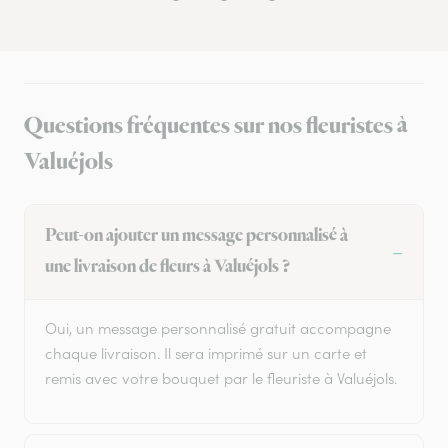
Questions fréquentes sur nos fleuristes à
Valuéjols
Peut-on ajouter un message personnalisé à
une livraison de fleurs à Valuéjols ?
Oui, un message personnalisé gratuit accompagne
chaque livraison. Il sera imprimé sur un carte et
remis avec votre bouquet par le fleuriste à Valuéjols.