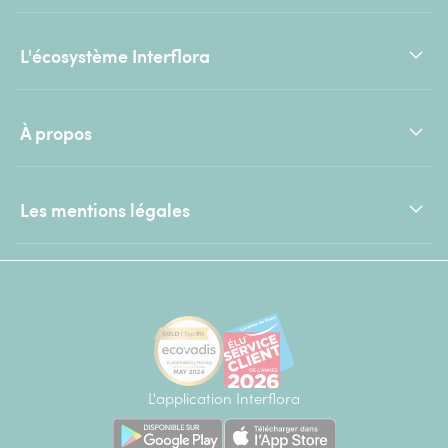
L'écosystème Interflora
À propos
Les mentions légales
L'application Interflora