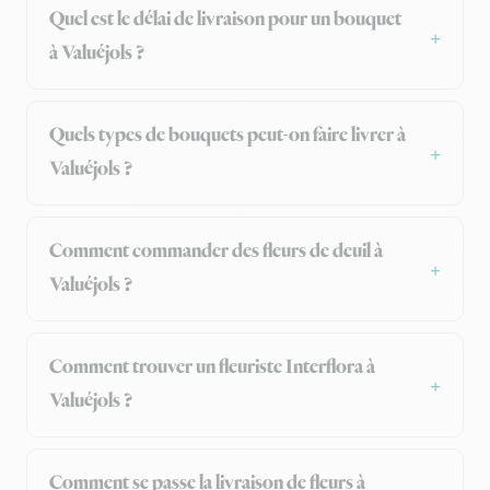
Quel est le délai de livraison pour un bouquet
à Valuéjols ?
Quels types de bouquets peut-on faire livrer à
Valuéjols ?
Comment commander des fleurs de deuil à
Valuéjols ?
Comment trouver un fleuriste Interflora à
Valuéjols ?
Comment se passe la livraison de fleurs à