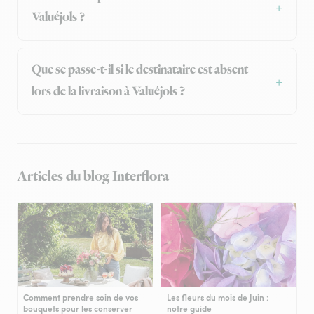
Valuéjols ?
Que se passe-t-il si le destinataire est absent
lors de la livraison à Valuéjols ?
Articles du blog Interflora
Comment prendre soin de vos
Les fleurs du mois de Juin :
bouquets pour les conserver
notre guide