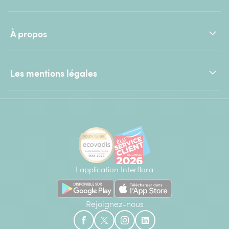
À propos
Les mentions légales
L'application Interflora
Rejoignez-nous