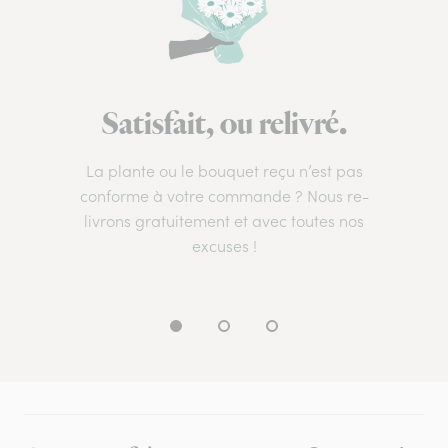
Satisfait, ou relivré.
La plante ou le bouquet reçu n’est pas
conforme à votre commande ? Nous re-
livrons gratuitement et avec toutes nos
excuses !