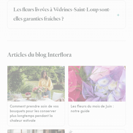
Les fleurs livrées à Védrines-Saint-Loup sont-
elles garanties fraîches ?
Articles du blog Interflora
Comment prendre soin de vos
Les fleurs du mois de Juin :
bouquets pour les conserver
notre guide
plus longtemps pendant la
chaleur estivale