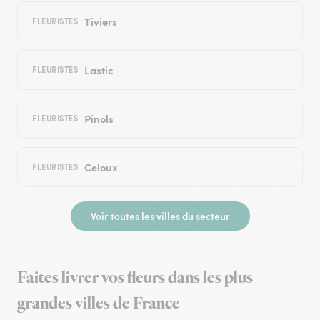
Tiviers
FLEURISTES
Lastic
FLEURISTES
Pinols
FLEURISTES
Celoux
FLEURISTES
Voir toutes les villes du secteur
Faites livrer vos fleurs dans les plus
grandes villes de France