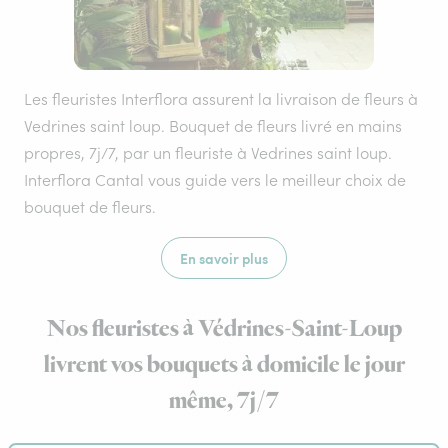
Les fleuristes Interflora assurent la livraison de fleurs à
Vedrines saint loup. Bouquet de fleurs livré en mains
propres, 7j/7, par un fleuriste à Vedrines saint loup.
Interflora Cantal vous guide vers le meilleur choix de
bouquet de fleurs.
En savoir plus
Nos fleuristes à Védrines-Saint-Loup
livrent vos bouquets à domicile le jour
même, 7j/7