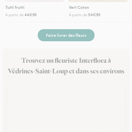
Tutti frutti
Vert Coton
44€95
54€95
À partir de
À partir de
Faire livrer des fleurs
Trouvez un fleuriste Interflora à
Védrines-Saint-Loup et dans ses environs