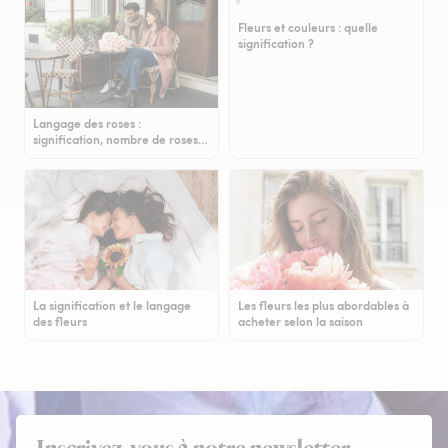
Fleurs et couleurs : quelle
signification ?
Langage des roses :
signification, nombre de roses…
La signification et le langage
Les fleurs les plus abordables à
des fleurs
acheter selon la saison