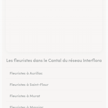
Les fleuristes dans le Cantal du réseau Interflora
Fleuristes à Aurillac
Fleuristes à Saint-Flour
Fleuristes à Murat
Fleuristes à Massiac