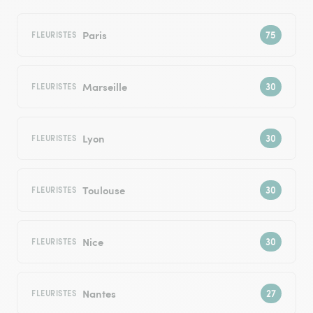
Paris
FLEURISTES
Marseille
FLEURISTES
Lyon
FLEURISTES
Toulouse
FLEURISTES
Nice
FLEURISTES
Nantes
FLEURISTES