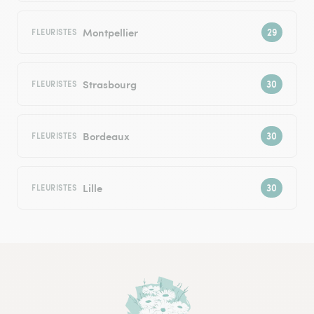
Montpellier
FLEURISTES
Strasbourg
FLEURISTES
Bordeaux
FLEURISTES
Lille
FLEURISTES