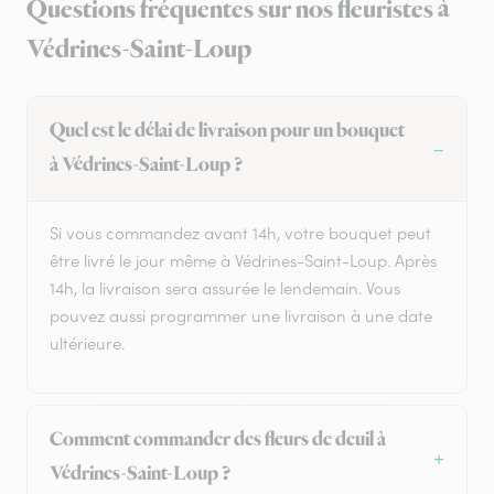
Questions fréquentes sur nos fleuristes à
Védrines-Saint-Loup
Quel est le délai de livraison pour un bouquet
à Védrines-Saint-Loup ?
Si vous commandez avant 14h, votre bouquet peut
être livré le jour même à Védrines-Saint-Loup. Après
14h, la livraison sera assurée le lendemain. Vous
pouvez aussi programmer une livraison à une date
ultérieure.
Comment commander des fleurs de deuil à
Védrines-Saint-Loup ?