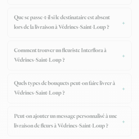
Que se passe-t-il si le destinataire est absent
lors de la livraison à Védrines-Saint-Loup ?
Comment trouver un fleuriste Interflora à
Védrines-Saint-Loup ?
Quels types de bouquets peut-on faire livrer à
Védrines-Saint-Loup ?
Peut-on ajouter un message personnalisé à une
livraison de fleurs à Védrines-Saint-Loup ?