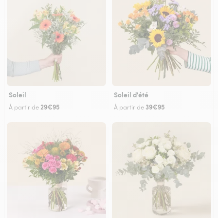
Soleil
Soleil d'été
29€95
39€95
À partir de
À partir de