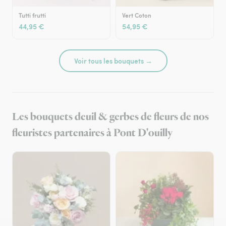
Tutti frutti
Vert Coton
44,95 €
54,95 €
Voir tous les bouquets →
Les bouquets deuil & gerbes de fleurs de nos
fleuristes partenaires à Pont D'ouilly