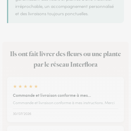
irréprochable, un accompagnement personnalisé
et des livraisons toujours ponctuelles.
Ils ont fait livrer des fleurs ou une plante
par le réseau Interflora
★
★
★
★
★
Commande et livraison conforme à mes…
Commande et livraison conforme à mes instructions. Merci
30/07/2026