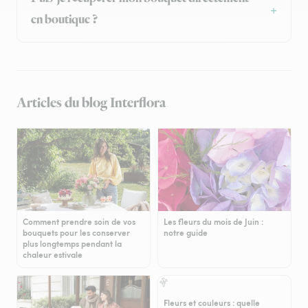
en boutique ?
Articles du blog Interflora
Comment prendre soin de vos
Les fleurs du mois de Juin :
bouquets pour les conserver
notre guide
plus longtemps pendant la
chaleur estivale
Fleurs et couleurs : quelle