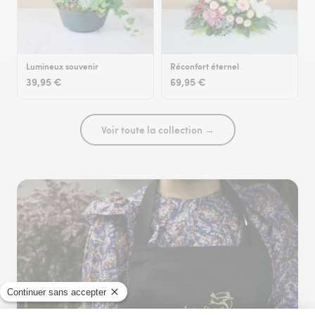
Lumineux souvenir
Réconfort éternel
39,95 €
69,95 €
Voir toute la collection →