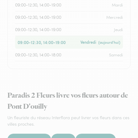
09:00-12:30, 14:00-19:00
Mardi
09:00-12:30, 14:00-19:00
Mercredi
09:00-12:30, 14:00-19:00
Jeudi
09:00-12:30, 14:00-19:00
Vendredi
(aujourd’hui)
09:00-12:30, 14:00-18:00
Samedi
Paradis 2 Fleurs livre vos fleurs autour de
Pont D'ouilly
Un fleuriste du réseau Interflora peut livrer vos fleurs dans ces
villes proches.