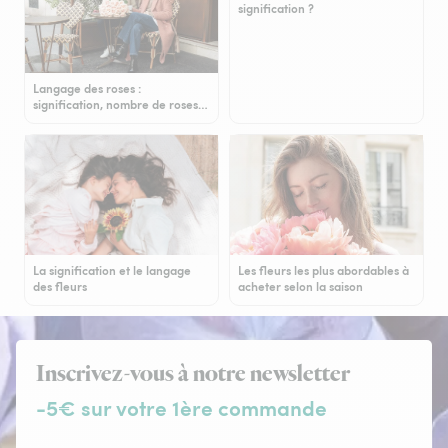
signification ?
Langage des roses :
signification, nombre de roses…
La signification et le langage
Les fleurs les plus abordables à
des fleurs
acheter selon la saison
Inscrivez-vous à notre newsletter
-5€ sur votre 1ère commande