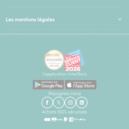
Les mentions légales
L'application Interflora
Rejoignez-nous
Achats 100% sécurisés