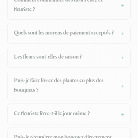
fleuriste ?
Quels sont les moyens de paiement acceptés ?
Les fleurs sont-elles de saison ?
Puis-je faire livrer des plantes en plus des
bouquets ?
Ce fleuriste livre-t-il le jour même ?
Puis-je récupérer mon bouquet directement