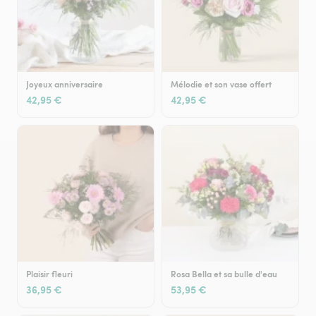
Joyeux anniversaire
Mélodie et son vase offert
42,95 €
42,95 €
Plaisir fleuri
Rosa Bella et sa bulle d'eau
36,95 €
53,95 €