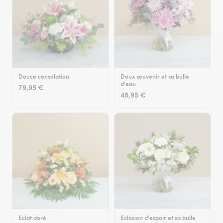
Douce consolation
Doux souvenir et sa bulle
d'eau
79,95 €
48,95 €
Eclat doré
Eclosion d'espoir et sa bulle