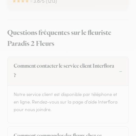
★
★
★
★
★
3.8/5 (1213)
Questions fréquentes sur le fleuriste
Paradis 2 Fleurs
Comment contacter le service client Interflora
?
Notre service client est disponible par téléphone et
en ligne. Rendez-vous sur la page d'aide Interflora
pour nous joindre.
Comment commander des fleurs chez ce