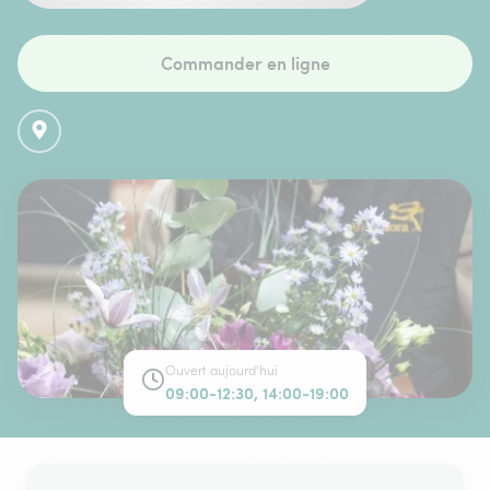
Commander en ligne
Ouvert aujourd'hui
09:00-12:30, 14:00-19:00