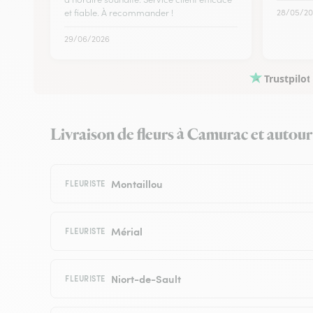
et fiable. À recommander !
28/05/20
29/06/2026
Trustpilot
Livraison de fleurs à Camurac et autour :
Montaillou
FLEURISTE
Mérial
FLEURISTE
Niort-de-Sault
FLEURISTE