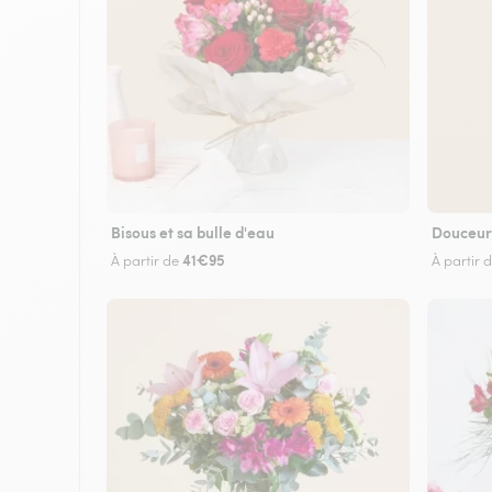
Bisous et sa bulle d'eau
Douceur
41€95
À partir de
À partir 