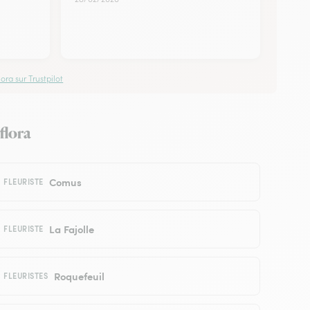
ora sur Trustpilot
flora
Comus
FLEURISTE
La Fajolle
FLEURISTE
Roquefeuil
FLEURISTES