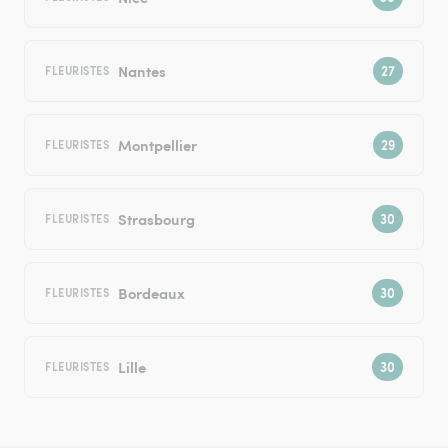
Nantes
FLEURISTES
Montpellier
FLEURISTES
Strasbourg
FLEURISTES
Bordeaux
FLEURISTES
Lille
FLEURISTES