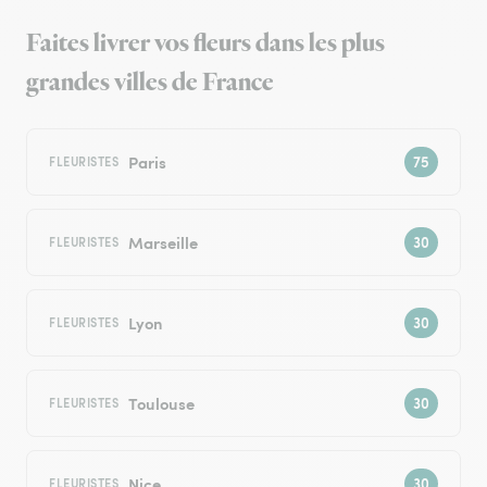
Faites livrer vos fleurs dans les plus
grandes villes de France
Paris
FLEURISTES
Marseille
FLEURISTES
Lyon
FLEURISTES
Toulouse
FLEURISTES
Nice
FLEURISTES