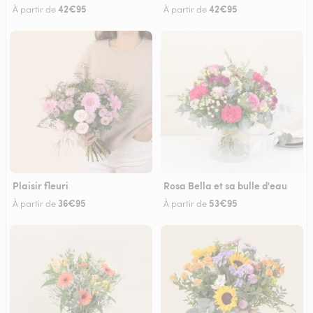
42€95
42€95
À partir de
À partir de
Plaisir fleuri
Rosa Bella et sa bulle d'eau
36€95
53€95
À partir de
À partir de