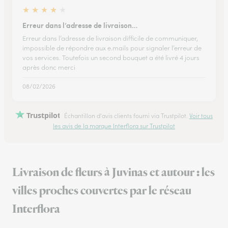
★
★
★
★
★
Erreur dans l’adresse de livraison…
Erreur dans l’adresse de livraison difficile de communiquer,
impossible de répondre aux e.mails pour signaler l’erreur de
vos services. Toutefois un second bouquet a été livré 4 jours
après donc merci
08/02/2026
Trustpilot
Échantillon d'avis clients fourni via Trustpilot.
Voir tous
les avis de la marque Interflora sur Trustpilot
Livraison de fleurs à Juvinas et autour : les
villes proches couvertes par le réseau
Interflora