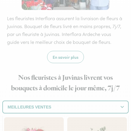
Les fleuristes Interflora assurent la livraison de fleurs à
Juvinas. Bouquet de fleurs livré en mains propres, 7j/7,
par un fleuriste à Juvinas. Interflora Ardeche vous
guide vers le meilleur choix de bouquet de fleurs.
En savoir plus
Nos fleuristes à Juvinas livrent vos
bouquets à domicile le jour même, 7j/7