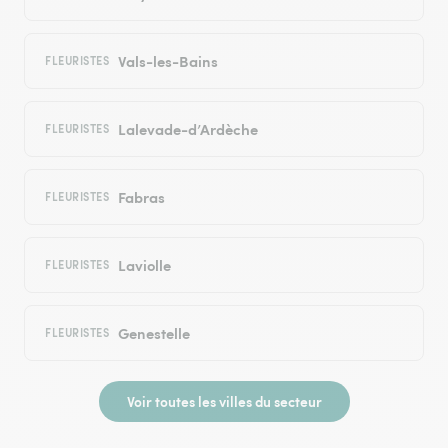
Vals-les-Bains
FLEURISTES
Lalevade-d’Ardèche
FLEURISTES
Fabras
FLEURISTES
Laviolle
FLEURISTES
Genestelle
FLEURISTES
Voir toutes les villes du secteur