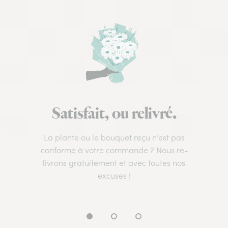
Satisfait, ou relivré.
La plante ou le bouquet reçu n’est pas
conforme à votre commande ? Nous re-
livrons gratuitement et avec toutes nos
excuses !