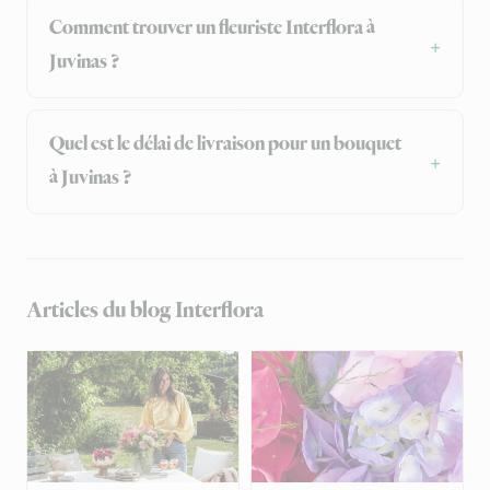
Comment trouver un fleuriste Interflora à
Juvinas ?
Quel est le délai de livraison pour un bouquet
à Juvinas ?
Articles du blog Interflora