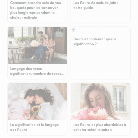
Comment prendre soin de vos
Les fleurs du mois de Juin :
bouquets pour les conserver
notre guide
plus longtemps pendant la
chaleur estivale
Fleurs et couleurs : quelle
signification ?
Langage des roses :
signification, nombre de roses…
La signification et le langage
Les fleurs les plus abordables à
des fleurs
acheter selon la saison