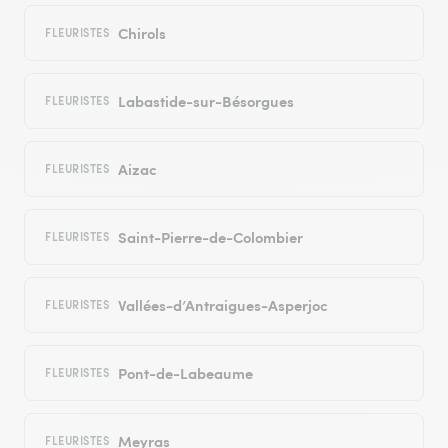
Chirols
FLEURISTES
Labastide-sur-Bésorgues
FLEURISTES
Aizac
FLEURISTES
Saint-Pierre-de-Colombier
FLEURISTES
Vallées-d’Antraigues-Asperjoc
FLEURISTES
Pont-de-Labeaume
FLEURISTES
Meyras
FLEURISTES