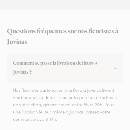
Questions fréquentes sur nos fleuristes à
Juvinas
Comment se passe la livraison de fleurs à
Juvinas ?
Nos fleuristes partenaires Interflora à Juvinas livrent
vos bouquets à domicile, en entreprise ou à l'adresse
de votre choix, généralement entre 8h et 20h. Pour
une livraison le jour même à Juvinas, passez votre
commande avant 14h.