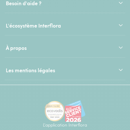
Besoin d'aide ?
L'écosystème Interflora
À propos
Les mentions légales
L'application Interflora