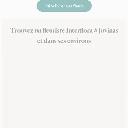
Faire livrer des fleurs
Trouvez un fleuriste Interflora à Juvinas
et dans ses environs