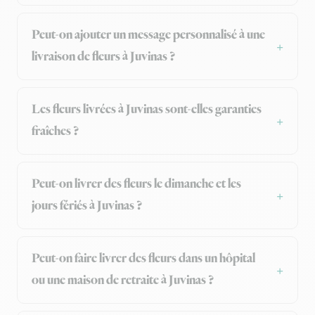
Peut-on ajouter un message personnalisé à une
livraison de fleurs à Juvinas ?
Les fleurs livrées à Juvinas sont-elles garanties
fraîches ?
Peut-on livrer des fleurs le dimanche et les
jours fériés à Juvinas ?
Peut-on faire livrer des fleurs dans un hôpital
ou une maison de retraite à Juvinas ?