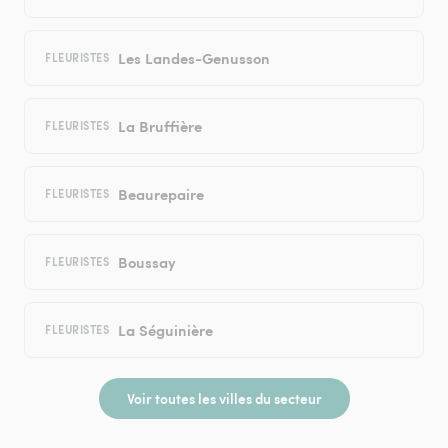
Les Landes-Genusson
FLEURISTES
La Bruffière
FLEURISTES
Beaurepaire
FLEURISTES
Boussay
FLEURISTES
La Séguinière
FLEURISTES
Voir toutes les villes du secteur