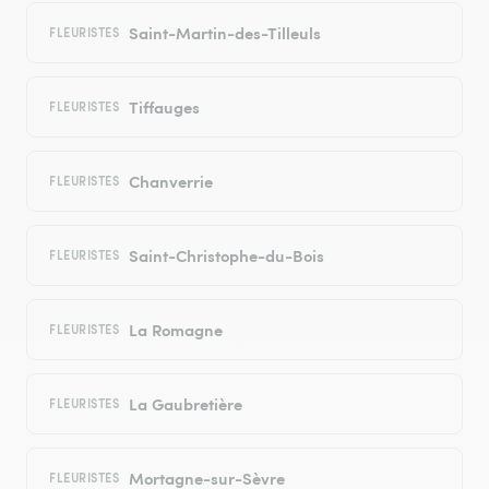
Saint-Martin-des-Tilleuls
FLEURISTES
Tiffauges
FLEURISTES
Chanverrie
FLEURISTES
Saint-Christophe-du-Bois
FLEURISTES
La Romagne
FLEURISTES
La Gaubretière
FLEURISTES
Mortagne-sur-Sèvre
FLEURISTES