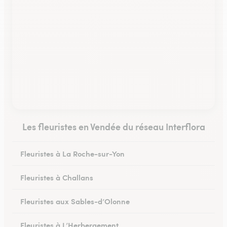
Les fleuristes en Vendée du réseau Interflora
Fleuristes à La Roche-sur-Yon
Fleuristes à Challans
Fleuristes aux Sables-d’Olonne
Fleuristes à L’Herbergement