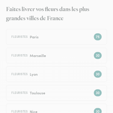
Faites livrer vos fleurs dans les plus
grandes villes de France
Paris
FLEURISTES
Marseille
FLEURISTES
Lyon
FLEURISTES
Toulouse
FLEURISTES
Nice
FLEURISTES