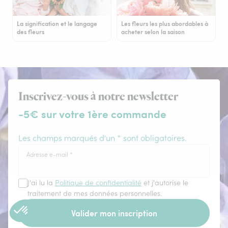
La signification et le langage
Les fleurs les plus abordables à
des fleurs
acheter selon la saison
Inscrivez-vous à notre newsletter
-5€ sur votre 1ère commande
Les champs marqués d'un * sont obligatoires.
Adresse e-mail
*
J'ai lu la
Politique de confidentialité
et j'autorise le
traitement de mes données personnelles.
Valider mon inscription