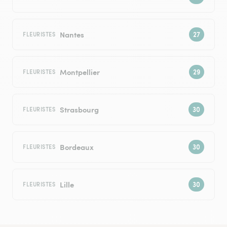
Nantes
FLEURISTES
Montpellier
FLEURISTES
Strasbourg
FLEURISTES
Bordeaux
FLEURISTES
Lille
FLEURISTES