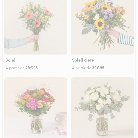
Soleil
Soleil d'été
29€95
39€95
À partir de
À partir de