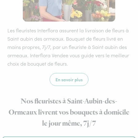
Les fleuristes Interflora assurent la livraison de fleurs à
Saint aubin des ormeaux. Bouquet de fleurs livré en
mains propres, 7j/7, par un fleuriste à Saint aubin des
ormeaux. Interflora Vendee vous guide vers le meilleur
choix de bouquet de fleurs.
En savoir plus
Nos fleuristes à Saint-Aubin-des-
Ormeaux livrent vos bouquets à domicile
le jour même, 7j/7