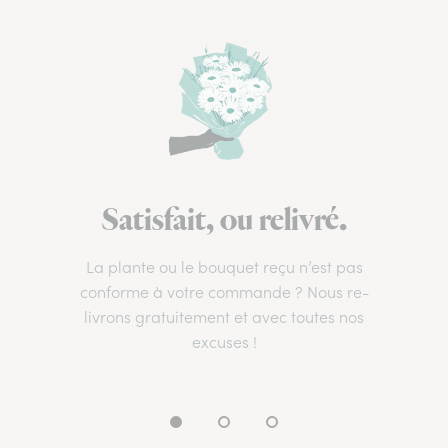
Satisfait, ou relivré.
La plante ou le bouquet reçu n’est pas
conforme à votre commande ? Nous re-
livrons gratuitement et avec toutes nos
excuses !