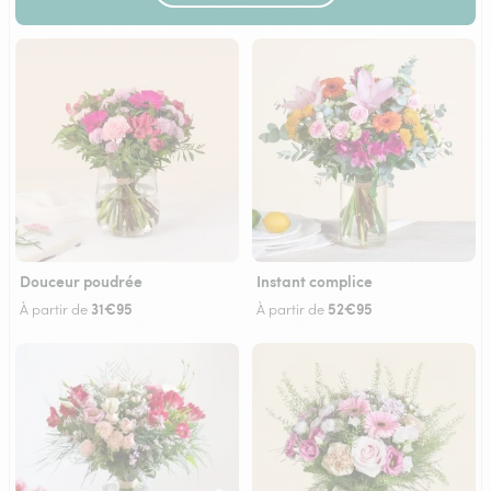
Douceur poudrée
Instant complice
31€95
52€95
À partir de
À partir de