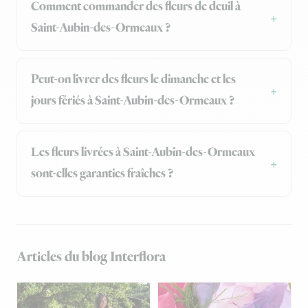
Comment commander des fleurs de deuil à
Saint-Aubin-des-Ormeaux ?
Peut-on livrer des fleurs le dimanche et les
jours fériés à Saint-Aubin-des-Ormeaux ?
Les fleurs livrées à Saint-Aubin-des-Ormeaux
sont-elles garanties fraîches ?
Articles du blog Interflora