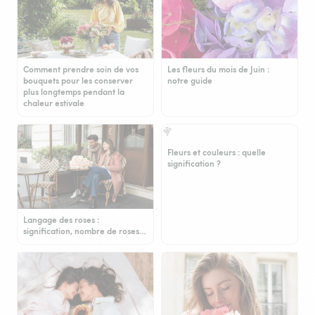
Comment prendre soin de vos
Les fleurs du mois de Juin :
bouquets pour les conserver
notre guide
plus longtemps pendant la
chaleur estivale
Fleurs et couleurs : quelle
signification ?
Langage des roses :
signification, nombre de roses…