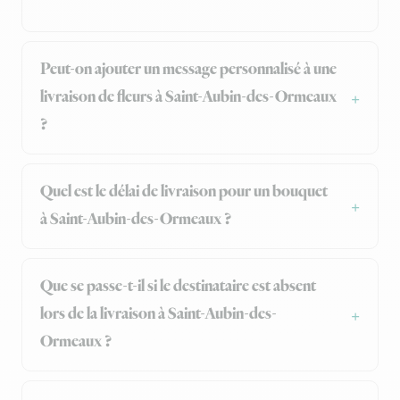
Peut-on ajouter un message personnalisé à une
livraison de fleurs à Saint-Aubin-des-Ormeaux
?
Quel est le délai de livraison pour un bouquet
à Saint-Aubin-des-Ormeaux ?
Que se passe-t-il si le destinataire est absent
lors de la livraison à Saint-Aubin-des-
Ormeaux ?