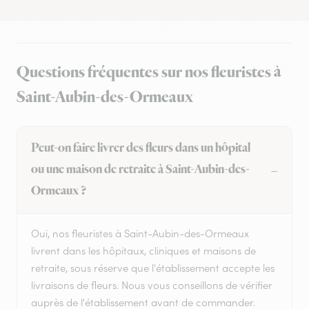
Questions fréquentes sur nos fleuristes à
Saint-Aubin-des-Ormeaux
Peut-on faire livrer des fleurs dans un hôpital
ou une maison de retraite à Saint-Aubin-des-
Ormeaux ?
Oui, nos fleuristes à Saint-Aubin-des-Ormeaux
livrent dans les hôpitaux, cliniques et maisons de
retraite, sous réserve que l'établissement accepte les
livraisons de fleurs. Nous vous conseillons de vérifier
auprès de l'établissement avant de commander.