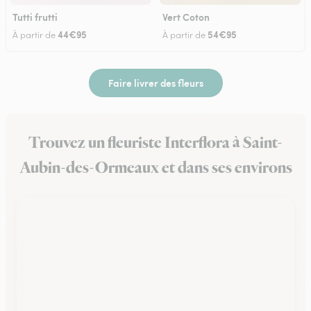
Tutti frutti
Vert Coton
44€95
54€95
À partir de
À partir de
Faire livrer des fleurs
Trouvez un fleuriste Interflora à Saint-
Aubin-des-Ormeaux et dans ses environs