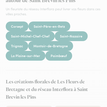
autour de Saint Brevin les Pins
Un fleuriste du réseau Interflora peut livrer vos fleurs dans ces
villes proches.
Corsept
Saint-Père-en-Retz
Saint-Michel-Chef-Chef
Saint-Nazaire
Trignac
Montoir-de-Bretagne
La Plaine-sur-Mer
Paimbœuf
Les créations florales de Les Fleurs de
Bretagne et du réseau Interflora à Saint
Brevin les Pins