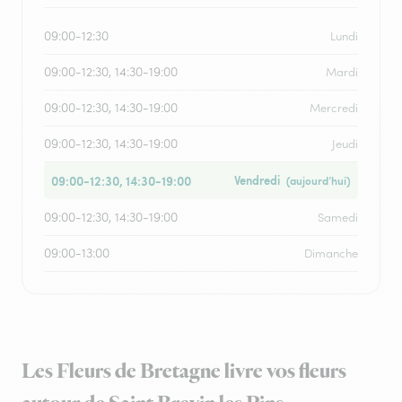
09:00-12:30
Lundi
09:00-12:30, 14:30-19:00
Mardi
09:00-12:30, 14:30-19:00
Mercredi
09:00-12:30, 14:30-19:00
Jeudi
09:00-12:30, 14:30-19:00
Vendredi
(aujourd’hui)
09:00-12:30, 14:30-19:00
Samedi
09:00-13:00
Dimanche
Les Fleurs de Bretagne livre vos fleurs