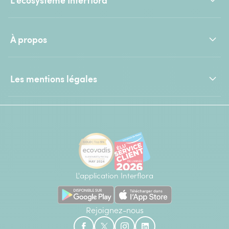
À propos
Les mentions légales
L'application Interflora
Rejoignez-nous