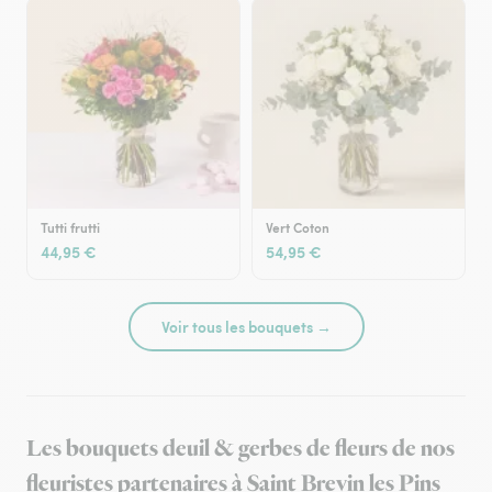
Tutti frutti
Vert Coton
44,95 €
54,95 €
Voir tous les bouquets →
Les bouquets deuil & gerbes de fleurs de nos
fleuristes partenaires à Saint Brevin les Pins