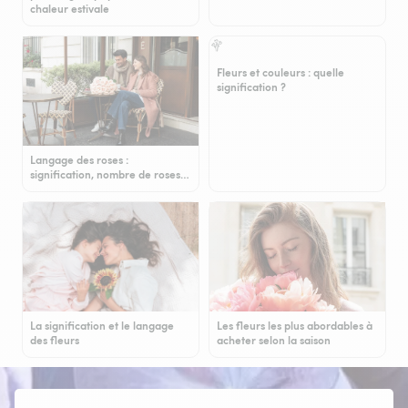
chaleur estivale
Fleurs et couleurs : quelle
signification ?
Langage des roses :
signification, nombre de roses…
La signification et le langage
Les fleurs les plus abordables à
des fleurs
acheter selon la saison