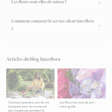
Les fleurs sont-elles de saison ?
Comment contacter le service client Interflora
?
Articles du blog Interflora
Comment prendre soin de vos
Les fleurs du mois de Juin :
bouquets pour les conserver
notre guide
plus longtemps pendant la