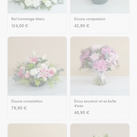
Bel hommage blanc
Douce compassion
124,00 €
42,95 €
Douce consolation
Doux souvenir et sa bulle
d'eau
79,95 €
48,95 €