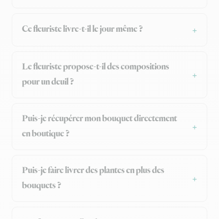
Ce fleuriste livre-t-il le jour même ?
Le fleuriste propose-t-il des compositions
pour un deuil ?
Puis-je récupérer mon bouquet directement
en boutique ?
Puis-je faire livrer des plantes en plus des
bouquets ?