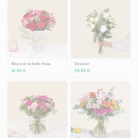
Bisous et sa bulle d'eau
Douceur
41,95 €
29,95 €