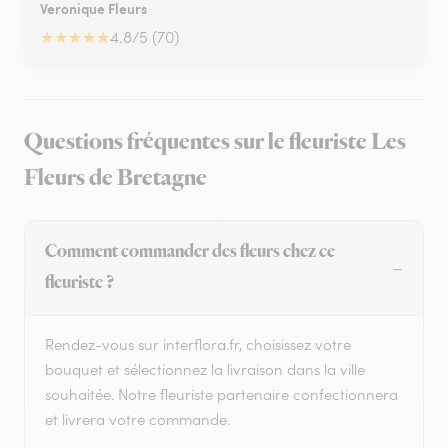
Veronique Fleurs
★
★
★
★
★
4.8/5 (70)
Questions fréquentes sur le fleuriste Les
Fleurs de Bretagne
Comment commander des fleurs chez ce
fleuriste ?
Rendez-vous sur interflora.fr, choisissez votre
bouquet et sélectionnez la livraison dans la ville
souhaitée. Notre fleuriste partenaire confectionnera
et livrera votre commande.