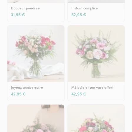
Douceur poudrée
Instant complice
31,95 €
52,95 €
Joyeux anniversaire
Mélodie et son vase offert
42,95 €
42,95 €