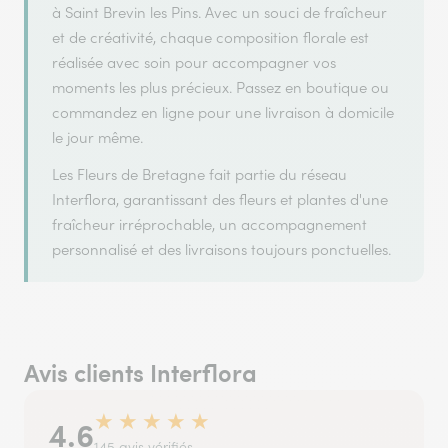
à Saint Brevin les Pins. Avec un souci de fraîcheur
et de créativité, chaque composition florale est
réalisée avec soin pour accompagner vos
moments les plus précieux. Passez en boutique ou
commandez en ligne pour une livraison à domicile
le jour même.
Les Fleurs de Bretagne fait partie du réseau
Interflora, garantissant des fleurs et plantes d'une
fraîcheur irréprochable, un accompagnement
personnalisé et des livraisons toujours ponctuelles.
Avis clients Interflora
★
★
★
★
★
4.6
145 avis vérifiés