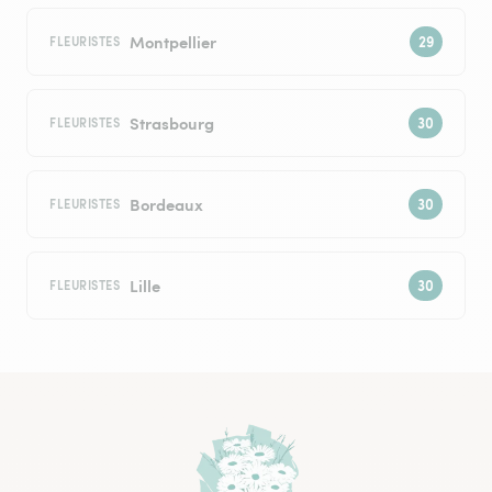
Montpellier
FLEURISTES
Strasbourg
FLEURISTES
Bordeaux
FLEURISTES
Lille
FLEURISTES