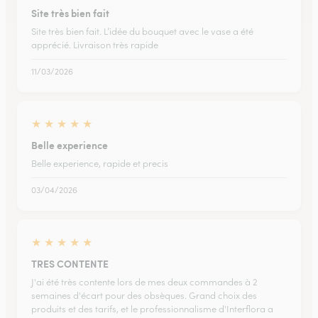
Site très bien fait
Site très bien fait. L’idée du bouquet avec le vase a été
apprécié. Livraison très rapide
11/03/2026
★
★
★
★
★
Belle experience
Belle experience, rapide et precis
03/04/2026
★
★
★
★
★
TRES CONTENTE
J'ai été très contente lors de mes deux commandes à 2
semaines d'écart pour des obsèques. Grand choix des
produits et des tarifs, et le professionnalisme d'Interflora a