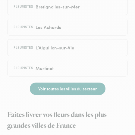
Bretignolles-sur-Mer
FLEURISTES
Les Achards
FLEURISTES
L’Aiguillon-sur-Vie
FLEURISTES
Martinet
FLEURISTES
Voir toutes les villes du secteur
Faites livrer vos fleurs dans les plus
grandes villes de France