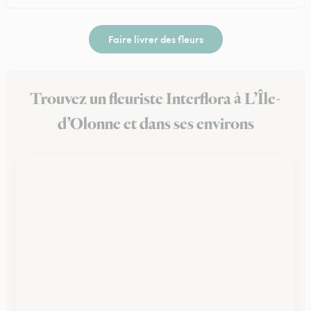
Faire livrer des fleurs
Trouvez un fleuriste Interflora à L’Île-
d’Olonne et dans ses environs