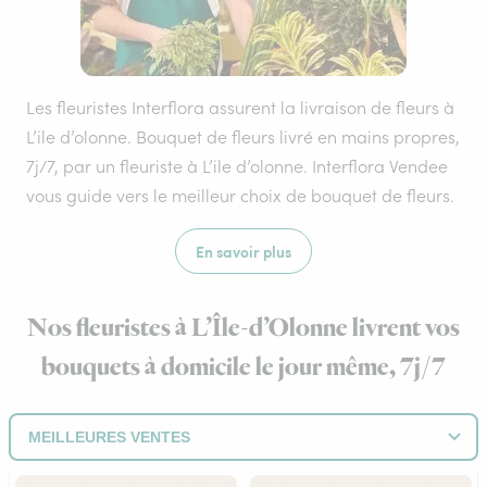
Les fleuristes Interflora assurent la livraison de fleurs à
L’ile d’olonne. Bouquet de fleurs livré en mains propres,
7j/7, par un fleuriste à L’ile d’olonne. Interflora Vendee
vous guide vers le meilleur choix de bouquet de fleurs.
En savoir plus
Nos fleuristes à L’Île-d’Olonne livrent vos
bouquets à domicile le jour même, 7j/7