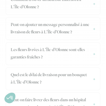
L’Île-d’Olonne ?
Peut-on ajouter un message personnalisé à une
livraison de fleurs à L’Île-d’Olonne ?
Les fleurs livrées à L’Île-d’Olonne sont-elles
garanties fraîches ?
Quel est le délai de livraison pour un bouquet
à L’Île-d’Olonne ?
Peut-on faire livrer des fleurs dans un hôpital