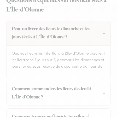
Questions fréquentes sur nos fleuristes à
L’Île-d’Olonne
Peut-on livrer des fleurs le dimanche et les
jours fériés à L’Île-d’Olonne ?
Oui, nos fleuristes Interflora à L’Île-d’Olonne assurent
les livraisons 7 jours sur 7, y compris les dimanches et
jours fériés, sous réserve de disponibilité du fleuriste.
Comment commander des fleurs de deuil à
L’Île-d’Olonne ?
Comment trouver un fleuriste Interflora à