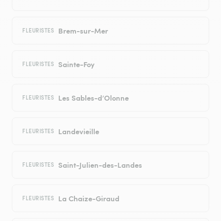
Brem-sur-Mer
FLEURISTES
Sainte-Foy
FLEURISTES
Les Sables-d’Olonne
FLEURISTES
Landevieille
FLEURISTES
Saint-Julien-des-Landes
FLEURISTES
La Chaize-Giraud
FLEURISTES