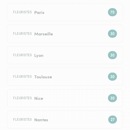
Paris
FLEURISTES
Marseille
FLEURISTES
Lyon
FLEURISTES
Toulouse
FLEURISTES
Nice
FLEURISTES
Nantes
FLEURISTES