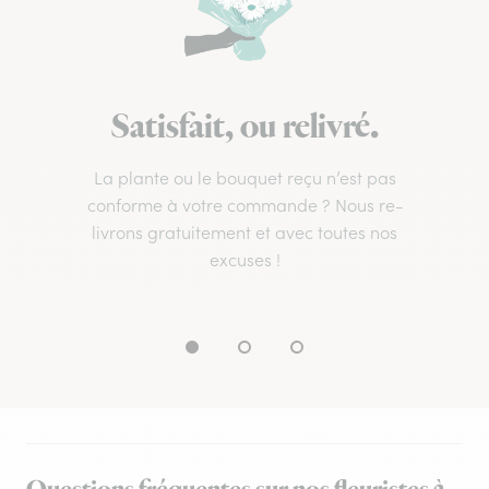
Satisfait, ou relivré.
La plante ou le bouquet reçu n’est pas
conforme à votre commande ? Nous re-
livrons gratuitement et avec toutes nos
excuses !