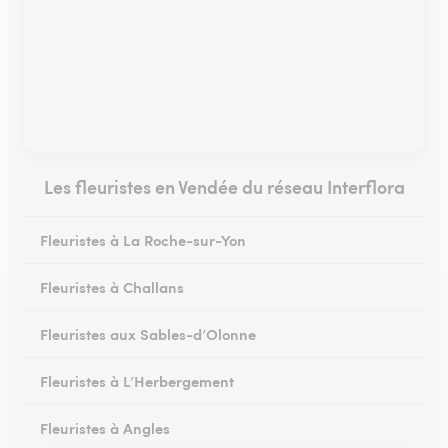
Les fleuristes en Vendée du réseau Interflora
Fleuristes à La Roche-sur-Yon
Fleuristes à Challans
Fleuristes aux Sables-d’Olonne
Fleuristes à L’Herbergement
Fleuristes à Angles