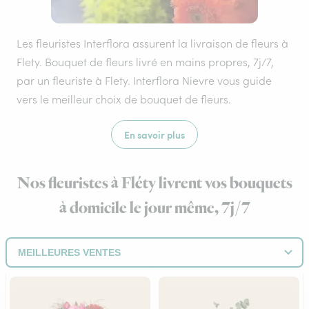
Les fleuristes Interflora assurent la livraison de fleurs à
Flety. Bouquet de fleurs livré en mains propres, 7j/7,
par un fleuriste à Flety. Interflora Nievre vous guide
vers le meilleur choix de bouquet de fleurs.
En savoir plus
Nos fleuristes à Fléty livrent vos bouquets
à domicile le jour même, 7j/7