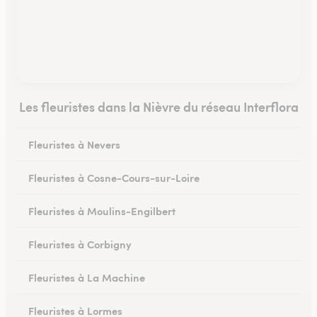
Les fleuristes dans la Nièvre du réseau Interflora
Fleuristes à Nevers
Fleuristes à Cosne-Cours-sur-Loire
Fleuristes à Moulins-Engilbert
Fleuristes à Corbigny
Fleuristes à La Machine
Fleuristes à Lormes