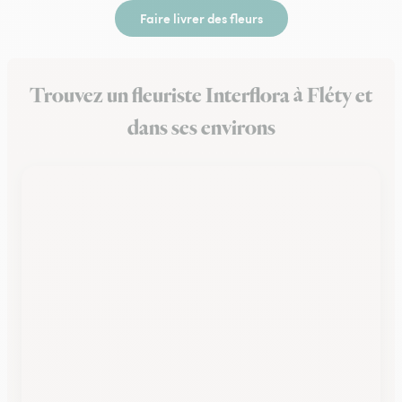
Faire livrer des fleurs
Trouvez un fleuriste Interflora à Fléty et
dans ses environs