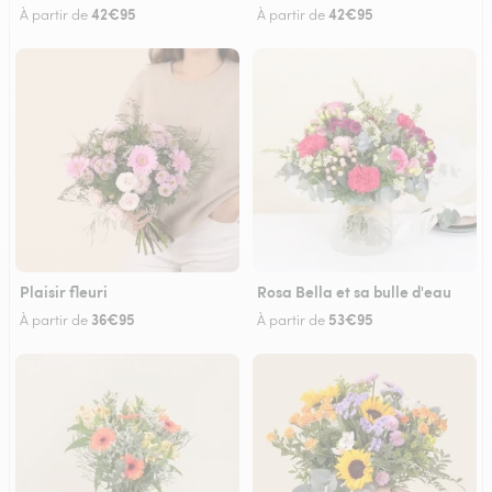
42€95
42€95
À partir de
À partir de
Plaisir fleuri
Rosa Bella et sa bulle d'eau
36€95
53€95
À partir de
À partir de