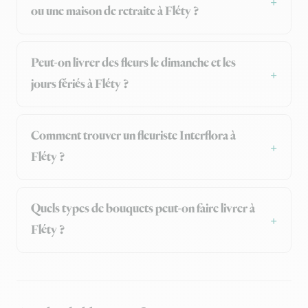
ou une maison de retraite à Fléty ?
Peut-on livrer des fleurs le dimanche et les
jours fériés à Fléty ?
Comment trouver un fleuriste Interflora à
Fléty ?
Quels types de bouquets peut-on faire livrer à
Fléty ?