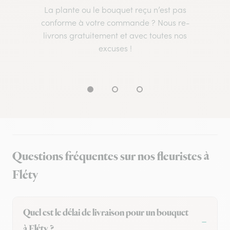
La plante ou le bouquet reçu n’est pas
conforme à votre commande ? Nous re-
livrons gratuitement et avec toutes nos
excuses !
Questions fréquentes sur nos fleuristes à
Fléty
Quel est le délai de livraison pour un bouquet
à Fléty ?