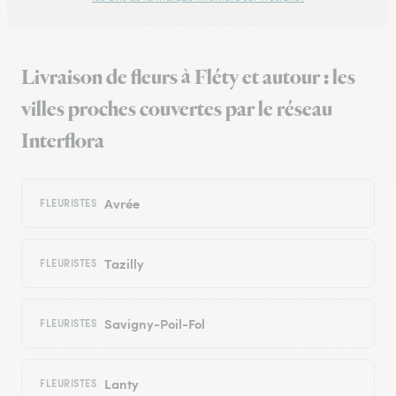
Livraison de fleurs à Fléty et autour : les
villes proches couvertes par le réseau
Interflora
Avrée
FLEURISTES
Tazilly
FLEURISTES
Savigny-Poil-Fol
FLEURISTES
Lanty
FLEURISTES