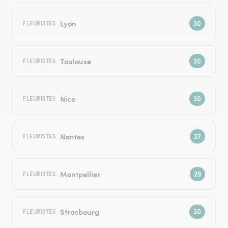
Lyon
FLEURISTES
Toulouse
FLEURISTES
Nice
FLEURISTES
Nantes
FLEURISTES
Montpellier
FLEURISTES
Strasbourg
FLEURISTES