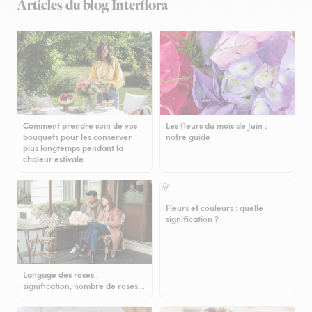
Articles du blog Interflora
Comment prendre soin de vos
Les fleurs du mois de Juin :
bouquets pour les conserver
notre guide
plus longtemps pendant la
chaleur estivale
Fleurs et couleurs : quelle
signification ?
Langage des roses :
signification, nombre de roses…