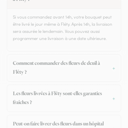
Si vous commandez avant 14h, votre bouquet peut
être livré le jour même à Fléty. Après 14h, la livraison
sera assurée le lendemain. Vous pouvez aussi
programmer une livraison à une date ultérieure.
Comment commander des fleurs de deuil à
Fléty ?
Les fleurs livrées à Fléty sont-elles garanties
fraîches ?
Peut-on faire livrer des fleurs dans un hôpital