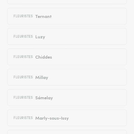
Ternant
FLEURISTES
Luzy
FLEURISTES
Chiddes
FLEURISTES
Millay
FLEURISTES
Sémelay
FLEURISTES
Marly-sous-Issy
FLEURISTES