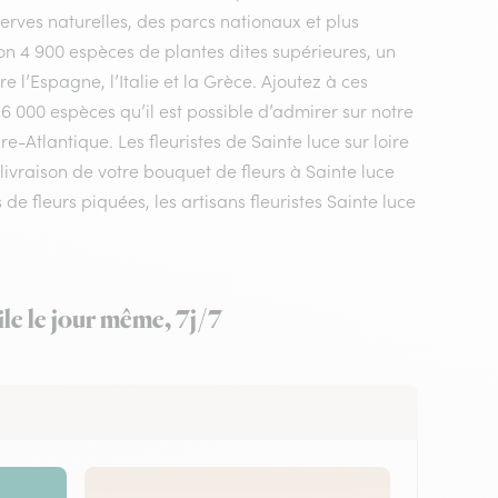
rves naturelles, des parcs nationaux et plus
n 4 900 espèces de plantes dites supérieures, un
 l’Espagne, l’Italie et la Grèce. Ajoutez à ces
 6 000 espèces qu’il est possible d’admirer sur notre
e-Atlantique. Les fleuristes de Sainte luce sur loire
livraison de votre bouquet de fleurs à Sainte luce
e fleurs piquées, les artisans fleuristes Sainte luce
le le jour même, 7j/7