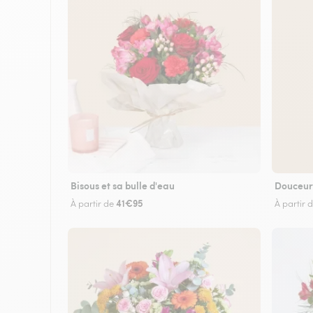
Bisous et sa bulle d'eau
Douceur
41€95
À partir de
À partir 