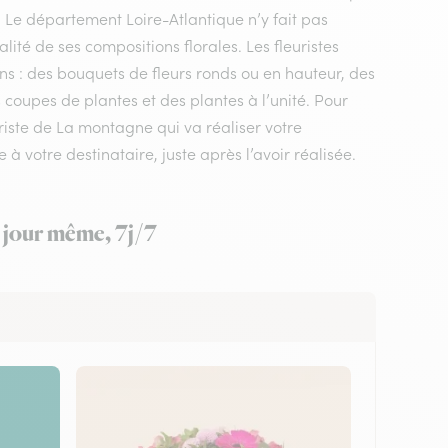
. Le département Loire-Atlantique n’y fait pas
ité de ses compositions florales. Les fleuristes
ns : des bouquets de fleurs ronds ou en hauteur, des
 coupes de plantes et des plantes à l’unité. Pour
uriste de La montagne qui va réaliser votre
à votre destinataire, juste après l’avoir réalisée.
e jour même, 7j/7