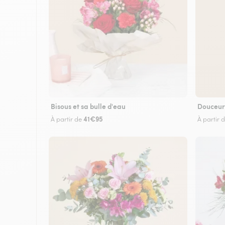
Bisous et sa bulle d'eau
Douceur
41€95
À partir de
À partir 