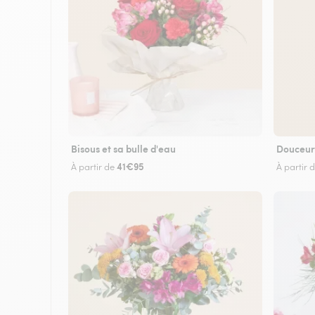
Bisous et sa bulle d'eau
Douceur
41€95
À partir de
À partir 