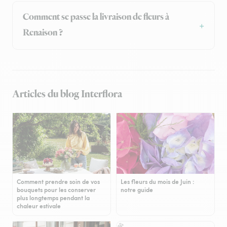
Comment se passe la livraison de fleurs à
Renaison ?
Articles du blog Interflora
Comment prendre soin de vos
Les fleurs du mois de Juin :
bouquets pour les conserver
notre guide
plus longtemps pendant la
chaleur estivale