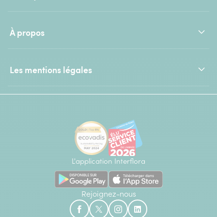
À propos
Les mentions légales
L'application Interflora
Rejoignez-nous