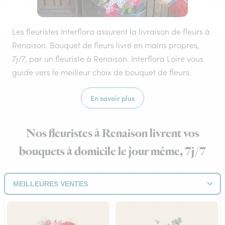
Les fleuristes Interflora assurent la livraison de fleurs à
Renaison. Bouquet de fleurs livré en mains propres,
7j/7, par un fleuriste à Renaison. Interflora Loire vous
guide vers le meilleur choix de bouquet de fleurs.
En savoir plus
Nos fleuristes à Renaison livrent vos
bouquets à domicile le jour même, 7j/7