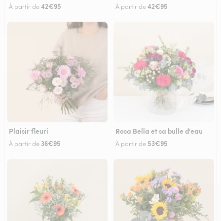
42€95
42€95
À partir de
À partir de
Plaisir fleuri
Rosa Bella et sa bulle d'eau
36€95
53€95
À partir de
À partir de