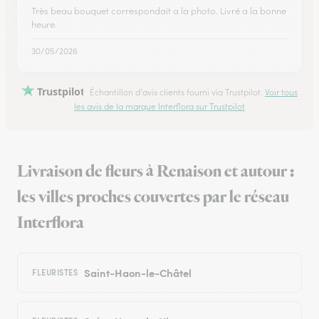
Très beau bouquet correspondait a la photo. Livré a la bonne
heure.
30/05/2026
Trustpilot
Échantillon d'avis clients fourni via Trustpilot.
Voir tous
les avis de la marque Interflora sur Trustpilot
Livraison de fleurs à Renaison et autour :
les villes proches couvertes par le réseau
Interflora
Saint-Haon-le-Châtel
FLEURISTES