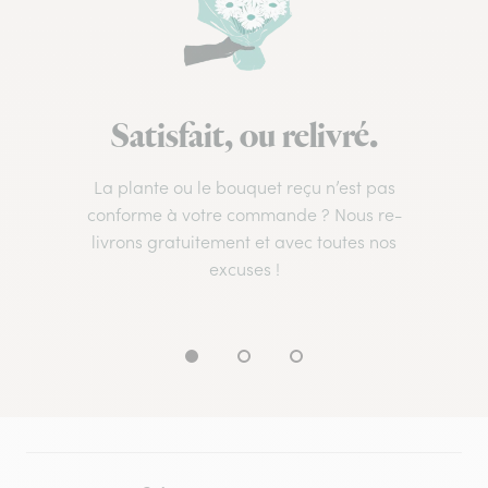
Satisfait, ou relivré.
La plante ou le bouquet reçu n’est pas
conforme à votre commande ? Nous re-
livrons gratuitement et avec toutes nos
excuses !