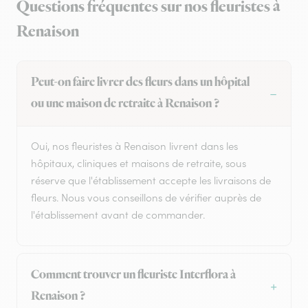
Questions fréquentes sur nos fleuristes à
Renaison
Peut-on faire livrer des fleurs dans un hôpital
ou une maison de retraite à Renaison ?
Oui, nos fleuristes à Renaison livrent dans les
hôpitaux, cliniques et maisons de retraite, sous
réserve que l'établissement accepte les livraisons de
fleurs. Nous vous conseillons de vérifier auprès de
l'établissement avant de commander.
Comment trouver un fleuriste Interflora à
Renaison ?