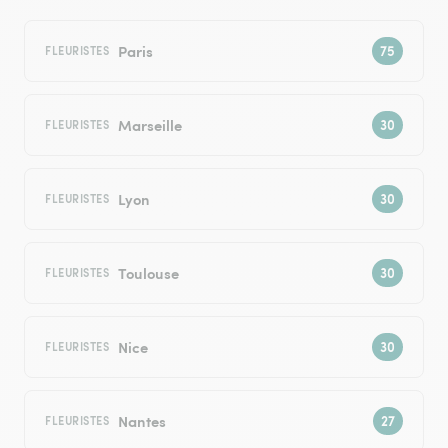
Paris
FLEURISTES
Marseille
FLEURISTES
Lyon
FLEURISTES
Toulouse
FLEURISTES
Nice
FLEURISTES
Nantes
FLEURISTES