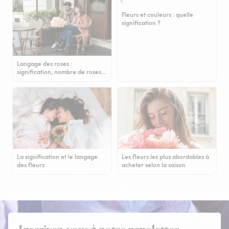
Fleurs et couleurs : quelle
signification ?
Langage des roses :
signification, nombre de roses…
La signification et le langage
Les fleurs les plus abordables à
des fleurs
acheter selon la saison