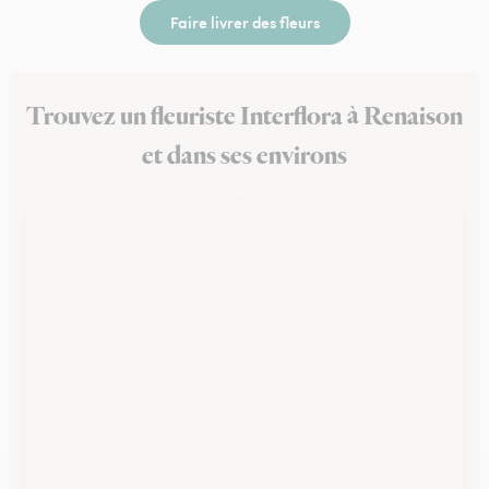
Faire livrer des fleurs
Trouvez un fleuriste Interflora à Renaison
et dans ses environs