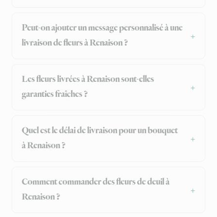
Peut-on ajouter un message personnalisé à une
livraison de fleurs à Renaison ?
Les fleurs livrées à Renaison sont-elles
garanties fraîches ?
Quel est le délai de livraison pour un bouquet
à Renaison ?
Comment commander des fleurs de deuil à
Renaison ?