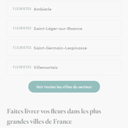
Ambierle
FLEURISTES
Saint-Léger-sur-Roanne
FLEURISTES
Saint-Germain-Lespinasse
FLEURISTES
Villemontais
FLEURISTES
Voir toutes les villes du secteur
Faites livrer vos fleurs dans les plus
grandes villes de France