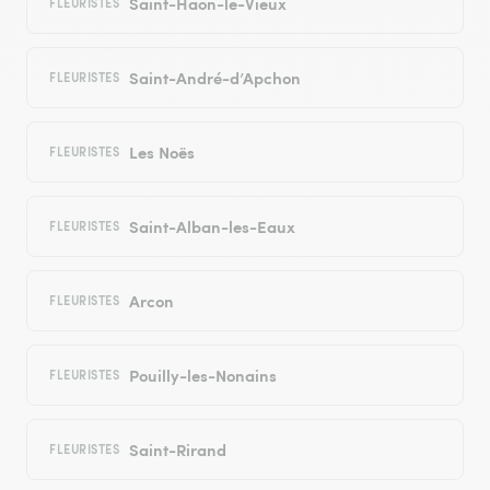
Saint-Haon-le-Vieux
FLEURISTES
Saint-André-d’Apchon
FLEURISTES
Les Noës
FLEURISTES
Saint-Alban-les-Eaux
FLEURISTES
Arcon
FLEURISTES
Pouilly-les-Nonains
FLEURISTES
Saint-Rirand
FLEURISTES