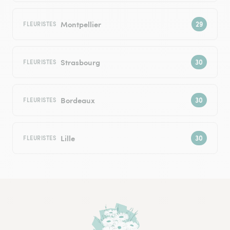
Montpellier
FLEURISTES
Strasbourg
FLEURISTES
Bordeaux
FLEURISTES
Lille
FLEURISTES