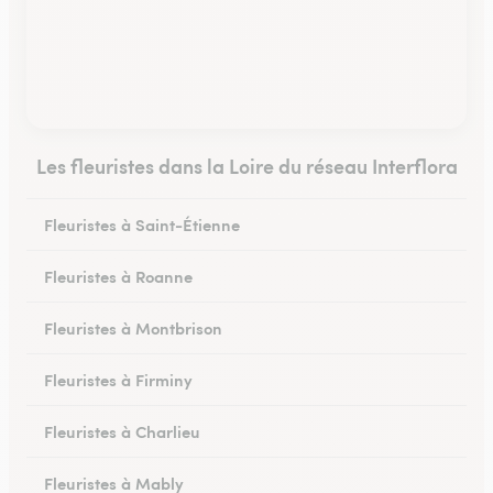
Les fleuristes dans la Loire du réseau Interflora
Fleuristes à Saint-Étienne
Fleuristes à Roanne
Fleuristes à Montbrison
Fleuristes à Firminy
Fleuristes à Charlieu
Fleuristes à Mably