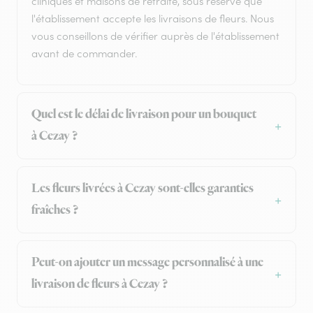
cliniques et maisons de retraite, sous réserve que
l'établissement accepte les livraisons de fleurs. Nous
vous conseillons de vérifier auprès de l'établissement
avant de commander.
Quel est le délai de livraison pour un bouquet
à Cezay ?
Les fleurs livrées à Cezay sont-elles garanties
fraîches ?
Peut-on ajouter un message personnalisé à une
livraison de fleurs à Cezay ?