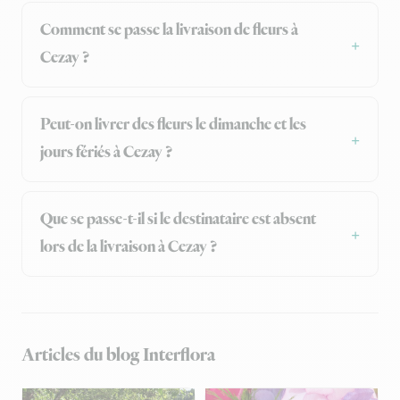
Comment se passe la livraison de fleurs à
Cezay ?
Peut-on livrer des fleurs le dimanche et les
jours fériés à Cezay ?
Que se passe-t-il si le destinataire est absent
lors de la livraison à Cezay ?
Articles du blog Interflora