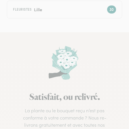
Lille
FLEURISTES
Satisfait, ou relivré.
La plante ou le bouquet reçu n’est pas
conforme à votre commande ? Nous re-
livrons gratuitement et avec toutes nos