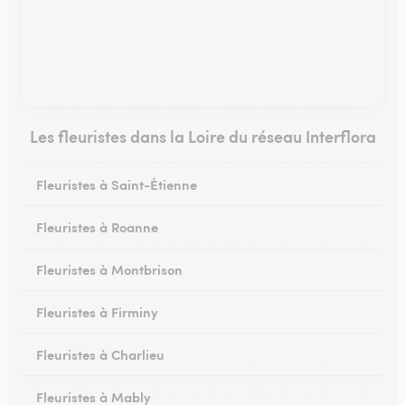
Les fleuristes dans la Loire du réseau Interflora
Fleuristes à Saint-Étienne
Fleuristes à Roanne
Fleuristes à Montbrison
Fleuristes à Firminy
Fleuristes à Charlieu
Fleuristes à Mably