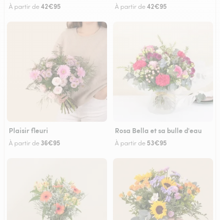
42€95
42€95
À partir de
À partir de
Plaisir fleuri
Rosa Bella et sa bulle d'eau
36€95
53€95
À partir de
À partir de