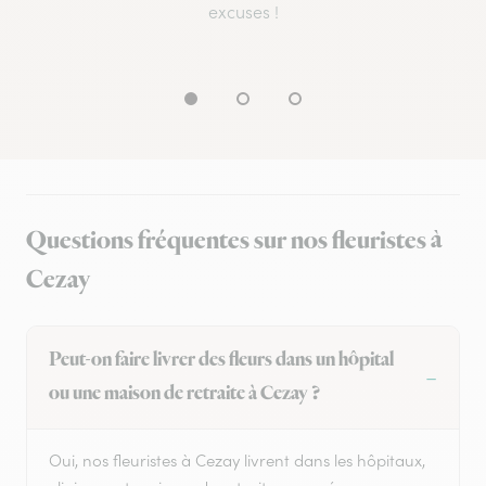
excuses !
Questions fréquentes sur nos fleuristes à
Cezay
Peut-on faire livrer des fleurs dans un hôpital
ou une maison de retraite à Cezay ?
Oui, nos fleuristes à Cezay livrent dans les hôpitaux,