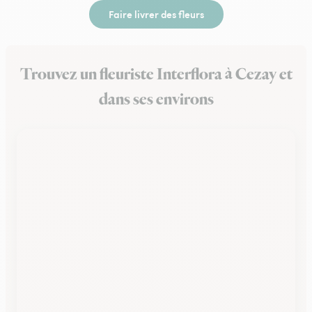
Faire livrer des fleurs
Trouvez un fleuriste Interflora à Cezay et
dans ses environs