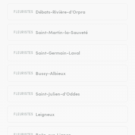
Débats-Rivière-d’Orpra
FLEURISTES
Saint-Martin-la-Sauveté
FLEURISTES
Saint-Germain-Laval
FLEURISTES
Bussy-Albieux
FLEURISTES
Saint-Julien-d’Oddes
FLEURISTES
Leigneux
FLEURISTES
Boën-sur-Lignon
FLEURISTES