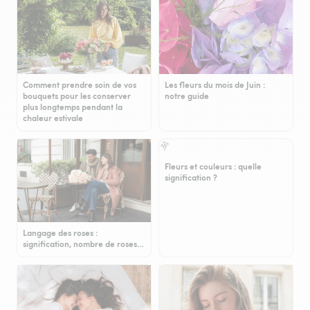
Comment prendre soin de vos
Les fleurs du mois de Juin :
bouquets pour les conserver
notre guide
plus longtemps pendant la
chaleur estivale
Fleurs et couleurs : quelle
signification ?
Langage des roses :
signification, nombre de roses…