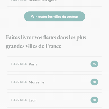
Voir toutes les villes du secteur
Faites livrer vos fleurs dans les plus
grandes villes de France
Paris
FLEURISTES
Marseille
FLEURISTES
Lyon
FLEURISTES