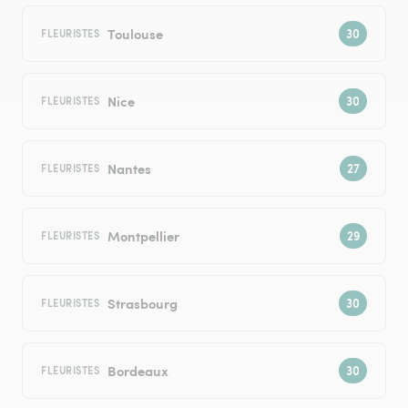
Toulouse
FLEURISTES
Nice
FLEURISTES
Nantes
FLEURISTES
Montpellier
FLEURISTES
Strasbourg
FLEURISTES
Bordeaux
FLEURISTES