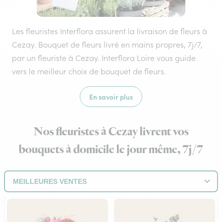
Les fleuristes Interflora assurent la livraison de fleurs à
Cezay. Bouquet de fleurs livré en mains propres, 7j/7,
par un fleuriste à Cezay. Interflora Loire vous guide
vers le meilleur choix de bouquet de fleurs.
En savoir plus
Nos fleuristes à Cezay livrent vos
bouquets à domicile le jour même, 7j/7