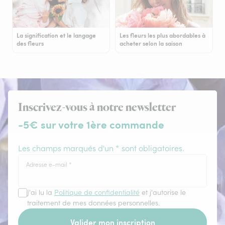
La signification et le langage
Les fleurs les plus abordables à
des fleurs
acheter selon la saison
Inscrivez-vous à notre newsletter
-5€ sur votre 1ère commande
Les champs marqués d'un * sont obligatoires.
Adresse e-mail
*
J'ai lu la
Politique de confidentialité
et j'autorise le
traitement de mes données personnelles.
Valider mon inscription