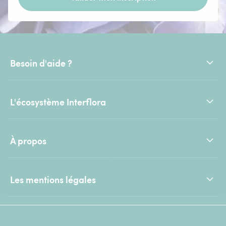
Besoin d'aide ?
L'écosystème Interflora
À propos
Les mentions légales