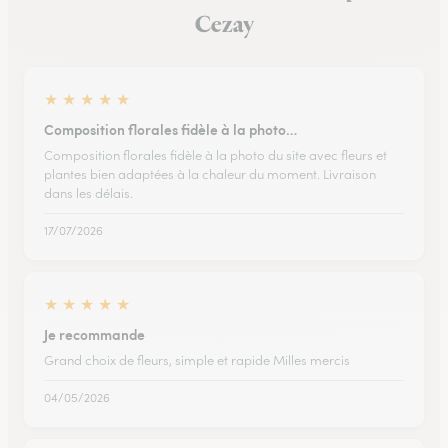
Cezay
★
★
★
★
★
Composition florales fidèle à la photo…
Composition florales fidèle à la photo du site avec fleurs et
plantes bien adaptées à la chaleur du moment. Livraison
dans les délais.
17/07/2026
★
★
★
★
★
Je recommande
Grand choix de fleurs, simple et rapide Milles mercis
04/05/2026