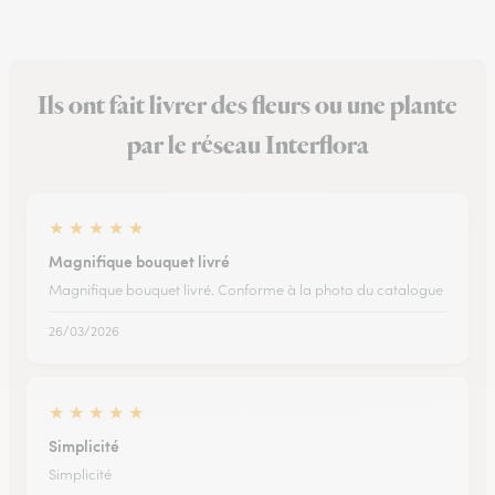
Ils ont fait livrer des fleurs ou une plante
par le réseau Interflora
★
★
★
★
★
Magnifique bouquet livré
Magnifique bouquet livré. Conforme à la photo du catalogue
26/03/2026
★
★
★
★
★
Simplicité
Simplicité