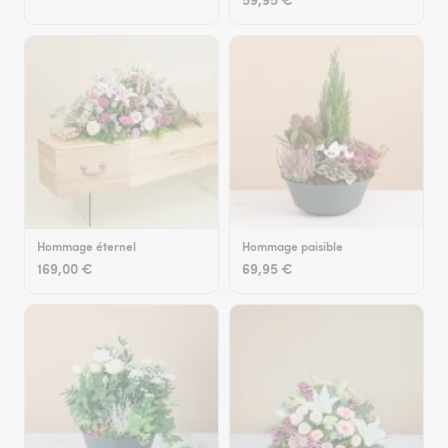
Hommage éternel
Hommage paisible
169,00 €
69,95 €