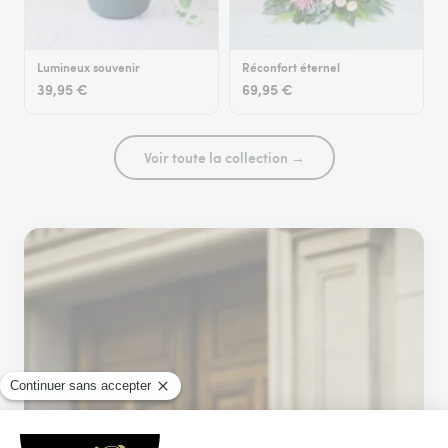
Lumineux souvenir
Réconfort éternel
39,95 €
69,95 €
Voir toute la collection →