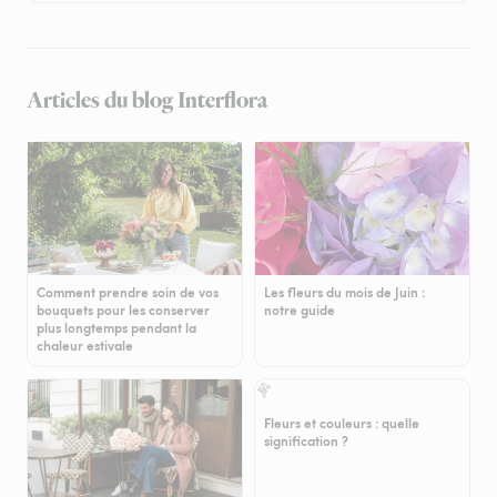
Articles du blog Interflora
Comment prendre soin de vos
Les fleurs du mois de Juin :
bouquets pour les conserver
notre guide
plus longtemps pendant la
chaleur estivale
Fleurs et couleurs : quelle
signification ?