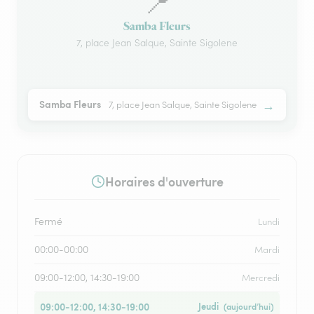
📍
Samba Fleurs
7, place Jean Salque, Sainte Sigolene
→
Samba Fleurs
7, place Jean Salque, Sainte Sigolene
Horaires d'ouverture
Fermé
Lundi
00:00-00:00
Mardi
09:00-12:00, 14:30-19:00
Mercredi
09:00-12:00, 14:30-19:00
Jeudi
(aujourd’hui)