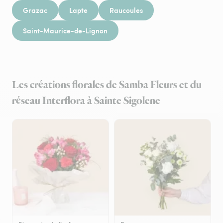
Grazac
Lapte
Raucoules
Saint-Maurice-de-Lignon
Les créations florales de Samba Fleurs et du
réseau Interflora à Sainte Sigolene