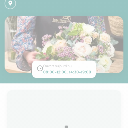
Ouvert aujourd'hui
09:00-12:00, 14:30-19:00