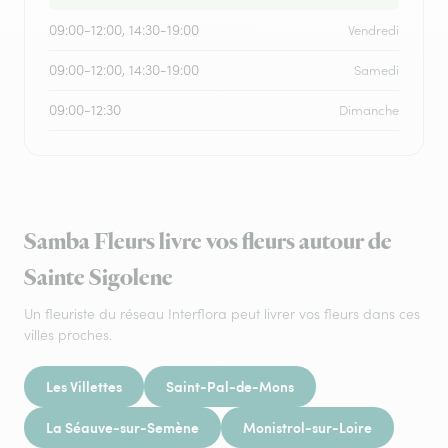
09:00-12:00, 14:30-19:00
Vendredi
09:00-12:00, 14:30-19:00
Samedi
09:00-12:30
Dimanche
Samba Fleurs livre vos fleurs autour de
Sainte Sigolene
Un fleuriste du réseau Interflora peut livrer vos fleurs dans ces
villes proches.
Les Villettes
Saint-Pal-de-Mons
La Séauve-sur-Semène
Monistrol-sur-Loire