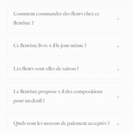
Comment commander des fleurs chez ce
fleuriste ?
Ce fleuriste livre-t-il le jour même ?
Les fleurs sont-elles de saison ?
Le fleuriste propose-t-il des compositions
pour un deuil ?
Quels sont les moyens de paiement acceptés ?