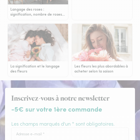
Langage des roses :
signification, nombre de roses…
La signification et le langage
Les fleurs les plus abordables à
des fleurs
acheter selon la saison
Inscrivez-vous à notre newsletter
-5€ sur votre 1ère commande
Les champs marqués d'un * sont obligatoires.
Adresse e-mail
*