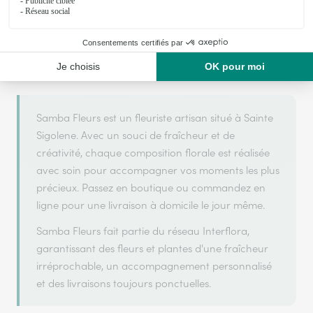
Samba Fleurs s'appuie sur son partenariat avec
Interflora, réseau de transmission florale de
référence, pour vous garantir un service de qualité.
Samba Fleurs est un fleuriste artisan situé à Sainte
Sigolene. Avec un souci de fraîcheur et de
créativité, chaque composition florale est réalisée
avec soin pour accompagner vos moments les plus
précieux. Passez en boutique ou commandez en
ligne pour une livraison à domicile le jour même.
Samba Fleurs fait partie du réseau Interflora,
garantissant des fleurs et plantes d'une fraîcheur
irréprochable, un accompagnement personnalisé
et des livraisons toujours ponctuelles.