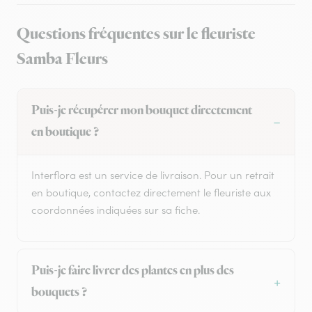
Questions fréquentes sur le fleuriste
Samba Fleurs
Puis-je récupérer mon bouquet directement
en boutique ?
Interflora est un service de livraison. Pour un retrait
en boutique, contactez directement le fleuriste aux
coordonnées indiquées sur sa fiche.
Puis-je faire livrer des plantes en plus des
bouquets ?