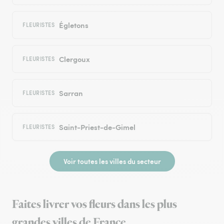
Égletons
FLEURISTES
Clergoux
FLEURISTES
Sarran
FLEURISTES
Saint-Priest-de-Gimel
FLEURISTES
Voir toutes les villes du secteur
Faites livrer vos fleurs dans les plus
grandes villes de France