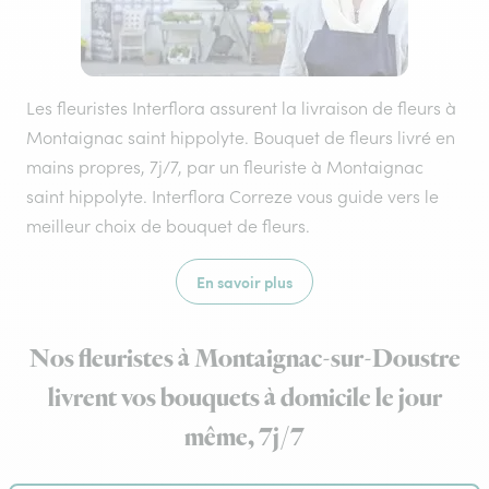
Les fleuristes Interflora assurent la livraison de fleurs à
Montaignac saint hippolyte. Bouquet de fleurs livré en
mains propres, 7j/7, par un fleuriste à Montaignac
saint hippolyte. Interflora Correze vous guide vers le
meilleur choix de bouquet de fleurs.
En savoir plus
Nos fleuristes à Montaignac-sur-Doustre
livrent vos bouquets à domicile le jour
même, 7j/7