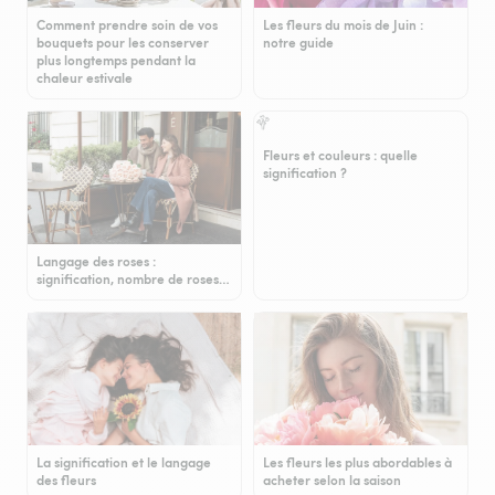
Comment prendre soin de vos
Les fleurs du mois de Juin :
bouquets pour les conserver
notre guide
plus longtemps pendant la
chaleur estivale
Fleurs et couleurs : quelle
signification ?
Langage des roses :
signification, nombre de roses…
La signification et le langage
Les fleurs les plus abordables à
des fleurs
acheter selon la saison