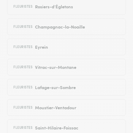
Rosiers-d’Égletons
FLEURISTES
Champagnac-la-Noaille
FLEURISTES
Eyrein
FLEURISTES
Vitrac-sur-Montane
FLEURISTES
Lafage-sur-Sombre
FLEURISTES
Moustier-Ventadour
FLEURISTES
Saint-Hilaire-Foissac
FLEURISTES