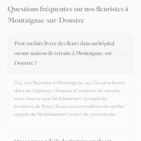
Questions fréquentes sur nos fleuristes à
Montaignac-sur-Doustre
Peut-on faire livrer des fleurs dans un hôpital
ou une maison de retraite à Montaignac-sur-
Doustre ?
Oui, nos fleuristes à Montaignac-sur-Doustre livrent
dans les hôpitaux, cliniques et maisons de retraite,
sous réserve que l'établissement accepte les
livraisons de fleurs. Nous vous conseillons de vérifier
auprès de l'établissement avant de commander.