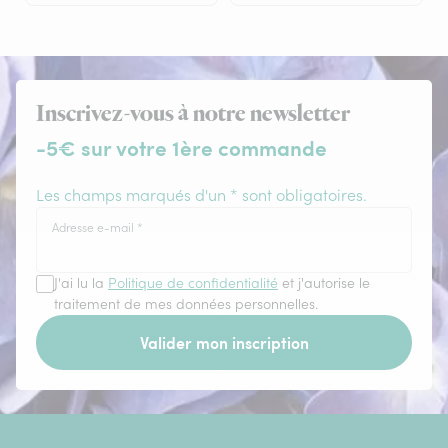
Inscrivez-vous à notre newsletter
-5€ sur votre 1ère commande
Les champs marqués d'un * sont obligatoires.
Adresse e-mail
*
J'ai lu la
Politique de confidentialité
et j'autorise le
traitement de mes données personnelles.
Valider mon inscription