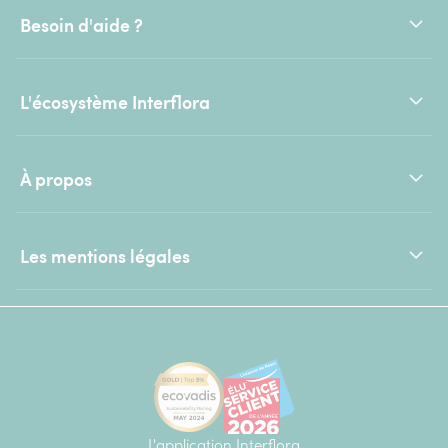
Besoin d'aide ?
L'écosystème Interflora
À propos
Les mentions légales
L'application Interflora