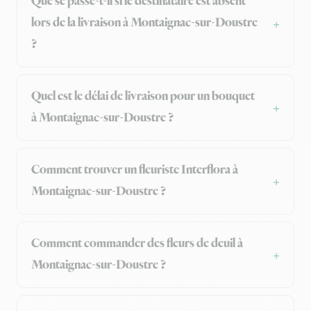
Que se passe-t-il si le destinataire est absent
lors de la livraison à Montaignac-sur-Doustre
?
Quel est le délai de livraison pour un bouquet
à Montaignac-sur-Doustre ?
Comment trouver un fleuriste Interflora à
Montaignac-sur-Doustre ?
Comment commander des fleurs de deuil à
Montaignac-sur-Doustre ?