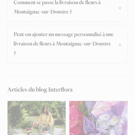
Comment se passe la livraison de fleurs à
Montaignac-sur-Doustre ?
Peut-on ajouter un message personnalisé à une
livraison de fleurs à Montaignac-sur-Doustre
?
Articles du blog Interflora