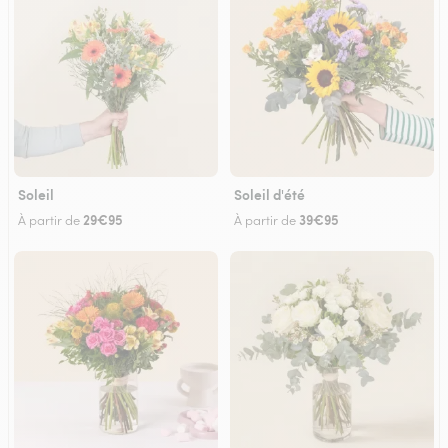
Soleil
Soleil d'été
29€95
39€95
À partir de
À partir de