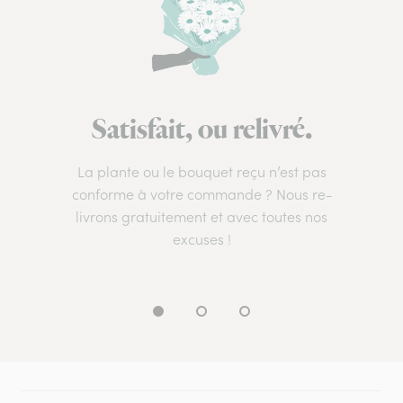
Satisfait, ou relivré.
La plante ou le bouquet reçu n’est pas
conforme à votre commande ? Nous re-
livrons gratuitement et avec toutes nos
excuses !