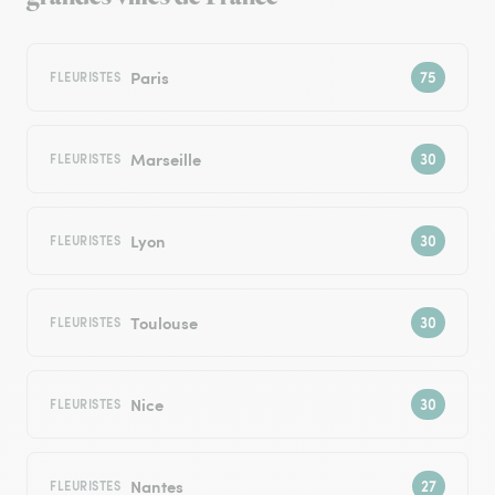
Paris
FLEURISTES
Marseille
FLEURISTES
Lyon
FLEURISTES
Toulouse
FLEURISTES
Nice
FLEURISTES
Nantes
FLEURISTES