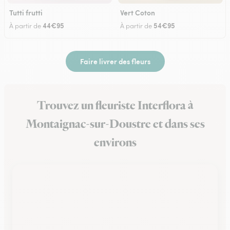
Tutti frutti
Vert Coton
44€95
54€95
À partir de
À partir de
Faire livrer des fleurs
Trouvez un fleuriste Interflora à
Montaignac-sur-Doustre et dans ses
environs