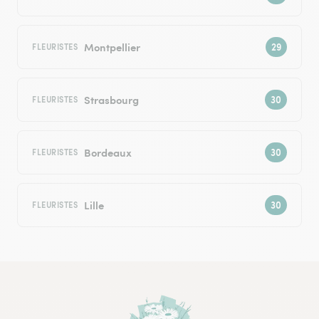
Montpellier
FLEURISTES
Strasbourg
FLEURISTES
Bordeaux
FLEURISTES
Lille
FLEURISTES