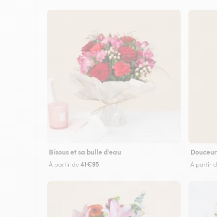
Bisous et sa bulle d'eau
Douceur
41€95
À partir de
À partir 