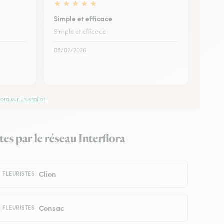
★
★
★
★
★
Simple et efficace
Simple et efficace
08/02/2026
ora sur Trustpilot
es par le réseau Interflora
Clion
FLEURISTES
Consac
FLEURISTES