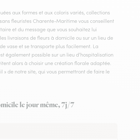
uées aux formes et aux coloris variés, collections
rtisans fleuristes Charente-Maritime vous conseillent
ataire et du message que vous souhaitez lui
es livraisons de fleurs à domicile ou sur un lieu de
de vase et se transporte plus facilement. La
st également possible sur un lieu d’hospitalisation
tent alors à choisir une création florale adaptée.
 » de notre site, qui vous permettront de faire le
micile le jour même, 7j/7