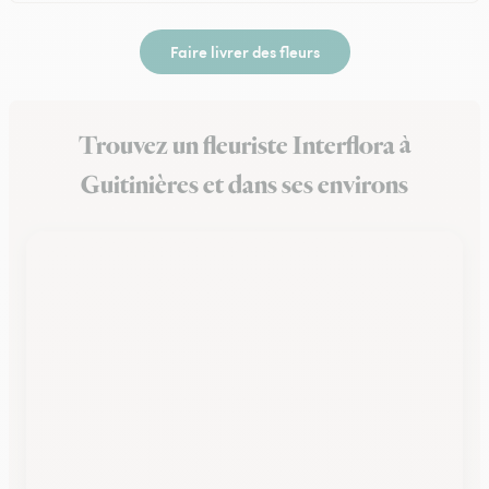
Faire livrer des fleurs
Trouvez un fleuriste Interflora à
Guitinières et dans ses environs