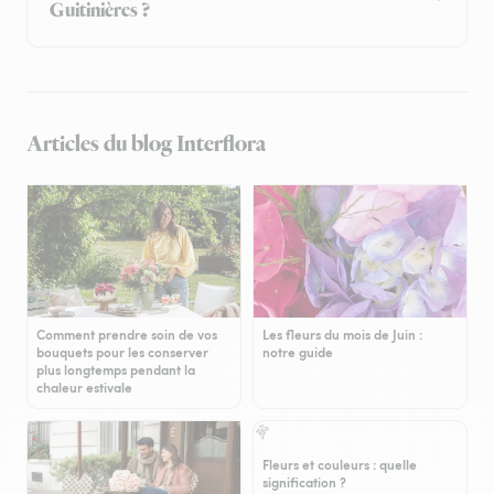
Guitinières ?
Articles du blog Interflora
Comment prendre soin de vos
Les fleurs du mois de Juin :
bouquets pour les conserver
notre guide
plus longtemps pendant la
chaleur estivale
Fleurs et couleurs : quelle
signification ?