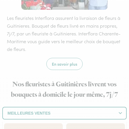
Les fleuristes Interflora assurent la livraison de fleurs à
Guitinieres. Bouquet de fleurs livré en mains propres,
7j/7, par un fleuriste à Guitinieres. Interflora Charente-
Maritime vous guide vers le meilleur choix de bouquet
de fleurs.
En savoir plus
Nos fleuristes à Guitinières livrent vos
bouquets à domicile le jour même, 7j/7