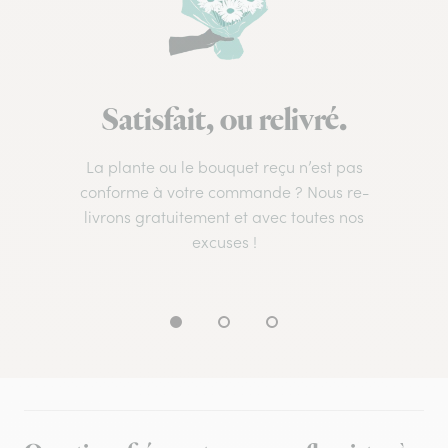
Satisfait, ou relivré.
La plante ou le bouquet reçu n’est pas
conforme à votre commande ? Nous re-
livrons gratuitement et avec toutes nos
excuses !