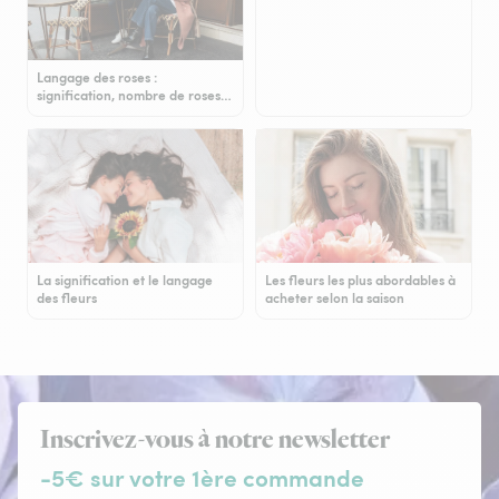
Langage des roses :
signification, nombre de roses…
La signification et le langage
Les fleurs les plus abordables à
des fleurs
acheter selon la saison
Inscrivez-vous à notre newsletter
-5€ sur votre 1ère commande