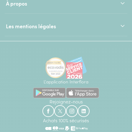
À propos
Les mentions légales
L'application Interflora
Rejoignez-nous
Achats 100% sécurisés