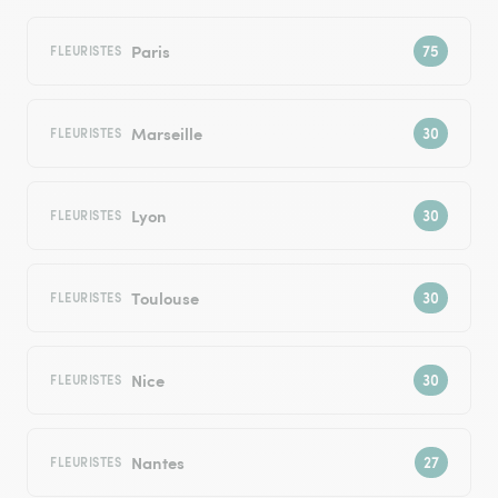
Paris
FLEURISTES
Marseille
FLEURISTES
Lyon
FLEURISTES
Toulouse
FLEURISTES
Nice
FLEURISTES
Nantes
FLEURISTES