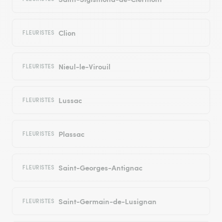
Clion
FLEURISTES
Nieul-le-Virouil
FLEURISTES
Lussac
FLEURISTES
Plassac
FLEURISTES
Saint-Georges-Antignac
FLEURISTES
Saint-Germain-de-Lusignan
FLEURISTES