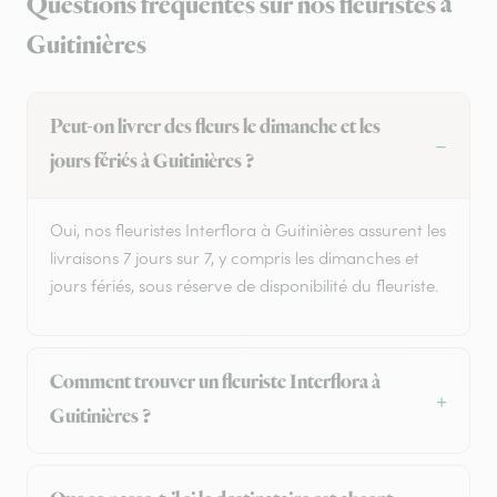
Questions fréquentes sur nos fleuristes à
Guitinières
Peut-on livrer des fleurs le dimanche et les
jours fériés à Guitinières ?
Oui, nos fleuristes Interflora à Guitinières assurent les
livraisons 7 jours sur 7, y compris les dimanches et
jours fériés, sous réserve de disponibilité du fleuriste.
Comment trouver un fleuriste Interflora à
Guitinières ?