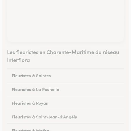
Les fleuristes en Charente-Maritime du réseau
Interflora
Fleuristes à Saintes
Fleuristes à La Rochelle
Fleuristes à Royan
Fleuristes à Saint-Jean-d’Angély
Fleuristes à Matha