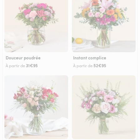
Douceur poudrée
Instant complice
31€95
52€95
À partir de
À partir de