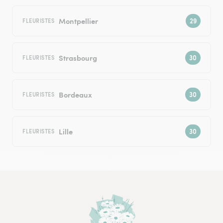
Montpellier
FLEURISTES
Strasbourg
FLEURISTES
Bordeaux
FLEURISTES
Lille
FLEURISTES