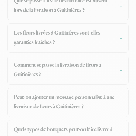
Que se passe-t-il si le destinataire est absent
lors de la livraison à Guitinières ?
Les fleurs livrées à Guitinières sont-elles
garanties fraîches ?
Comment se passe la livraison de fleurs à
Guitinières ?
Peut-on ajouter un message personnalisé à une
livraison de fleurs à Guitinières ?
Quels types de bouquets peut-on faire livrer à