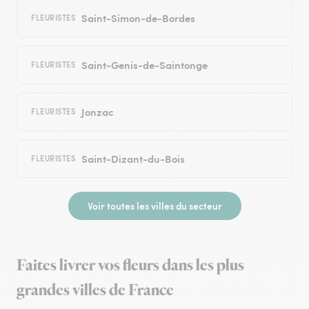
Saint-Simon-de-Bordes
FLEURISTES
Saint-Genis-de-Saintonge
FLEURISTES
Jonzac
FLEURISTES
Saint-Dizant-du-Bois
FLEURISTES
Voir toutes les villes du secteur
Faites livrer vos fleurs dans les plus
grandes villes de France