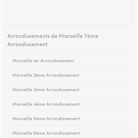
Arrondissements de Marseille 7ème
Arrondissement
Marseille 1er Arrondissement
Marseille 2ème Arrondissement
Marseille 3ème Arrondissement
Marseille 4ème Arrondissement
Marseille 5ème Arrondissement
Marseille 6ème Arrondissement