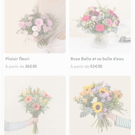
Plaisir fleuri
Rosa Bella et sa bulle d'eau
36€95
53€95
À partir de
À partir de