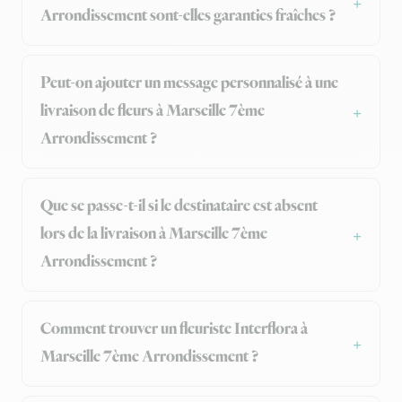
Arrondissement sont-elles garanties fraîches ?
Peut-on ajouter un message personnalisé à une
livraison de fleurs à Marseille 7ème
Arrondissement ?
Que se passe-t-il si le destinataire est absent
lors de la livraison à Marseille 7ème
Arrondissement ?
Comment trouver un fleuriste Interflora à
Marseille 7ème Arrondissement ?