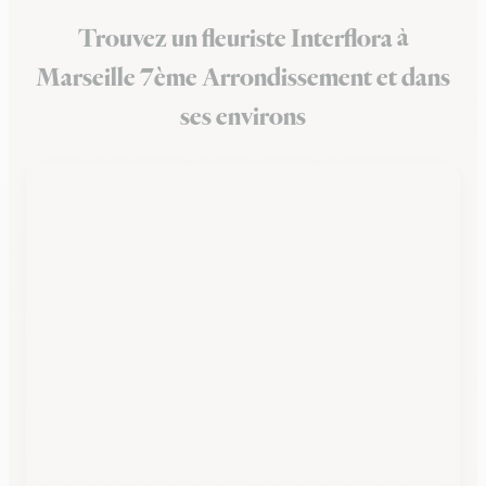
Trouvez un fleuriste Interflora à
Marseille 7ème Arrondissement et dans
ses environs