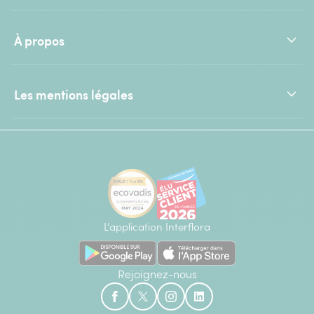
À propos
Les mentions légales
L'application Interflora
Rejoignez-nous