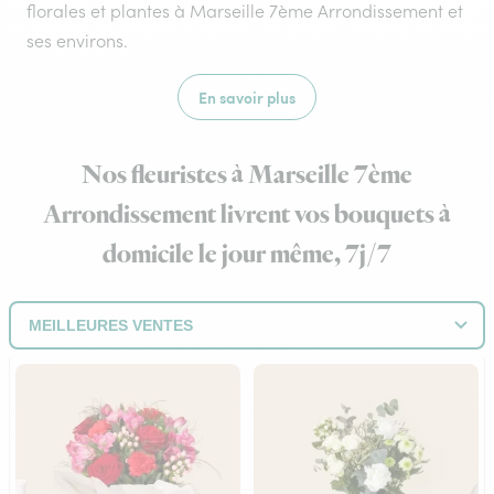
florales et plantes à Marseille 7ème Arrondissement et
ses environs.
En savoir plus
Nos fleuristes à Marseille 7ème
Arrondissement livrent vos bouquets à
domicile le jour même, 7j/7