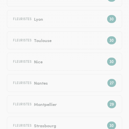
Lyon
FLEURISTES
Toulouse
FLEURISTES
Nice
FLEURISTES
Nantes
FLEURISTES
Montpellier
FLEURISTES
Strasbourg
FLEURISTES