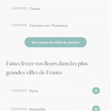
Cassis
FLEURISTES
Carnoux-en-Provence
FLEURISTES
Voir toutes les villes du secteur
Faites livrer vos fleurs dans les plus
grandes villes de France
Paris
FLEURISTES
Marseille
FLEURISTES