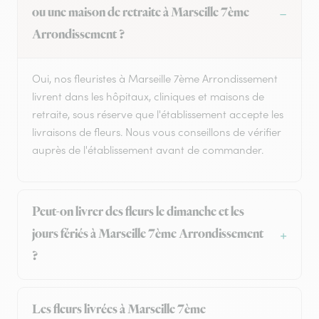
ou une maison de retraite à Marseille 7ème
Arrondissement ?
Oui, nos fleuristes à Marseille 7ème Arrondissement
livrent dans les hôpitaux, cliniques et maisons de
retraite, sous réserve que l'établissement accepte les
livraisons de fleurs. Nous vous conseillons de vérifier
auprès de l'établissement avant de commander.
Peut-on livrer des fleurs le dimanche et les
jours fériés à Marseille 7ème Arrondissement
?
Les fleurs livrées à Marseille 7ème