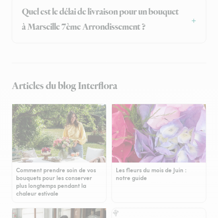
Quel est le délai de livraison pour un bouquet
à Marseille 7ème Arrondissement ?
Articles du blog Interflora
Comment prendre soin de vos
Les fleurs du mois de Juin :
bouquets pour les conserver
notre guide
plus longtemps pendant la
chaleur estivale