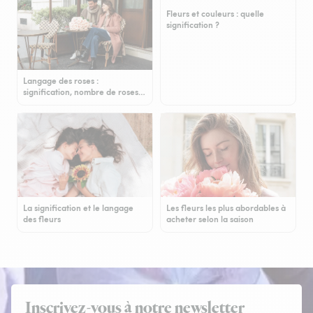
Fleurs et couleurs : quelle
signification ?
Langage des roses :
signification, nombre de roses…
La signification et le langage
Les fleurs les plus abordables à
des fleurs
acheter selon la saison
Inscrivez-vous à notre newsletter