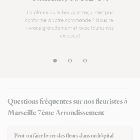
La plante ou le bouquet reçu n’est pas
conforme à votre commande ? Nous re-
livrons gratuitement et avec toutes nos
excuses !
Questions fréquentes sur nos fleuristes à
Marseille 7ème Arrondissement
Peut-on faire livrer des fleurs dans un hôpital