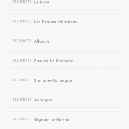
Le Rove
FLEURISTES
Les Pennes-Mirabeau
FLEURISTES
Allauch
FLEURISTES
Ensuès-la-Redonne
FLEURISTES
Simiane-Collongue
FLEURISTES
Aubagne
FLEURISTES
Gignac-la-Nerthe
FLEURISTES