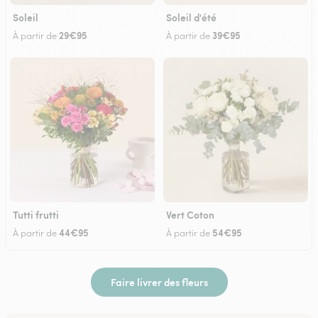
Soleil
Soleil d'été
29€95
39€95
À partir de
À partir de
Tutti frutti
Vert Coton
44€95
54€95
À partir de
À partir de
Faire livrer des fleurs