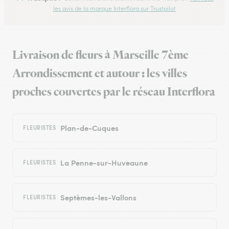
les avis de la marque Interflora sur Trustpilot
Livraison de fleurs à Marseille 7ème
Arrondissement et autour : les villes
proches couvertes par le réseau Interflora
Plan-de-Cuques
FLEURISTES
La Penne-sur-Huveaune
FLEURISTES
Septèmes-les-Vallons
FLEURISTES