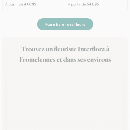
44€95
54€95
À partir de
À partir de
Faire livrer des fleurs
Trouvez un fleuriste Interflora à
Fromelennes et dans ses environs