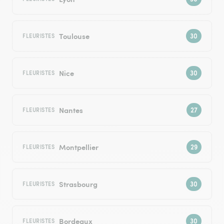
Toulouse
FLEURISTES
Nice
FLEURISTES
Nantes
FLEURISTES
Montpellier
FLEURISTES
Strasbourg
FLEURISTES
Bordeaux
FLEURISTES