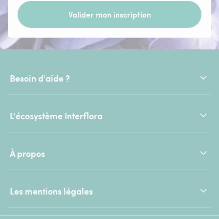
Valider mon inscription
Besoin d'aide ?
L'écosystème Interflora
À propos
Les mentions légales