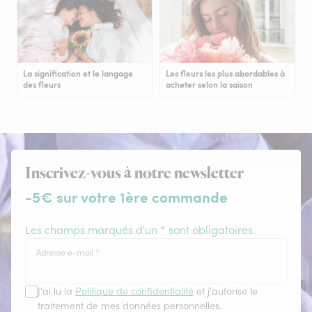
La signification et le langage
Les fleurs les plus abordables à
des fleurs
acheter selon la saison
Inscrivez-vous à notre newsletter
-5€ sur votre 1ère commande
Les champs marqués d'un * sont obligatoires.
Adresse e-mail
*
J'ai lu la
Politique de confidentialité
et j'autorise le
traitement de mes données personnelles.