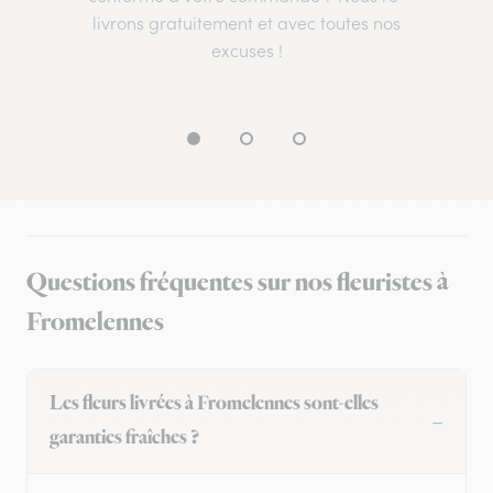
livrons gratuitement et avec toutes nos
excuses !
Questions fréquentes sur nos fleuristes à
Fromelennes
Les fleurs livrées à Fromelennes sont-elles
garanties fraîches ?