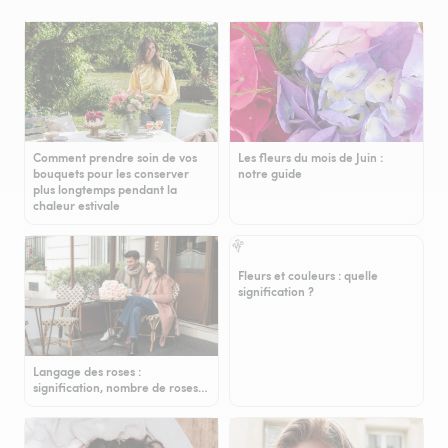
Comment prendre soin de vos
Les fleurs du mois de Juin :
bouquets pour les conserver
notre guide
plus longtemps pendant la
chaleur estivale
Fleurs et couleurs : quelle
signification ?
Langage des roses :
signification, nombre de roses…