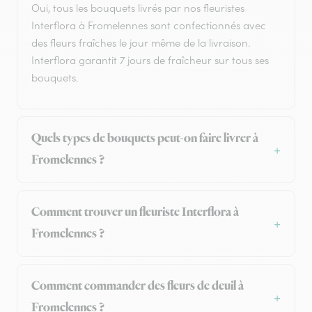
Oui, tous les bouquets livrés par nos fleuristes
Interflora à Fromelennes sont confectionnés avec
des fleurs fraîches le jour même de la livraison.
Interflora garantit 7 jours de fraîcheur sur tous ses
bouquets.
Quels types de bouquets peut-on faire livrer à
Fromelennes ?
Comment trouver un fleuriste Interflora à
Fromelennes ?
Comment commander des fleurs de deuil à
Fromelennes ?