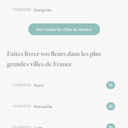
Hargnies
FLEURISTES
Voir toutes les villes du secteur
Faites livrer vos fleurs dans les plus
grandes villes de France
Paris
FLEURISTES
Marseille
FLEURISTES
Lyon
FLEURISTES