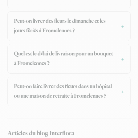
Peut-on livrer des fleurs le dimanche et les
jours fériés à Fromelennes ?
Quel est le délai de livraison pour un bouquet
à Fromelennes ?
Peut-on faire livrer des fleurs dans un hôpital
ou une maison de retraite à Fromelennes ?
Articles du blog Interflora