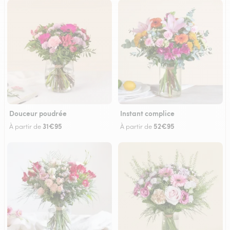
Douceur poudrée
Instant complice
31€95
52€95
À partir de
À partir de