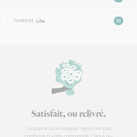
Lille
FLEURISTES
Satisfait, ou relivré.
La plante ou le bouquet reçu n’est pas
conforme à votre commande ? Nous re-