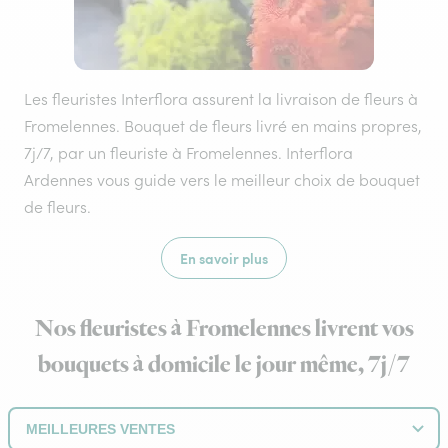
Les fleuristes Interflora assurent la livraison de fleurs à
Fromelennes. Bouquet de fleurs livré en mains propres,
7j/7, par un fleuriste à Fromelennes. Interflora
Ardennes vous guide vers le meilleur choix de bouquet
de fleurs.
En savoir plus
Nos fleuristes à Fromelennes livrent vos
bouquets à domicile le jour même, 7j/7