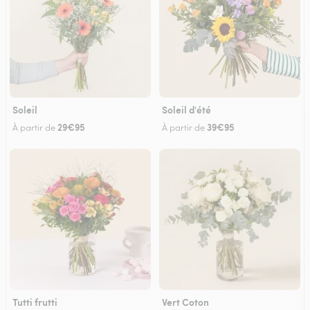
Soleil
Soleil d'été
29€95
39€95
À partir de
À partir de
Tutti frutti
Vert Coton