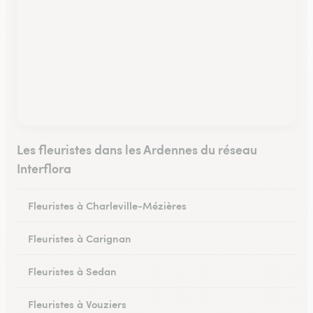
Les fleuristes dans les Ardennes du réseau
Interflora
Fleuristes à Charleville-Mézières
Fleuristes à Carignan
Fleuristes à Sedan
Fleuristes à Vouziers