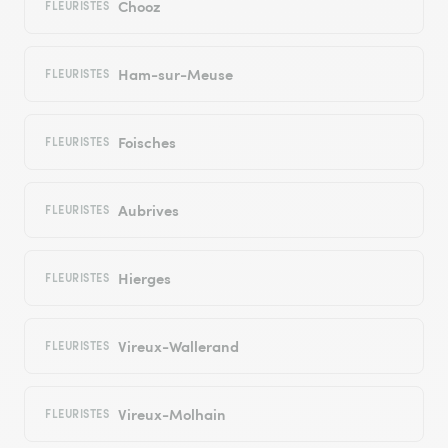
Chooz
FLEURISTES
Ham-sur-Meuse
FLEURISTES
Foisches
FLEURISTES
Aubrives
FLEURISTES
Hierges
FLEURISTES
Vireux-Wallerand
FLEURISTES
Vireux-Molhain
FLEURISTES