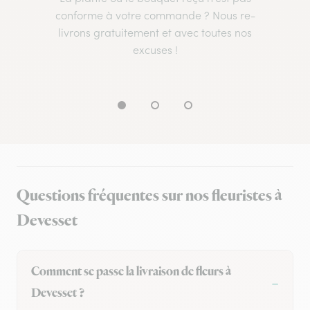
conforme à votre commande ? Nous re-
livrons gratuitement et avec toutes nos
excuses !
Questions fréquentes sur nos fleuristes à
Devesset
Comment se passe la livraison de fleurs à
Devesset ?