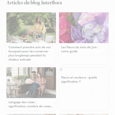
Articles du blog Interflora
Comment prendre soin de vos
Les fleurs du mois de Juin :
bouquets pour les conserver
notre guide
plus longtemps pendant la
chaleur estivale
Fleurs et couleurs : quelle
signification ?
Langage des roses :
signification, nombre de roses…