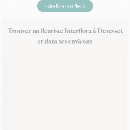
Faire livrer des fleurs
Trouvez un fleuriste Interflora à Devesset
et dans ses environs