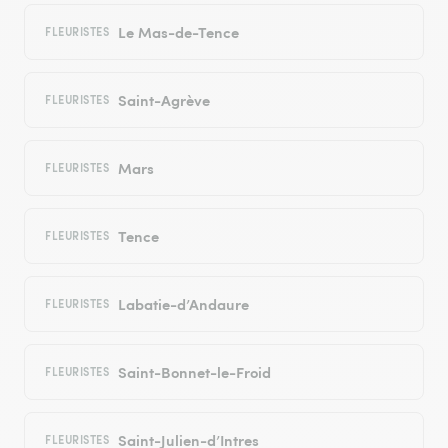
Le Mas-de-Tence
FLEURISTES
Saint-Agrève
FLEURISTES
Mars
FLEURISTES
Tence
FLEURISTES
Labatie-d’Andaure
FLEURISTES
Saint-Bonnet-le-Froid
FLEURISTES
Saint-Julien-d’Intres
FLEURISTES