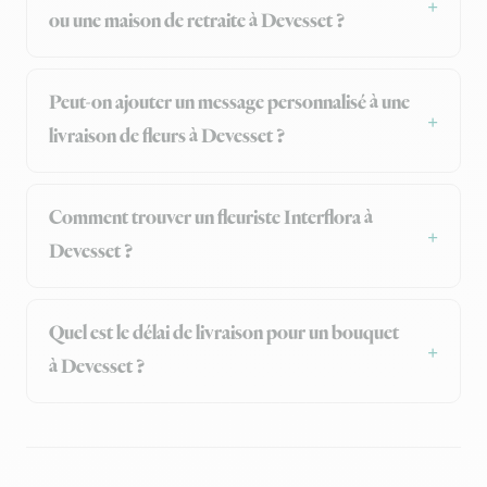
ou une maison de retraite à Devesset ?
Peut-on ajouter un message personnalisé à une
livraison de fleurs à Devesset ?
Comment trouver un fleuriste Interflora à
Devesset ?
Quel est le délai de livraison pour un bouquet
à Devesset ?