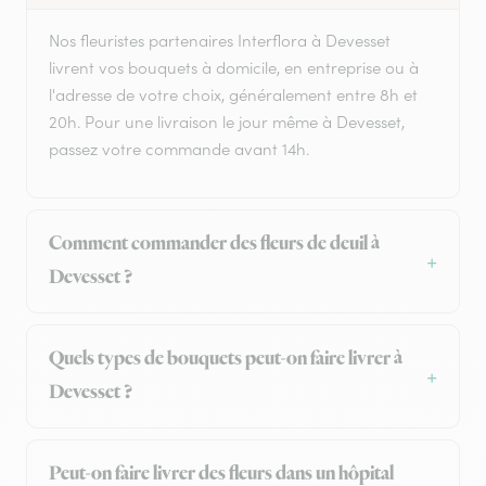
Nos fleuristes partenaires Interflora à Devesset
livrent vos bouquets à domicile, en entreprise ou à
l'adresse de votre choix, généralement entre 8h et
20h. Pour une livraison le jour même à Devesset,
passez votre commande avant 14h.
Comment commander des fleurs de deuil à
Devesset ?
Quels types de bouquets peut-on faire livrer à
Devesset ?
Peut-on faire livrer des fleurs dans un hôpital