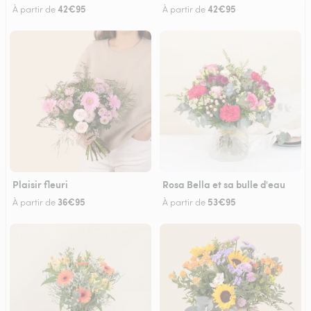
42€95
42€95
À partir de
À partir de
Plaisir fleuri
Rosa Bella et sa bulle d'eau
36€95
53€95
À partir de
À partir de