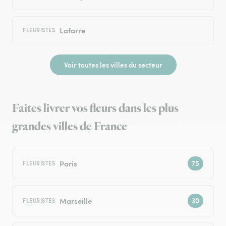
Lafarre
FLEURISTES
Voir toutes les villes du secteur
Faites livrer vos fleurs dans les plus
grandes villes de France
Paris
FLEURISTES
Marseille
FLEURISTES