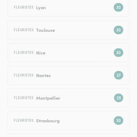
Lyon
FLEURISTES
Toulouse
FLEURISTES
Nice
FLEURISTES
Nantes
FLEURISTES
Montpellier
FLEURISTES
Strasbourg
FLEURISTES