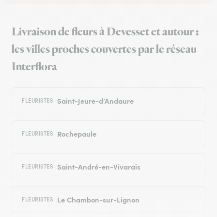
Livraison de fleurs à Devesset et autour :
les villes proches couvertes par le réseau
Interflora
Saint-Jeure-d’Andaure
FLEURISTES
Rochepaule
FLEURISTES
Saint-André-en-Vivarais
FLEURISTES
Le Chambon-sur-Lignon
FLEURISTES