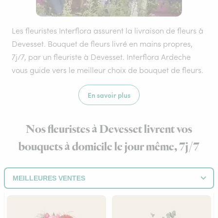
Les fleuristes Interflora assurent la livraison de fleurs à
Devesset. Bouquet de fleurs livré en mains propres,
7j/7, par un fleuriste à Devesset. Interflora Ardeche
vous guide vers le meilleur choix de bouquet de fleurs.
En savoir plus
Nos fleuristes à Devesset livrent vos
bouquets à domicile le jour même, 7j/7