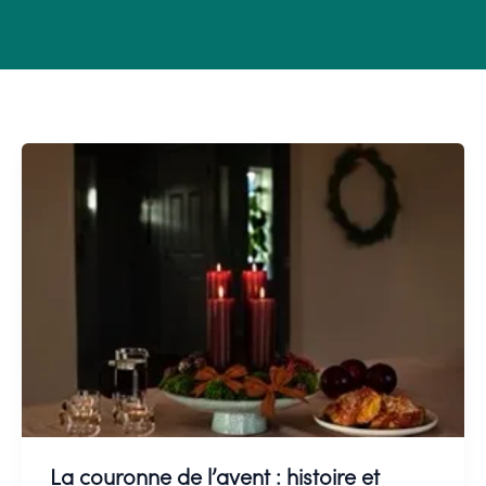
La couronne de l’avent : histoire et