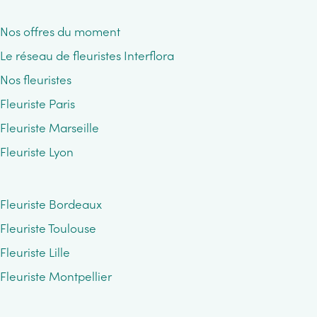
Nos offres du moment
Le réseau de fleuristes Interflora
Nos fleuristes
Fleuriste Paris
Fleuriste Marseille
Fleuriste Lyon
Fleuriste Bordeaux
Fleuriste Toulouse
Fleuriste Lille
Fleuriste Montpellier