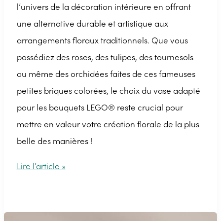
l’univers de la décoration intérieure en offrant
une alternative durable et artistique aux
arrangements floraux traditionnels. Que vous
possédiez des roses, des tulipes, des tournesols
ou même des orchidées faites de ces fameuses
petites briques colorées, le choix du vase adapté
pour les bouquets LEGO® reste crucial pour
mettre en valeur votre création florale de la plus
belle des manières !
Nos
Lire l’article »
conseils
pour
bien