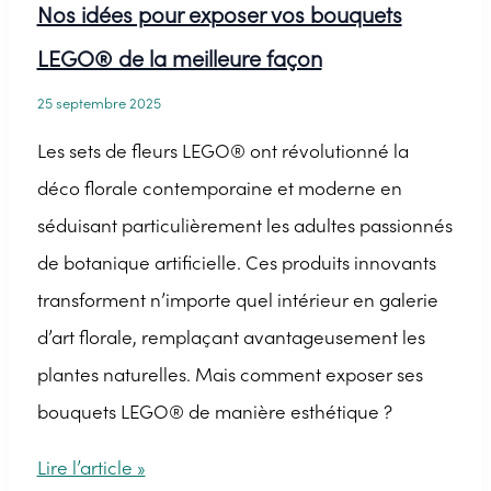
Nos idées pour exposer vos bouquets
LEGO® de la meilleure façon
25 septembre 2025
Les sets de fleurs LEGO® ont révolutionné la
déco florale contemporaine et moderne en
séduisant particulièrement les adultes passionnés
de botanique artificielle. Ces produits innovants
transforment n’importe quel intérieur en galerie
d’art florale, remplaçant avantageusement les
plantes naturelles. Mais comment exposer ses
bouquets LEGO® de manière esthétique ?
Nos
Lire l’article »