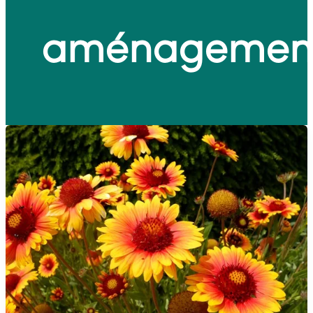
aménagemen