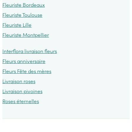
Fleuriste Bordeaux
Fleuriste Toulouse
Fleuriste Lille
Fleuriste Montpellier
Interflora livraison fleurs
Fleurs anniversaire
Fleurs Fête des mères
Livraison roses
Livraison pivoines
Roses éternelles