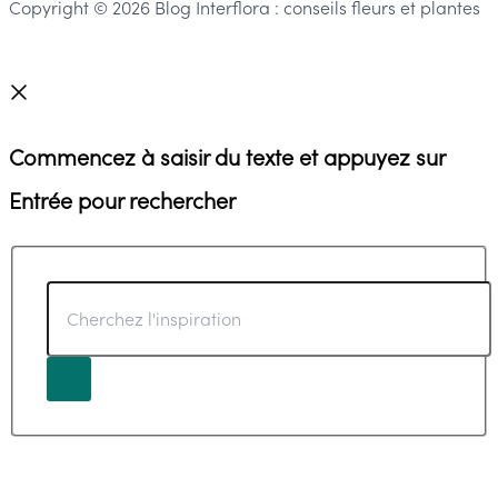
Copyright © 2026 Blog Interflora : conseils fleurs et plantes
Commencez à saisir du texte et appuyez sur
Entrée pour rechercher
Cherchez
l'inspiration