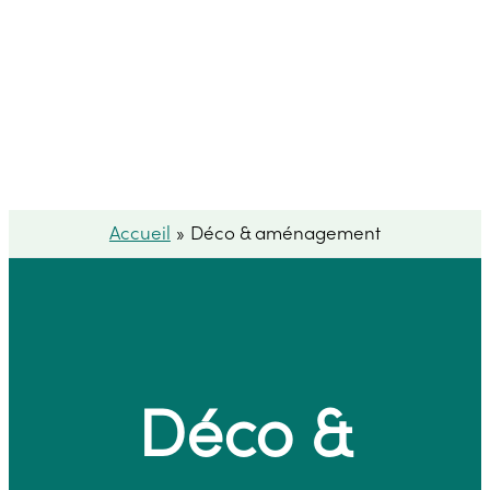
Accueil
Déco & aménagement
Déco &