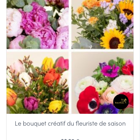
Le bouquet créatif du fleuriste de saison