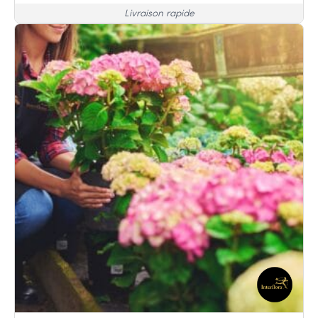
Livraison rapide