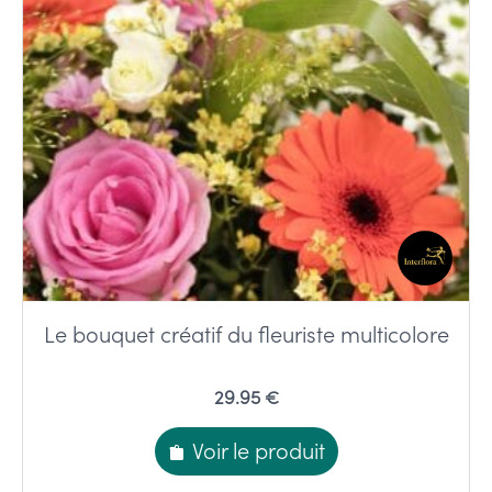
Le bouquet créatif du fleuriste multicolore
29.95 €
Voir le produit