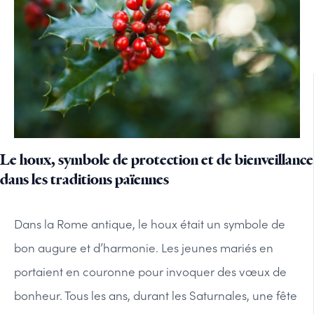
Le houx, symbole de protection et de bienveillance
dans les traditions païennes
Dans la Rome antique, le houx était un symbole de
bon augure et d’harmonie. Les jeunes mariés en
portaient en couronne pour invoquer des vœux de
bonheur. Tous les ans, durant les Saturnales, une fête