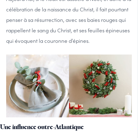
célébration de la naissance du Christ, il fait pourtant
penser à sa résurrection, avec ses baies rouges qui
rappellent le sang du Christ, et ses feuilles épineuses
qui évoquent la couronne d’épines.
Une influence outre-Atlantique