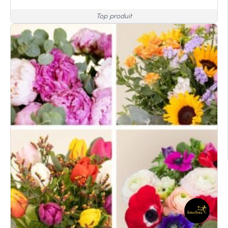
Top produit