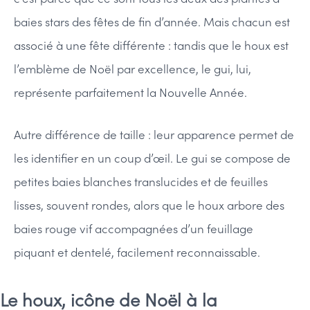
baies stars des fêtes de fin d’année. Mais chacun est
associé à une fête différente : tandis que le houx est
l’emblème de Noël par excellence, le gui, lui,
représente parfaitement la Nouvelle Année.
Autre différence de taille : leur apparence permet de
les identifier en un coup d’œil. Le gui se compose de
petites baies blanches translucides et de feuilles
lisses, souvent rondes, alors que le houx arbore des
baies rouge vif accompagnées d’un feuillage
piquant et dentelé, facilement reconnaissable.
Le houx, icône de Noël à la