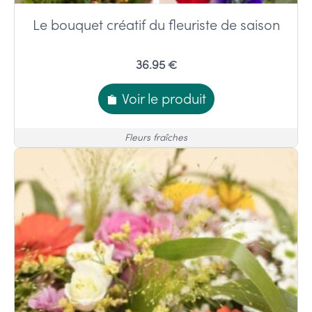
Le bouquet créatif du fleuriste de saison
36.95 €
Voir le produit
Fleurs fraîches