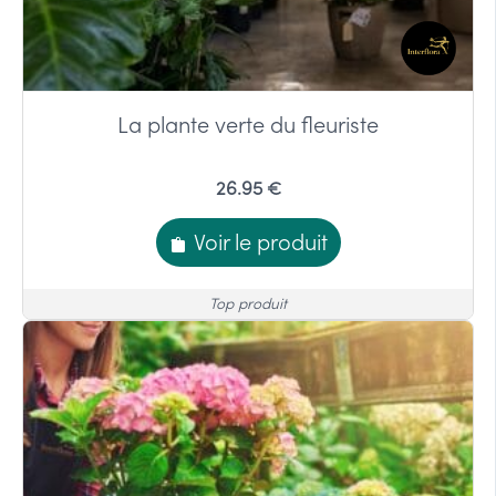
La plante verte du fleuriste
26.95 €
Voir le produit
Top produit