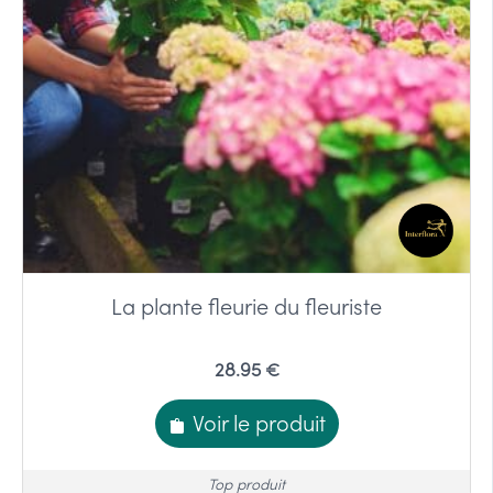
La plante fleurie du fleuriste
28.95 €
Voir le produit
Top produit