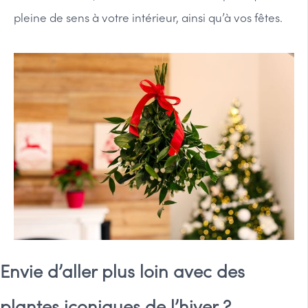
pleine de sens à votre intérieur, ainsi qu’à vos fêtes.
Envie d’aller plus loin avec des
plantes iconiques de l’hiver ?