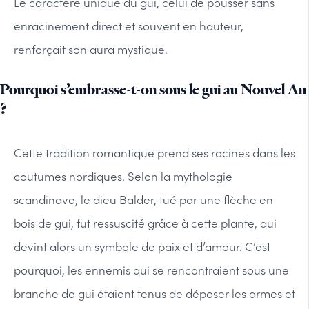
Le caractère unique du gui, celui de pousser sans
enracinement direct et souvent en hauteur,
renforçait son aura mystique.
Pourquoi s’embrasse-t-on sous le gui au Nouvel An
?
Cette tradition romantique prend ses racines dans les
coutumes nordiques. Selon la mythologie
scandinave, le dieu Balder, tué par une flèche en
bois de gui, fut ressuscité grâce à cette plante, qui
devint alors un symbole de paix et d’amour. C’est
pourquoi, les ennemis qui se rencontraient sous une
branche de gui étaient tenus de déposer les armes et