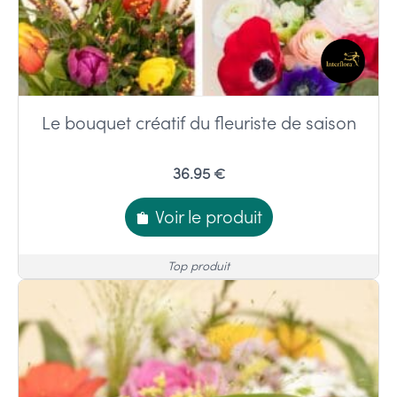
Le bouquet créatif du fleuriste de saison
36.95 €
Voir le produit
Top produit