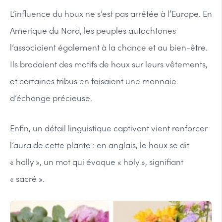
L’influence du houx ne s’est pas arrêtée à l’Europe. En
Amérique du Nord, les peuples autochtones
l’associaient également à la chance et au bien-être.
Ils brodaient des motifs de houx sur leurs vêtements,
et certaines tribus en faisaient une monnaie
d’échange précieuse.
Enfin, un détail linguistique captivant vient renforcer
l’aura de cette plante : en anglais, le houx se dit
« holly », un mot qui évoque « holy », signifiant
« sacré ».