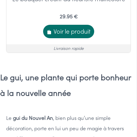
29.95 €
Voir le produit
Livraison rapide
Le gui, une plante qui porte bonheur
à la nouvelle année
Le
gui du Nouvel An
, bien plus qu’une simple
décoration, porte en lui un peu de magie à travers