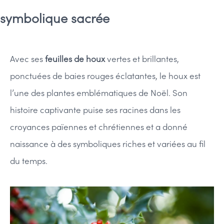
symbolique sacrée
Avec ses
feuilles de houx
vertes et brillantes,
ponctuées de baies rouges éclatantes, le houx est
l’une des plantes emblématiques de Noël. Son
histoire captivante puise ses racines dans les
croyances païennes et chrétiennes et a donné
naissance à des symboliques riches et variées au fil
du temps.