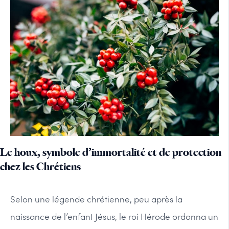
Le houx, symbole d’immortalité et de protection
chez les Chrétiens
Selon une légende chrétienne, peu après la
naissance de l’enfant Jésus, le roi Hérode ordonna un