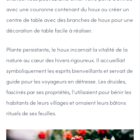
avec une couronne contenant du houx ou créer un
centre de table avec des branches de houx pour une
décoration de table facile à réaliser.
Plante persistante, le houx incarnait la vitalité de la
nature au cœur des hivers rigoureux. Il accueillait
symboliquement les esprits bienveillants et servait de
guide pour les voyageurs en détresse. Les druides,
fascinés par ses propriétés, l’utilisaient pour bénir les
habitants de leurs villages et ornaient leurs bâtons
rituels de ses feuilles.