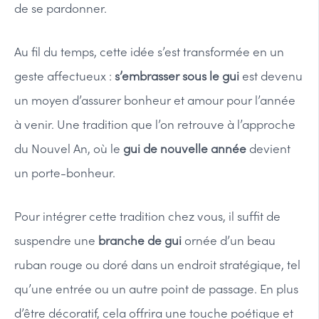
de se pardonner.
Au fil du temps, cette idée s’est transformée en un
geste affectueux :
s’embrasser sous le gui
est devenu
un moyen d’assurer bonheur et amour pour l’année
à venir. Une tradition que l’on retrouve à l’approche
du Nouvel An, où le
gui de nouvelle année
devient
un porte-bonheur.
Pour intégrer cette tradition chez vous, il suffit de
suspendre une
branche de gui
ornée d’un beau
ruban rouge ou doré dans un endroit stratégique, tel
qu’une entrée ou un autre point de passage. En plus
d’être décoratif, cela offrira une touche poétique et