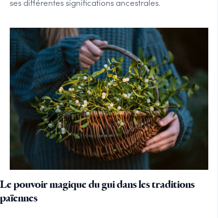
ses différentes significations ancestrales.
Le pouvoir magique du gui dans les traditions
païennes