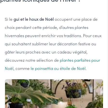
Si le
gui et le houx de Noël
occupent une place de
choix pendant cette période, d’autres plantes
hivernales peuvent enrichir vos traditions. Pour ceux
qui souhaitent sublimer leur décoration festive ou
gâter leurs proches avec un cadeau végétal,
découvrez notre sélection de
plantes parfaites pour
Noël
, comme
le poinsettia ou étoile de Noël
.