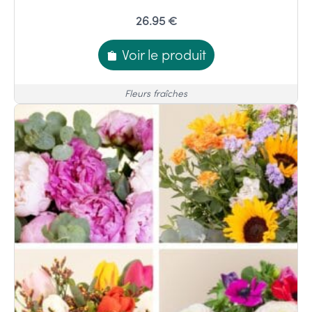
26.95 €
Voir le produit
Fleurs fraîches