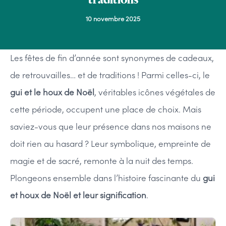
10 novembre 2025
Les fêtes de fin d’année sont synonymes de cadeaux,
de retrouvailles… et de traditions ! Parmi celles-ci, le
gui et le houx de Noël
, véritables icônes végétales de
cette période, occupent une place de choix. Mais
saviez-vous que leur présence dans nos maisons ne
doit rien au hasard ? Leur symbolique, empreinte de
magie et de sacré, remonte à la nuit des temps.
Plongeons ensemble dans l’histoire fascinante du
gui
et houx de Noël et leur signification
.