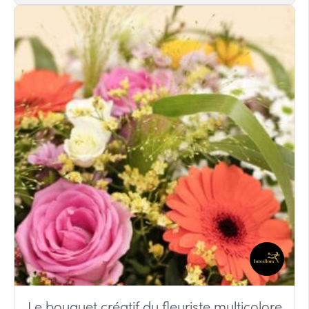
Le bouquet créatif du fleuriste multicolore