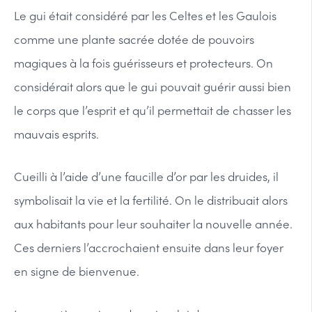
Le gui était considéré par les Celtes et les Gaulois
comme une plante sacrée dotée de pouvoirs
magiques à la fois guérisseurs et protecteurs. On
considérait alors que le gui pouvait guérir aussi bien
le corps que l’esprit et qu’il permettait de chasser les
mauvais esprits.
Cueilli à l’aide d’une faucille d’or par les druides, il
symbolisait la vie et la fertilité. On le distribuait alors
aux habitants pour leur souhaiter la nouvelle année.
Ces derniers l’accrochaient ensuite dans leur foyer
en signe de bienvenue.