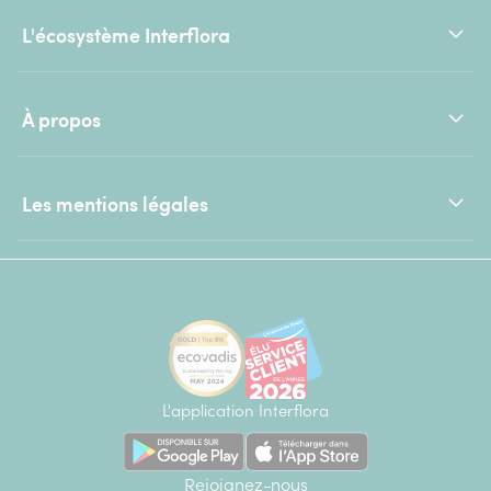
L'écosystème Interflora
À propos
Les mentions légales
L'application Interflora
Rejoignez-nous