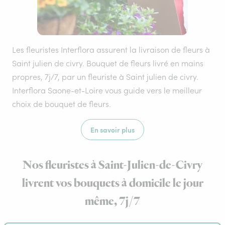
Les fleuristes Interflora assurent la livraison de fleurs à
Saint julien de civry. Bouquet de fleurs livré en mains
propres, 7j/7, par un fleuriste à Saint julien de civry.
Interflora Saone-et-Loire vous guide vers le meilleur
choix de bouquet de fleurs.
En savoir plus
Nos fleuristes à Saint-Julien-de-Civry
livrent vos bouquets à domicile le jour
même, 7j/7