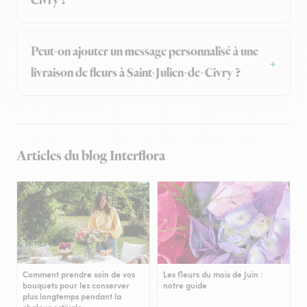
Civry ?
Peut-on ajouter un message personnalisé à une
livraison de fleurs à Saint-Julien-de-Civry ?
Articles du blog Interflora
Comment prendre soin de vos
Les fleurs du mois de Juin :
bouquets pour les conserver
notre guide
plus longtemps pendant la