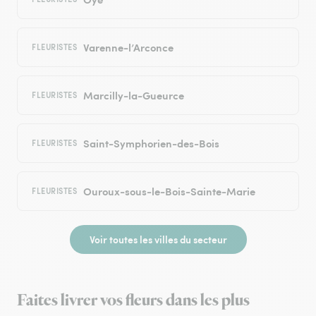
Varenne-l’Arconce
FLEURISTES
Marcilly-la-Gueurce
FLEURISTES
Saint-Symphorien-des-Bois
FLEURISTES
Ouroux-sous-le-Bois-Sainte-Marie
FLEURISTES
Voir toutes les villes du secteur
Faites livrer vos fleurs dans les plus