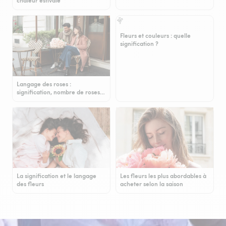
chaleur estivale
Fleurs et couleurs : quelle
signification ?
Langage des roses :
signification, nombre de roses…
La signification et le langage
Les fleurs les plus abordables à
des fleurs
acheter selon la saison