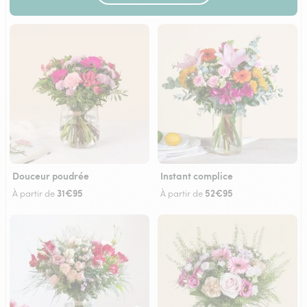
Douceur poudrée
Instant complice
31€95
52€95
À partir de
À partir de