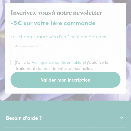
Inscrivez-vous à notre newsletter
-5€ sur votre 1ère commande
Les champs marqués d'un * sont obligatoires.
Adresse e-mail
*
J'ai lu la
Politique de confidentialité
et j'autorise le
traitement de mes données personnelles.
Valider mon inscription
Besoin d'aide ?