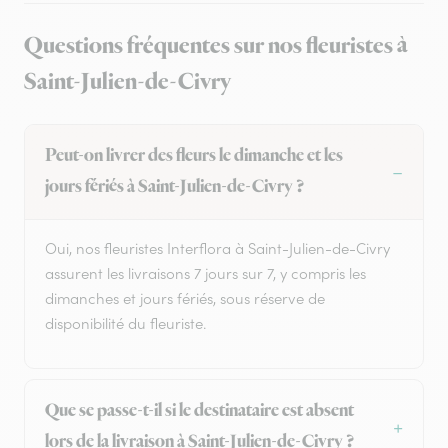
Questions fréquentes sur nos fleuristes à
Saint-Julien-de-Civry
Peut-on livrer des fleurs le dimanche et les
jours fériés à Saint-Julien-de-Civry ?
Oui, nos fleuristes Interflora à Saint-Julien-de-Civry
assurent les livraisons 7 jours sur 7, y compris les
dimanches et jours fériés, sous réserve de
disponibilité du fleuriste.
Que se passe-t-il si le destinataire est absent
lors de la livraison à Saint-Julien-de-Civry ?