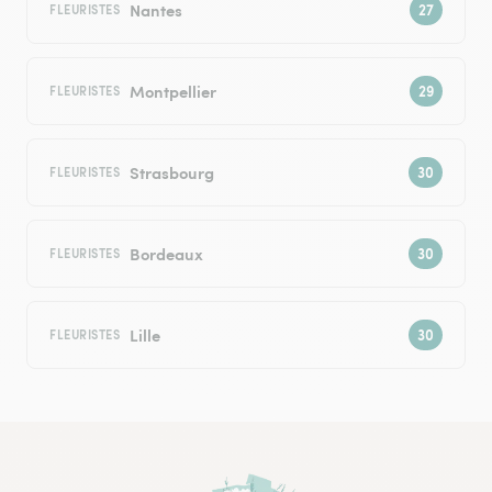
Nantes
FLEURISTES
Montpellier
FLEURISTES
Strasbourg
FLEURISTES
Bordeaux
FLEURISTES
Lille
FLEURISTES