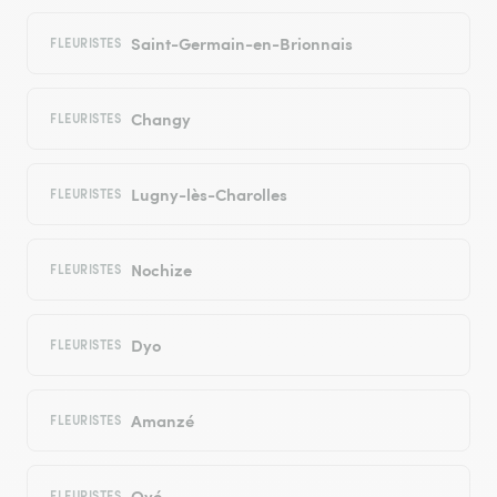
Saint-Germain-en-Brionnais
FLEURISTES
Changy
FLEURISTES
Lugny-lès-Charolles
FLEURISTES
Nochize
FLEURISTES
Dyo
FLEURISTES
Amanzé
FLEURISTES
Oyé
FLEURISTES