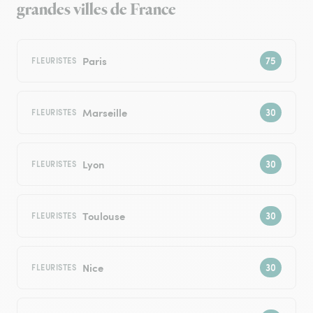
grandes villes de France
Paris
FLEURISTES
Marseille
FLEURISTES
Lyon
FLEURISTES
Toulouse
FLEURISTES
Nice
FLEURISTES