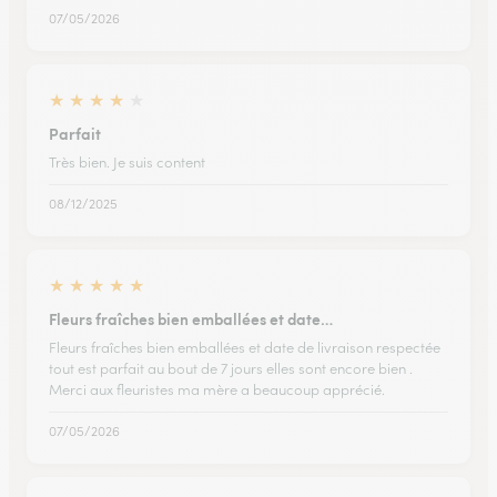
07/05/2026
★
★
★
★
★
Parfait
Très bien. Je suis content
08/12/2025
★
★
★
★
★
Fleurs fraîches bien emballées et date…
Fleurs fraîches bien emballées et date de livraison respectée
tout est parfait au bout de 7 jours elles sont encore bien .
Merci aux fleuristes ma mère a beaucoup apprécié.
07/05/2026