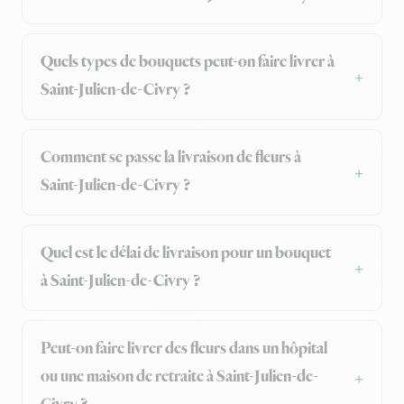
Quels types de bouquets peut-on faire livrer à
Saint-Julien-de-Civry ?
Comment se passe la livraison de fleurs à
Saint-Julien-de-Civry ?
Quel est le délai de livraison pour un bouquet
à Saint-Julien-de-Civry ?
Peut-on faire livrer des fleurs dans un hôpital
ou une maison de retraite à Saint-Julien-de-