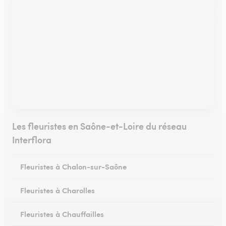
Les fleuristes en Saône-et-Loire du réseau
Interflora
Fleuristes à Chalon-sur-Saône
Fleuristes à Charolles
Fleuristes à Chauffailles