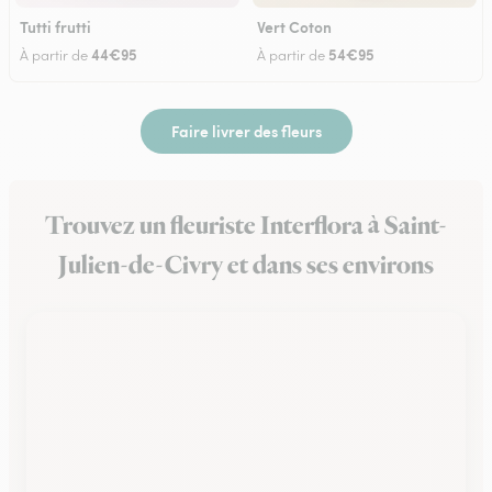
Tutti frutti
Vert Coton
44€95
54€95
À partir de
À partir de
Faire livrer des fleurs
Trouvez un fleuriste Interflora à Saint-
Julien-de-Civry et dans ses environs