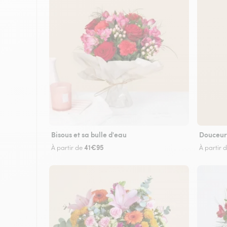
Bisous et sa bulle d'eau
Douceur
41€95
À partir de
À partir 