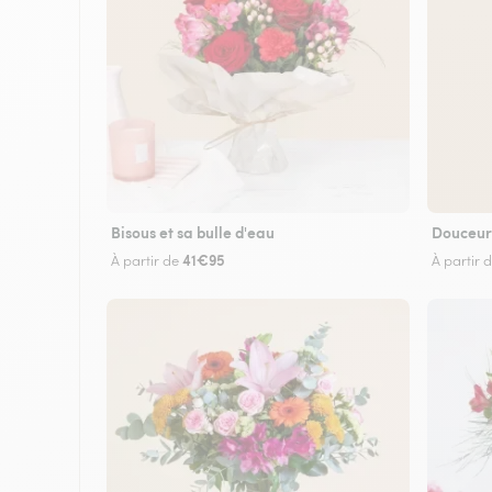
Bisous et sa bulle d'eau
Douceur
41€95
À partir de
À partir 