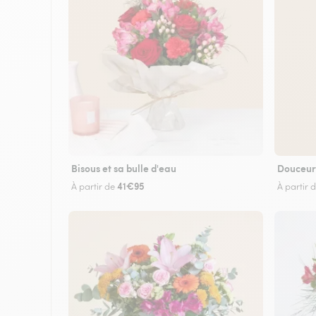
Bisous et sa bulle d'eau
Douceur
41€95
À partir de
À partir 