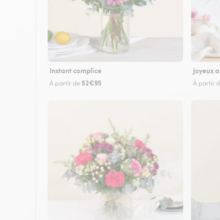
Instant complice
Joyeux a
52€95
À partir de
À partir 