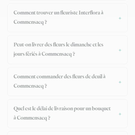
Comment trouver un fleuriste Interflora à
Commensacq ?
Peut-on livrer des fleurs le dimanche et les
jours fériés à Commensacq ?
Comment commander des fleurs de deuil à
Commensacq ?
Quel est le délai de livraison pour un bouquet
à Commensacq ?