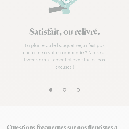
Satisfait, ou relivré.
La plante ou le bouquet reçu n’est pas
conforme à votre commande ? Nous re-
livrons gratuitement et avec toutes nos
excuses !
Questions fréquentes sur nos fleuristes à