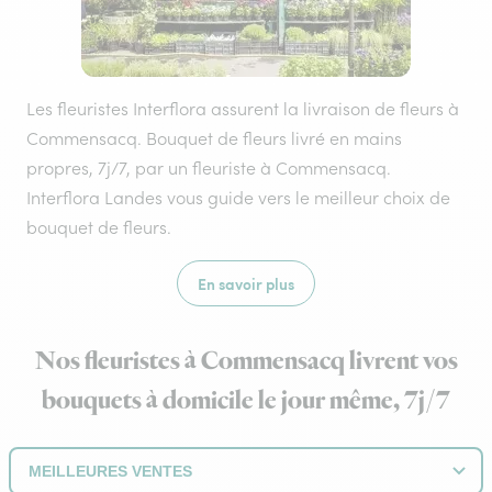
Les fleuristes Interflora assurent la livraison de fleurs à
Commensacq. Bouquet de fleurs livré en mains
propres, 7j/7, par un fleuriste à Commensacq.
Interflora Landes vous guide vers le meilleur choix de
bouquet de fleurs.
En savoir plus
Nos fleuristes à Commensacq livrent vos
bouquets à domicile le jour même, 7j/7