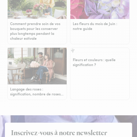
Comment prendre soin de vos
Les fleurs du mois de Juin :
bouquets pour les conserver
notre guide
plus longtemps pendant la
chaleur estivale
Fleurs et couleurs : quelle
signification ?
Langage des roses :
signification, nombre de roses…
Inscrivez-vous à notre newsletter