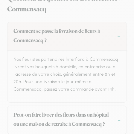
Commensacq
Comment se passe la livraison de fleurs à
Commensacq ?
Nos fleuristes partenaires Interflora à Commensacq
livrent vos bouquets à domicile, en entreprise ou à
l'adresse de votre choix, généralement entre 8h et
20h. Pour une livraison le jour même à
Commensacq, passez votre commande avant 14h.
Peut-on faire livrer des fleurs dans un hôpital
ou une maison de retraite à Commensacq ?