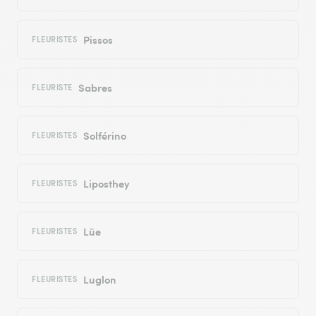
Pissos
FLEURISTES
Sabres
FLEURISTE
Solférino
FLEURISTES
Liposthey
FLEURISTES
Lüe
FLEURISTES
Luglon
FLEURISTES