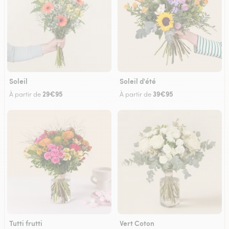
Soleil
Soleil d'été
29€95
39€95
À partir de
À partir de
Tutti frutti
Vert Coton