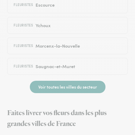
Escource
FLEURISTES
Ychoux
FLEURISTES
Morcenx-la-Nouvelle
FLEURISTES
Saugnac-et-Muret
FLEURISTES
Voir toutes les villes du secteur
Faites livrer vos fleurs dans les plus
grandes villes de France