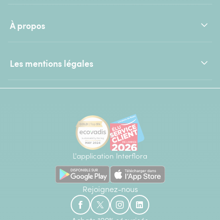
À propos
Les mentions légales
L'application Interflora
Rejoignez-nous