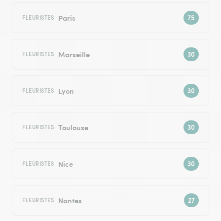
Paris
FLEURISTES
Marseille
FLEURISTES
Lyon
FLEURISTES
Toulouse
FLEURISTES
Nice
FLEURISTES
Nantes
FLEURISTES