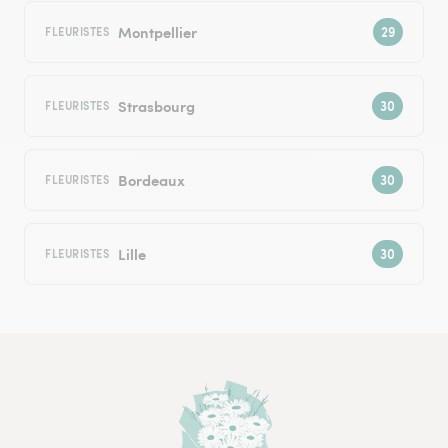
Montpellier
FLEURISTES
Strasbourg
FLEURISTES
Bordeaux
FLEURISTES
Lille
FLEURISTES