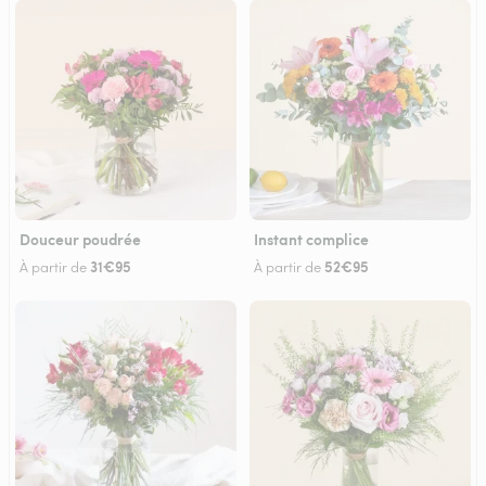
Douceur poudrée
Instant complice
31€95
52€95
À partir de
À partir de