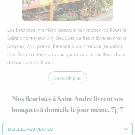
Les fleuristes Interflora assurent la livraison de fleurs à
Saint andre (reunion). Bouquet de fleurs livré en mains
propres, 7j/7, par un fleuriste à Saint andre (reunion).
Interflora La Reunion vous guide vers le meilleur choix
de bouquet de fleurs.
En savoir plus
Nos fleuristes à Saint-André livrent vos
bouquets à domicile le jour même, 7j/7