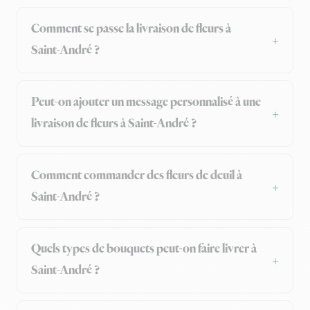
Comment se passe la livraison de fleurs à
Saint-André ?
Peut-on ajouter un message personnalisé à une
livraison de fleurs à Saint-André ?
Comment commander des fleurs de deuil à
Saint-André ?
Quels types de bouquets peut-on faire livrer à
Saint-André ?