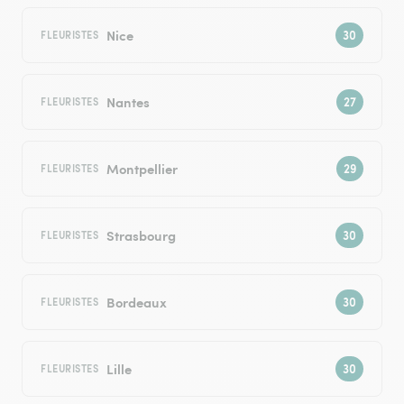
Nice
FLEURISTES
Nantes
FLEURISTES
Montpellier
FLEURISTES
Strasbourg
FLEURISTES
Bordeaux
FLEURISTES
Lille
FLEURISTES