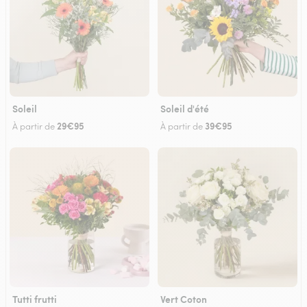
Soleil
Soleil d'été
29€95
39€95
À partir de
À partir de
Tutti frutti
Vert Coton