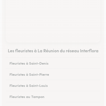
Les fleuristes à La Réunion du réseau Interflora
Fleuristes à Saint-Denis
Fleuristes à Saint-Pierre
Fleuristes à Saint-Louis
Fleuristes au Tampon