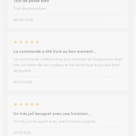
Tout de passe bien
Tout de passe bien
26/04/2026
★
★
★
★
★
La commande a été livré au bon moment…
La commande a été livré au bon moment et la personne était
très contente de son cadeau et me disait que le produit était
de qualité
19/03/2026
★
★
★
★
★
Un très joli bouquet avec une livraison…
Un très joli bouquet avec une livraison soignée
27/12/2025