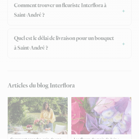
Comment trouver un fleuriste Interflora à
Saint-André ?
Quel est le délai de livraison pour un bouquet
à Saint-André ?
Articles du blog Interflora