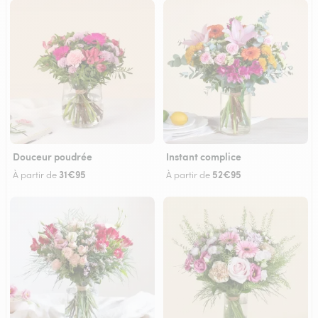
Douceur poudrée
Instant complice
31€95
52€95
À partir de
À partir de