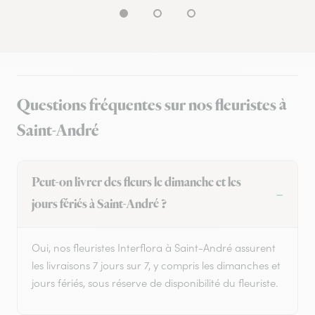
Questions fréquentes sur nos fleuristes à
Saint-André
Peut-on livrer des fleurs le dimanche et les
jours fériés à Saint-André ?
Oui, nos fleuristes Interflora à Saint-André assurent
les livraisons 7 jours sur 7, y compris les dimanches et
jours fériés, sous réserve de disponibilité du fleuriste.