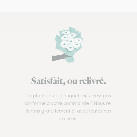
Satisfait, ou relivré.
La plante ou le bouquet reçu n’est pas
conforme à votre commande ? Nous re-
livrons gratuitement et avec toutes nos
excuses !