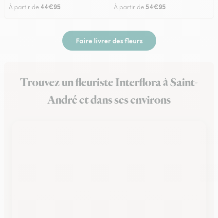
44€95
54€95
À partir de
À partir de
Faire livrer des fleurs
Trouvez un fleuriste Interflora à Saint-
André et dans ses environs