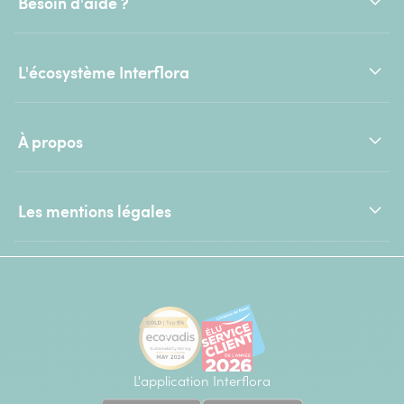
Besoin d'aide ?
L'écosystème Interflora
À propos
Les mentions légales
L'application Interflora