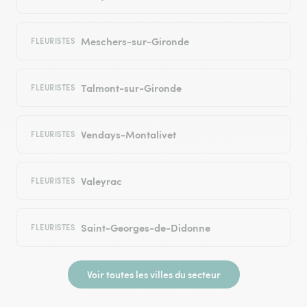
Meschers-sur-Gironde
FLEURISTES
Talmont-sur-Gironde
FLEURISTES
Vendays-Montalivet
FLEURISTES
Valeyrac
FLEURISTES
Saint-Georges-de-Didonne
FLEURISTES
Voir toutes les villes du secteur