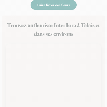
Faire livrer des fleurs
Trouvez un fleuriste Interflora à Talais et
dans ses environs