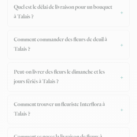
Quel est le délai de livraison pour un bouquet
à Talais ?
Comment commander des fleurs de deuil à
Talais ?
Peut-on livrer des fleurs le dimanche et les
jours fériés à Talais ?
Comment trouver un fleuriste Interflora à
Talais ?