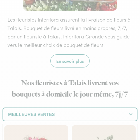
Les fleuristes Interflora assurent la livraison de fleurs à
Talais. Bouquet de fleurs livré en mains propres, 7j/7,
par un fleuriste à Talais. Interflora Gironde vous guide
vers le meilleur choix de bouquet de fleurs.
En savoir plus
Nos fleuristes à Talais livrent vos
bouquets à domicile le jour même, 7j/7