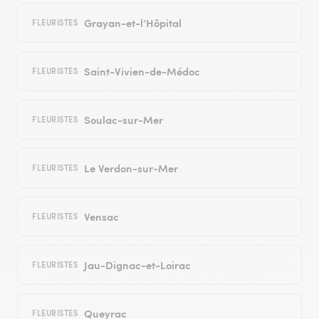
Grayan-et-l’Hôpital
FLEURISTES
Saint-Vivien-de-Médoc
FLEURISTES
Soulac-sur-Mer
FLEURISTES
Le Verdon-sur-Mer
FLEURISTES
Vensac
FLEURISTES
Jau-Dignac-et-Loirac
FLEURISTES
Queyrac
FLEURISTES