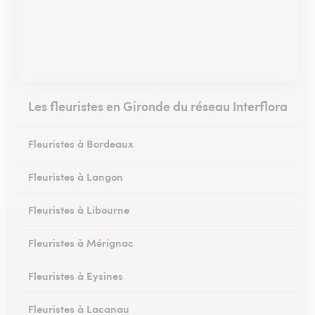
Les fleuristes en Gironde du réseau Interflora
Fleuristes à Bordeaux
Fleuristes à Langon
Fleuristes à Libourne
Fleuristes à Mérignac
Fleuristes à Eysines
Fleuristes à Lacanau