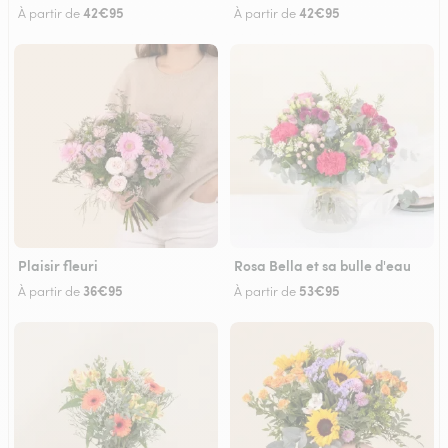
42€95
42€95
À partir de
À partir de
Plaisir fleuri
Rosa Bella et sa bulle d'eau
36€95
53€95
À partir de
À partir de