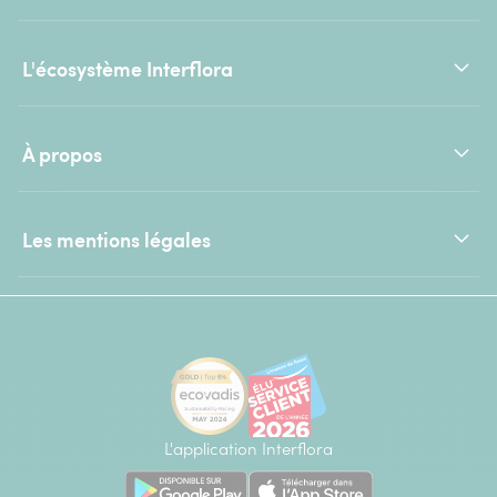
L'écosystème Interflora
À propos
Les mentions légales
L'application Interflora