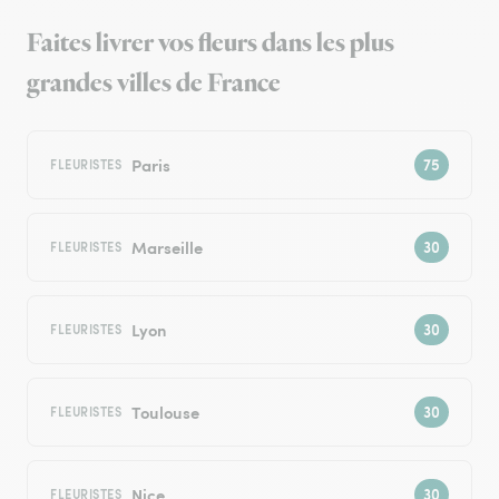
Faites livrer vos fleurs dans les plus
grandes villes de France
Paris
FLEURISTES
Marseille
FLEURISTES
Lyon
FLEURISTES
Toulouse
FLEURISTES
Nice
FLEURISTES