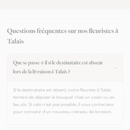
Questions fréquentes sur nos fleuristes à
Talais
Que se passe-t-il si le destinataire est absent
lors de la livraison à Talais ?
Si le destinataire est absent, notre fleuriste à Talais
tentera de déposer le bouquet chez un voisin ou en
lieu sûr. Si cela n'est pas possible, il vous contactera
pour convenir d'un nouveau créneau de livraison.