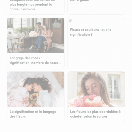
plus longtemps pendant la
chaleur estivale
Fleurs et couleurs : quelle
signification ?
Langage des roses :
signification, nombre de roses…
La signification et le langage
Les fleurs les plus abordables à
des fleurs
acheter selon la saison