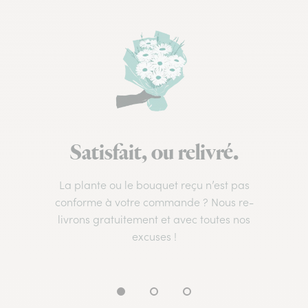
Satisfait, ou relivré.
La plante ou le bouquet reçu n’est pas
conforme à votre commande ? Nous re-
livrons gratuitement et avec toutes nos
excuses !