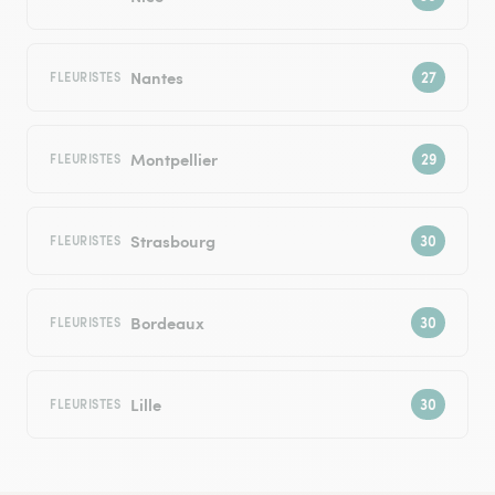
Nantes
FLEURISTES
Montpellier
FLEURISTES
Strasbourg
FLEURISTES
Bordeaux
FLEURISTES
Lille
FLEURISTES