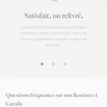
Satisfait, ou relivré.
La plante ou le bouquet reçu n’est pas
conforme à votre commande ? Nous re-
livrons gratuitement et avec toutes nos
excuses !
Questions fréquentes sur nos fleuristes à
Cazalis