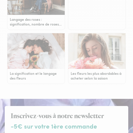
Langage des roses :
signification, nombre de roses…
La signification et le langage
Les fleurs les plus abordables à
des fleurs
acheter selon la saison
Inscrivez-vous à notre newsletter
-5€ sur votre 1ère commande