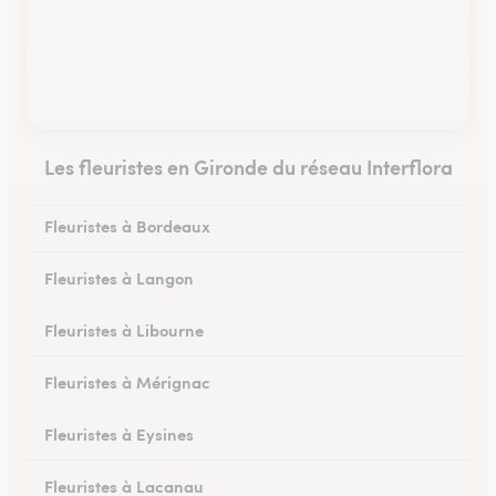
Les fleuristes en Gironde du réseau Interflora
Fleuristes à Bordeaux
Fleuristes à Langon
Fleuristes à Libourne
Fleuristes à Mérignac
Fleuristes à Eysines
Fleuristes à Lacanau