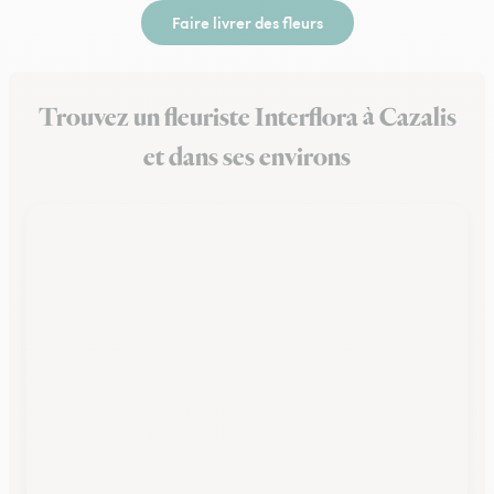
Faire livrer des fleurs
Trouvez un fleuriste Interflora à Cazalis
et dans ses environs