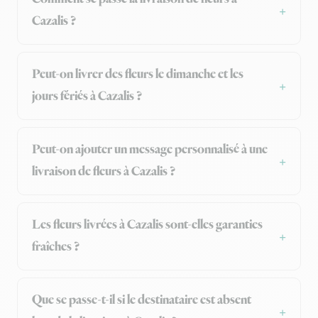
Cazalis ?
Peut-on livrer des fleurs le dimanche et les
jours fériés à Cazalis ?
Peut-on ajouter un message personnalisé à une
livraison de fleurs à Cazalis ?
Les fleurs livrées à Cazalis sont-elles garanties
fraîches ?
Que se passe-t-il si le destinataire est absent