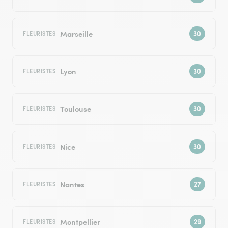
Marseille
FLEURISTES
Lyon
FLEURISTES
Toulouse
FLEURISTES
Nice
FLEURISTES
Nantes
FLEURISTES
Montpellier
FLEURISTES