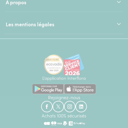
À propos
Les mentions légales
L'application Interflora
Rejoignez-nous
Achats 100% sécurisés