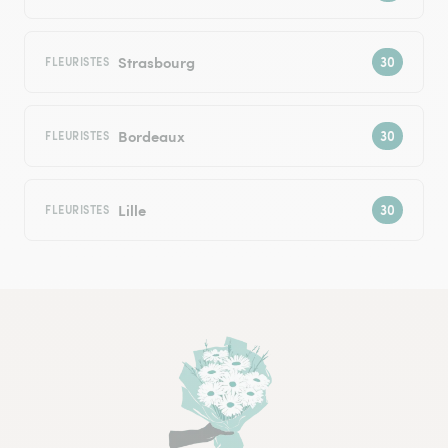
Strasbourg
FLEURISTES
Bordeaux
FLEURISTES
Lille
FLEURISTES