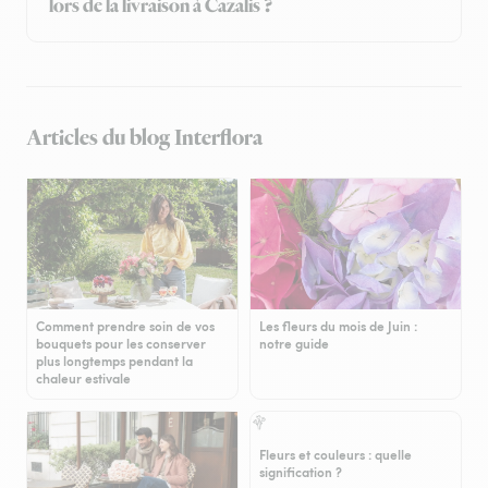
lors de la livraison à Cazalis ?
Articles du blog Interflora
Comment prendre soin de vos
Les fleurs du mois de Juin :
bouquets pour les conserver
notre guide
plus longtemps pendant la
chaleur estivale
Fleurs et couleurs : quelle
signification ?