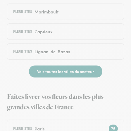
Marimbault
FLEURISTES
Captieux
FLEURISTES
Lignan-de-Bazas
FLEURISTES
Voir toutes les villes du secteur
Faites livrer vos fleurs dans les plus
grandes villes de France
Paris
FLEURISTES