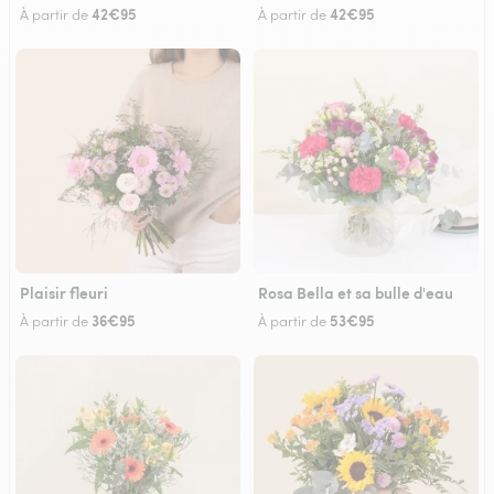
42€95
42€95
À partir de
À partir de
Plaisir fleuri
Rosa Bella et sa bulle d'eau
36€95
53€95
À partir de
À partir de