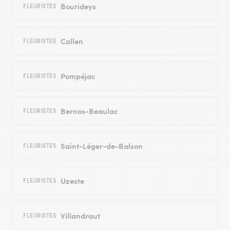
Bourideys
FLEURISTES
Callen
FLEURISTES
Pompéjac
FLEURISTES
Bernos-Beaulac
FLEURISTES
Saint-Léger-de-Balson
FLEURISTES
Uzeste
FLEURISTES
Villandraut
FLEURISTES