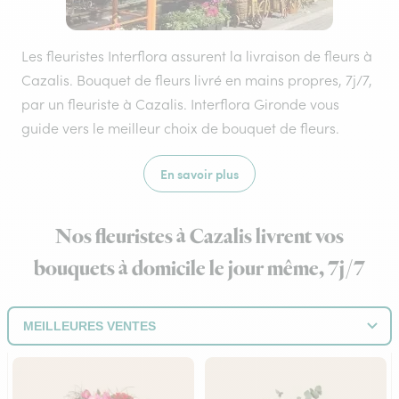
Les fleuristes Interflora assurent la livraison de fleurs à
Cazalis. Bouquet de fleurs livré en mains propres, 7j/7,
par un fleuriste à Cazalis. Interflora Gironde vous
guide vers le meilleur choix de bouquet de fleurs.
En savoir plus
Nos fleuristes à Cazalis livrent vos
bouquets à domicile le jour même, 7j/7