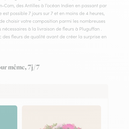
m-Com, des Antilles à l’océan Indien en passant par
 est possible 7 jours sur 7 et en moins de 4 heures,
t de choisir votre composition parmi les nombreuses
 nécessaires à la livraison de fleurs à Pluguffan .
c des fleurs de qualité avant de créer la surprise en
jour même, 7j/7