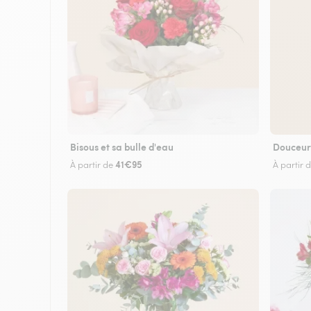
Bisous et sa bulle d'eau
Douceur
41€95
À partir de
À partir 