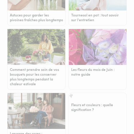
Astuces pour garder les
Tournesol en pot : tout savoir
pivoines fraîches plus longtemps
sur l'entretien
Comment prendre soin de vos
Les fleurs du mois de Juin :
bouquets pour les conserver
notre guide
plus longtemps pendant la
chaleur estivale
Fleurs et couleurs : quelle
signification ?
Langage des roses :