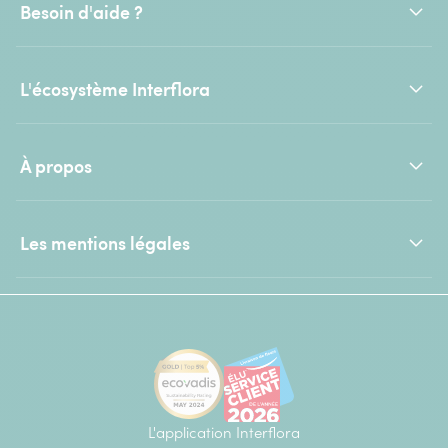
Besoin d'aide ?
L'écosystème Interflora
À propos
Les mentions légales
L'application Interflora