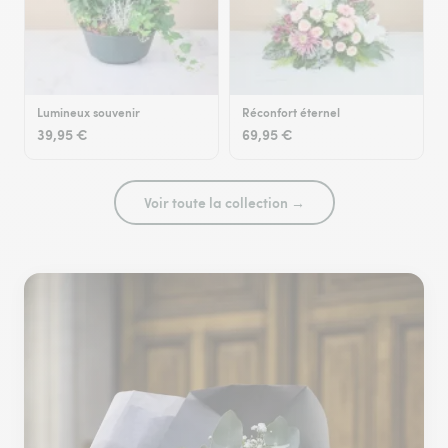
Lumineux souvenir
Réconfort éternel
39,95 €
69,95 €
Voir toute la collection →