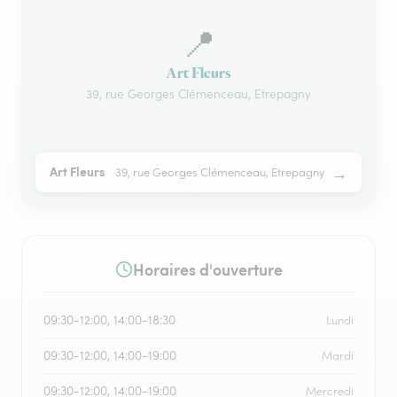
📍
Art Fleurs
39, rue Georges Clémenceau, Etrepagny
→
Art Fleurs
39, rue Georges Clémenceau, Etrepagny
Horaires d'ouverture
09:30-12:00, 14:00-18:30
Lundi
09:30-12:00, 14:00-19:00
Mardi
09:30-12:00, 14:00-19:00
Mercredi