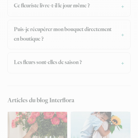
Ce fleuriste livre-t-il le jour même ?
Puis-je récupérer mon bouquet directement
en boutique ?
Les fleurs sont-elles de saison ?
Articles du blog Interflora