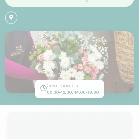
Ouvert aujourd'hui
09:30-12:00, 14:00-19:00