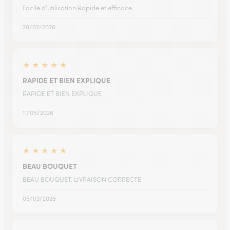
Facile d’utilisation Rapide et efficace
20/02/2026
★
★
★
★
★
RAPIDE ET BIEN EXPLIQUE
RAPIDE ET BIEN EXPLIQUE
11/05/2026
★
★
★
★
★
BEAU BOUQUET
BEAU BOUQUET, LIVRAISON CORRECTE
05/03/2026