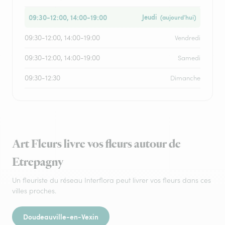
09:30-12:00, 14:00-19:00
Jeudi
(aujourd’hui)
09:30-12:00, 14:00-19:00
Vendredi
09:30-12:00, 14:00-19:00
Samedi
09:30-12:30
Dimanche
Art Fleurs livre vos fleurs autour de
Etrepagny
Un fleuriste du réseau Interflora peut livrer vos fleurs dans ces
villes proches.
Doudeauville-en-Vexin