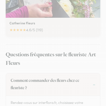
Catherine Fleurs
★
★
★
★
★
4.6/5 (119)
Questions fréquentes sur le fleuriste Art
Fleurs
Comment commander des fleurs chez ce
fleuriste ?
Rendez-vous sur interflora.fr, choisissez votre