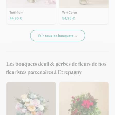
Tutti frutti
Vert Coton
44,95 €
54,95 €
Voir tous les bouquets →
Les bouquets deuil & gerbes de fleurs de nos
fleuristes partenaires à Etrepagny