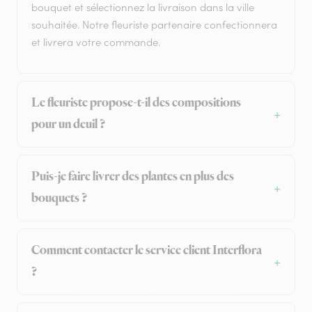
bouquet et sélectionnez la livraison dans la ville
souhaitée. Notre fleuriste partenaire confectionnera
et livrera votre commande.
Le fleuriste propose-t-il des compositions
pour un deuil ?
Puis-je faire livrer des plantes en plus des
bouquets ?
Comment contacter le service client Interflora
?