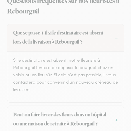
Questions fréquentes sur nos fleuristes à
Rebourguil
Que se passe-t-il si le destinataire est absent
lors de la livraison à Rebourguil ?
Si le destinataire est absent, notre fleuriste à
Rebourguil tentera de déposer le bouquet chez un
voisin ou en lieu sûr. Si cela n'est pas possible, il vous
contactera pour convenir d'un nouveau créneau de
livraison.
Peut-on faire livrer des fleurs dans un hôpital
ou une maison de retraite à Rebourguil ?