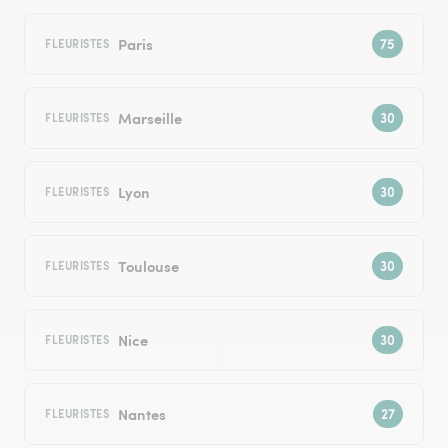
Paris
FLEURISTES
Marseille
FLEURISTES
Lyon
FLEURISTES
Toulouse
FLEURISTES
Nice
FLEURISTES
Nantes
FLEURISTES