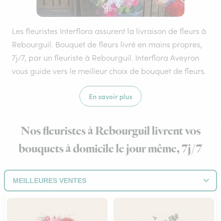
Les fleuristes Interflora assurent la livraison de fleurs à
Rebourguil. Bouquet de fleurs livré en mains propres,
7j/7, par un fleuriste à Rebourguil. Interflora Aveyron
vous guide vers le meilleur choix de bouquet de fleurs.
En savoir plus
Nos fleuristes à Rebourguil livrent vos
bouquets à domicile le jour même, 7j/7