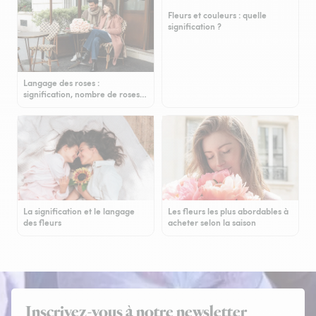
Fleurs et couleurs : quelle
signification ?
Langage des roses :
signification, nombre de roses…
La signification et le langage
Les fleurs les plus abordables à
des fleurs
acheter selon la saison
Inscrivez-vous à notre newsletter