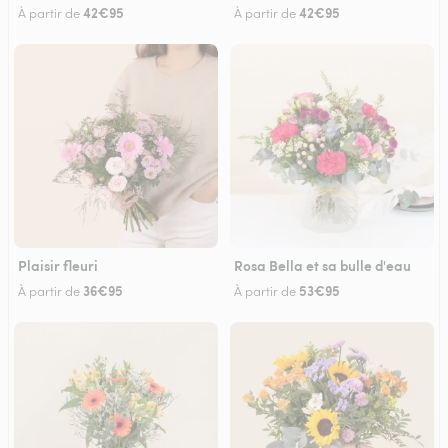
42€95
42€95
À partir de
À partir de
Plaisir fleuri
Rosa Bella et sa bulle d'eau
36€95
53€95
À partir de
À partir de