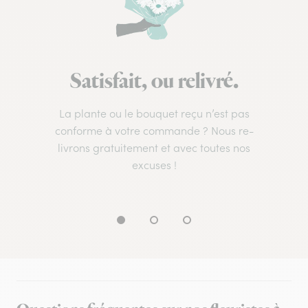
Satisfait, ou relivré.
La plante ou le bouquet reçu n’est pas
conforme à votre commande ? Nous re-
livrons gratuitement et avec toutes nos
excuses !