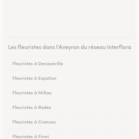
Les fleuristes dans l'Aveyron du réseau Interflora
Fleuristes à Decazeville
Fleuristes à Espalion
Fleuristes à Millau
Fleuristes à Rodez
Fleuristes à Cransac
Fleuristes à Firmi