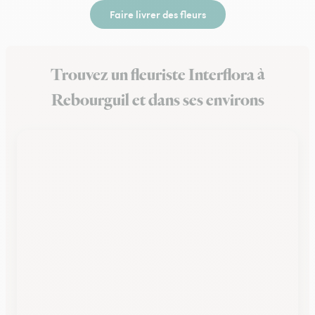
Faire livrer des fleurs
Trouvez un fleuriste Interflora à
Rebourguil et dans ses environs