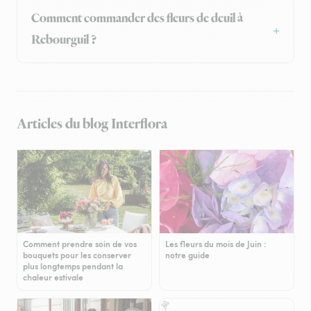
Comment commander des fleurs de deuil à
Rebourguil ?
Articles du blog Interflora
Comment prendre soin de vos
Les fleurs du mois de Juin :
bouquets pour les conserver
notre guide
plus longtemps pendant la
chaleur estivale