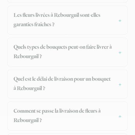
Les fleurs livrées à Rebourguil sont-elles
garanties fraîches ?
Quels types de bouquets peut-on faire livrer à
Rebourguil ?
Quel est le délai de livraison pour un bouquet
à Rebourguil ?
Comment se passe la livraison de fleurs à
Rebourguil ?