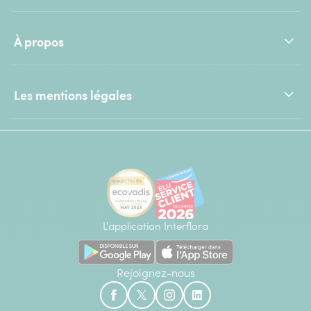
À propos
Les mentions légales
L'application Interflora
Rejoignez-nous