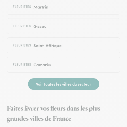
Martrin
FLEURISTES
Gissac
FLEURISTES
Saint-Affrique
FLEURISTES
Camarès
FLEURISTES
Voir toutes les villes du secteur
Faites livrer vos fleurs dans les plus
grandes villes de France