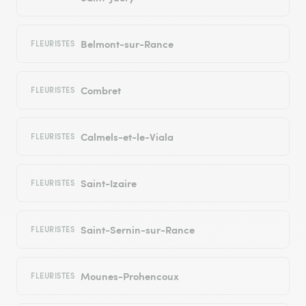
Belmont-sur-Rance
FLEURISTES
Combret
FLEURISTES
Calmels-et-le-Viala
FLEURISTES
Saint-Izaire
FLEURISTES
Saint-Sernin-sur-Rance
FLEURISTES
Mounes-Prohencoux
FLEURISTES