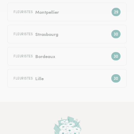
Montpellier
FLEURISTES
Strasbourg
FLEURISTES
Bordeaux
FLEURISTES
Lille
FLEURISTES