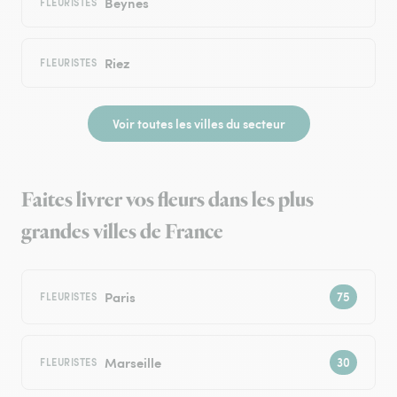
Beynes
FLEURISTES
Riez
FLEURISTES
Voir toutes les villes du secteur
Faites livrer vos fleurs dans les plus
grandes villes de France
Paris
FLEURISTES
Marseille
FLEURISTES