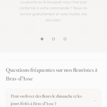
La plante ou le bouquet reçu n’est pas
conforme à votre commande ? Nous re-
livrons gratuitement et avec toutes nos
excuses !
Questions fréquentes sur nos fleuristes à
Bras-d’Asse
Peut-on livrer des fleurs le dimanche et les
jours fériés à Bras-d’Asse ?