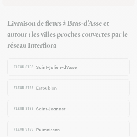
Livraison de fleurs à Bras-d’Asse et
autour : les villes proches couvertes par le
réseau Interflora
Saint-Julien-d’Asse
FLEURISTES
Estoublon
FLEURISTES
Saint-Jeannet
FLEURISTES
Puimoisson
FLEURISTES