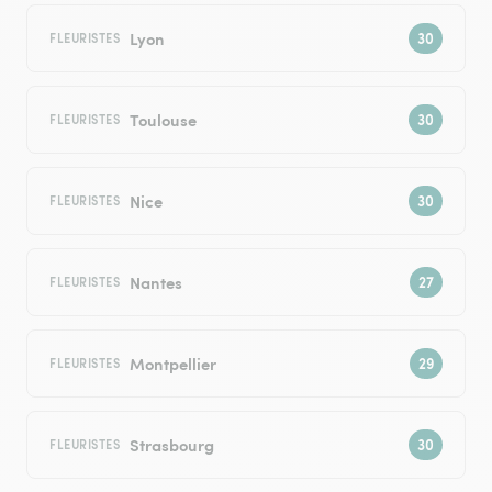
Lyon
FLEURISTES
Toulouse
FLEURISTES
Nice
FLEURISTES
Nantes
FLEURISTES
Montpellier
FLEURISTES
Strasbourg
FLEURISTES