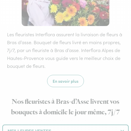
Les fleuristes Interflora assurent la livraison de fleurs à
Bras d’asse. Bouquet de fleurs livré en mains propres,
7j/7, par un fleuriste à Bras d’asse. Interflora Alpes de
Hautes-Provence vous guide vers le meilleur choix de
bouquet de fleurs.
En savoir plus
Nos fleuristes à Bras-d’Asse livrent vos
bouquets à domicile le jour même, 7j/7