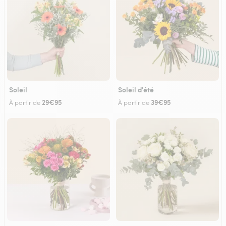
Soleil
Soleil d'été
29€95
39€95
À partir de
À partir de