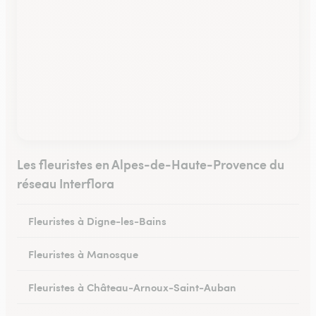
Les fleuristes en Alpes-de-Haute-Provence du
réseau Interflora
Fleuristes à Digne-les-Bains
Fleuristes à Manosque
Fleuristes à Château-Arnoux-Saint-Auban