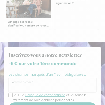
signification ?
Langage des roses :
signification, nombre de roses…
Inscrivez-vous à notre newsletter
-5€ sur votre 1ère commande
Les champs marqués d'un * sont obligatoires.
Adresse e-mail
*
J'ai lu la
Politique de confidentialité
et j'autorise le
traitement de mes données personnelles.