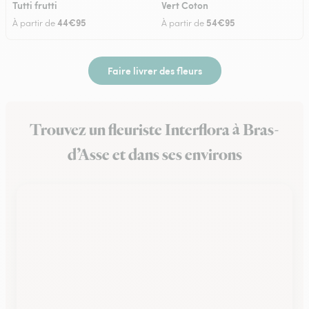
Tutti frutti
Vert Coton
44€95
54€95
À partir de
À partir de
Faire livrer des fleurs
Trouvez un fleuriste Interflora à Bras-
d’Asse et dans ses environs