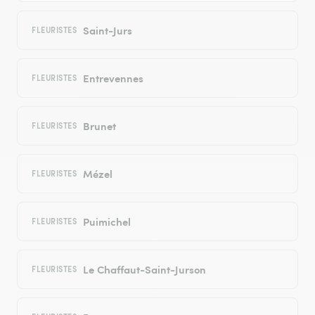
Saint-Jurs
FLEURISTES
Entrevennes
FLEURISTES
Brunet
FLEURISTES
Mézel
FLEURISTES
Puimichel
FLEURISTES
Le Chaffaut-Saint-Jurson
FLEURISTES