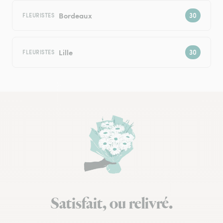
Bordeaux
FLEURISTES
Lille
FLEURISTES
Satisfait, ou relivré.