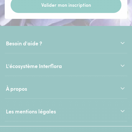
Valider mon inscription
Besoin d'aide ?
L'écosystème Interflora
À propos
Les mentions légales