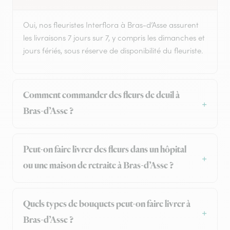
Oui, nos fleuristes Interflora à Bras-d’Asse assurent
les livraisons 7 jours sur 7, y compris les dimanches et
jours fériés, sous réserve de disponibilité du fleuriste.
Comment commander des fleurs de deuil à
Bras-d’Asse ?
Peut-on faire livrer des fleurs dans un hôpital
ou une maison de retraite à Bras-d’Asse ?
Quels types de bouquets peut-on faire livrer à
Bras-d’Asse ?