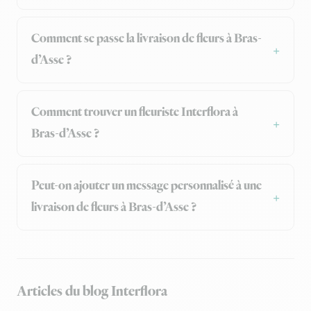
Comment se passe la livraison de fleurs à Bras-
d’Asse ?
Comment trouver un fleuriste Interflora à
Bras-d’Asse ?
Peut-on ajouter un message personnalisé à une
livraison de fleurs à Bras-d’Asse ?
Articles du blog Interflora