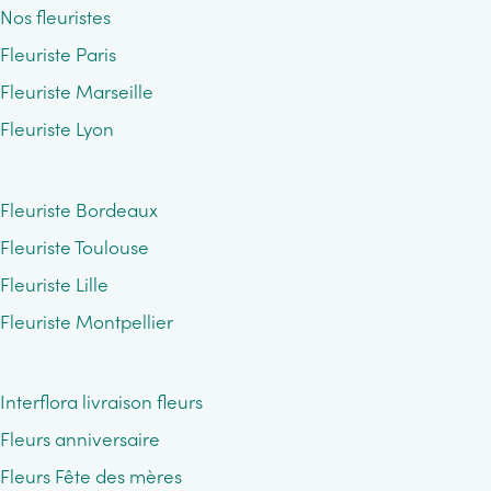
Nos fleuristes
Fleuriste Paris
Fleuriste Marseille
Fleuriste Lyon
Fleuriste Bordeaux
Fleuriste Toulouse
Fleuriste Lille
Fleuriste Montpellier
Interflora livraison fleurs
Fleurs anniversaire
Fleurs Fête des mères