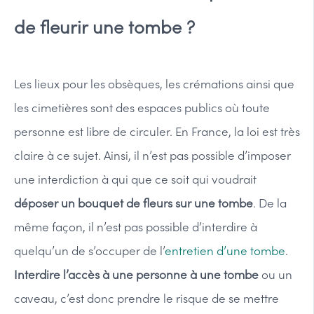
de fleurir une tombe ?
Les lieux pour les obsèques, les crémations ainsi que
les cimetières sont des espaces publics où toute
personne est libre de circuler. En France, la loi est très
claire à ce sujet. Ainsi, il n’est pas possible d’imposer
une interdiction à qui que ce soit qui voudrait
déposer un bouquet de fleurs sur une tombe
. De la
même façon, il n’est pas possible d’interdire à
quelqu’un de s’occuper de l’
entretien d’une tombe
.
Interdire l’accès à une personne à une tombe
ou un
caveau, c’est donc prendre le risque de se mettre