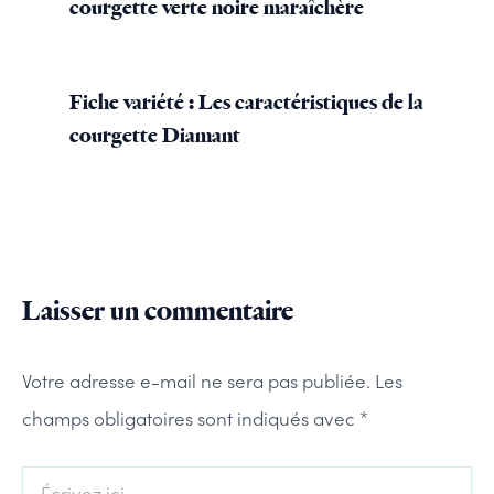
courgette verte noire maraîchère
Fiche variété : Les caractéristiques de la
courgette Diamant
Laisser un commentaire
Votre adresse e-mail ne sera pas publiée.
Les
champs obligatoires sont indiqués avec
*
Écrivez