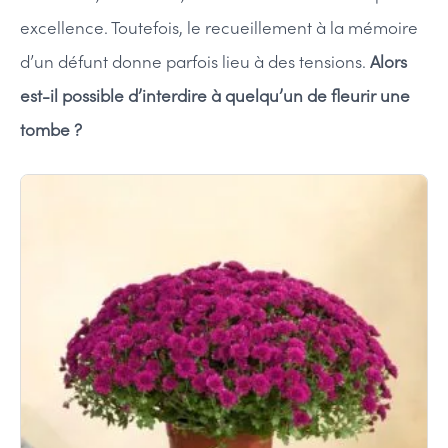
excellence. Toutefois, le recueillement à la mémoire
d’un défunt donne parfois lieu à des tensions.
Alors
est-il possible d’interdire à quelqu’un de fleurir une
tombe ?