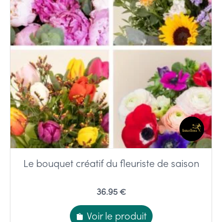
Le bouquet créatif du fleuriste de saison
36.95 €
Voir le produit