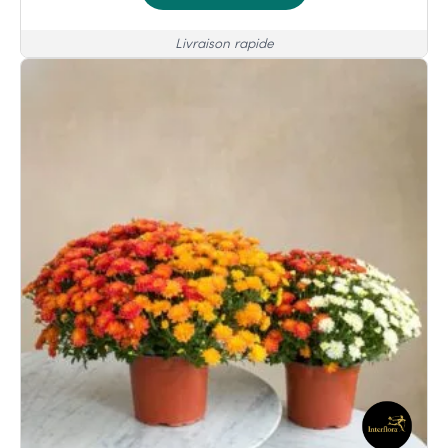
Livraison rapide