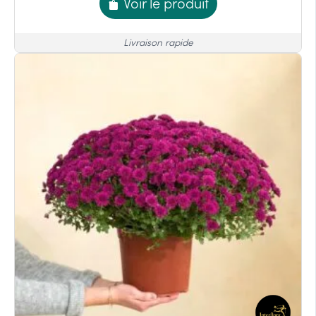
Voir le produit
Livraison rapide