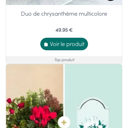
Duo de chrysanthème multicolore
49.95 €
Voir le produit
Top produit