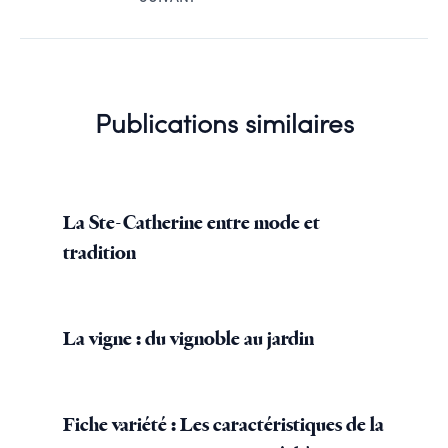
Publications similaires
La Ste-Catherine entre mode et
tradition
La vigne : du vignoble au jardin
Fiche variété : Les caractéristiques de la