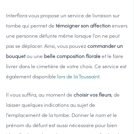
Interflora vous propose un service de livraison sur
tombe qui permet de
témoigner son affection
envers
une personne défunte même lorsque l’on ne peut
pas se déplacer. Ainsi, vous pouvez
commander un
bouquet
ou une
belle composition florale
et le faire
livrer dans le cimetière de votre choix. Ce service est
également disponible
lors de la Toussaint
.
Il vous suffira, au moment de
choisir vos fleurs
, de
laisser quelques indications au sujet de
l’emplacement de la tombe. Donner le nom et le
prénom du défunt est aussi nécessaire pour bien