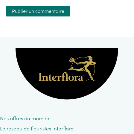
Nos offres du moment
Le réseau de fleuristes Interflora