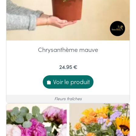
Chrysanthème mauve
24.95 €
Voir le produit
Fleurs fraîches