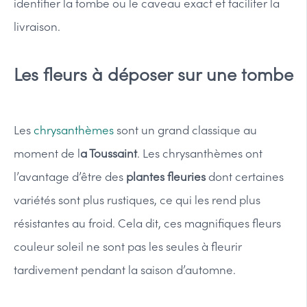
identifier la tombe ou le caveau exact et faciliter la
livraison.
Les fleurs à déposer sur une tombe
Les
chrysanthèmes
sont un grand classique au
moment de l
a Toussaint
. Les chrysanthèmes ont
l’avantage d’être des
plantes fleuries
dont certaines
variétés sont plus rustiques, ce qui les rend plus
résistantes au froid. Cela dit, ces magnifiques fleurs
couleur soleil ne sont pas les seules à fleurir
tardivement pendant la saison d’automne.