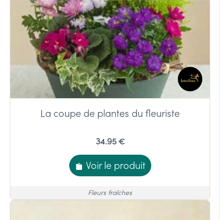
La coupe de plantes du fleuriste
34.95 €
Voir le produit
Fleurs fraîches