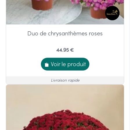
Duo de chrysanthèmes roses
44.95 €
Voir le produit
Livraison rapide