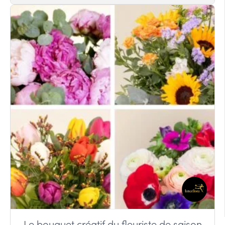
Le bouquet créatif du fleuriste de saison