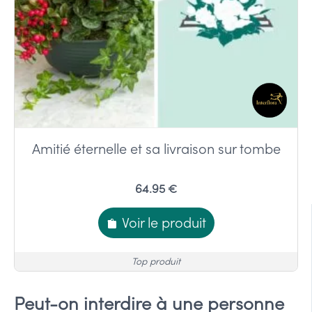
Amitié éternelle et sa livraison sur tombe
64.95 €
Voir le produit
Top produit
Peut-on interdire à une personne