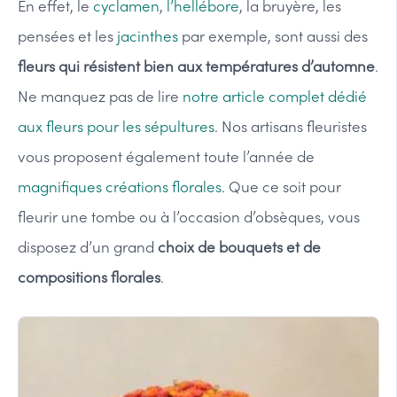
En effet, le
cyclamen
,
l’hellébore
, la bruyère, les
pensées et les
jacinthes
par exemple, sont aussi des
fleurs qui résistent bien aux températures d’automne
.
Ne manquez pas de lire
notre article complet dédié
aux fleurs pour les sépultures
. Nos artisans fleuristes
vous proposent également toute l’année de
magnifiques créations florales
. Que ce soit pour
fleurir une tombe ou à l’occasion d’obsèques, vous
disposez d’un grand
choix de bouquets et de
compositions florales
.