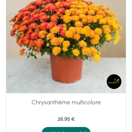
Chrysanthème multicolore
26.95 €