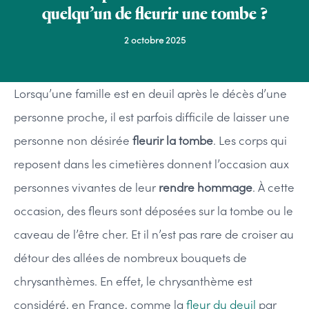
quelqu’un de fleurir une tombe ?
2 octobre 2025
Lorsqu’une famille est en deuil après le décès d’une
personne proche, il est parfois difficile de laisser une
personne non désirée
fleurir la tombe
. Les corps qui
reposent dans les cimetières donnent l’occasion aux
personnes vivantes de leur
rendre hommage
. À cette
occasion, des fleurs sont déposées sur la tombe ou le
caveau de l’être cher. Et il n’est pas rare de croiser au
détour des allées de nombreux bouquets de
chrysanthèmes. En effet, le chrysanthème est
considéré, en France, comme la
fleur du deuil
par