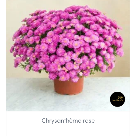
Chrysanthème rose