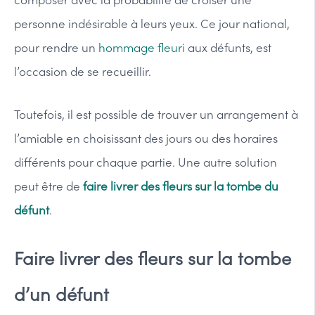
personne indésirable à leurs yeux. Ce jour national,
pour rendre un
hommage fleuri
aux défunts, est
l’occasion de se recueillir.
Toutefois, il est possible de trouver un arrangement à
l’amiable en choisissant des jours ou des horaires
différents pour chaque partie. Une autre solution
peut être de
faire livrer des fleurs sur la tombe du
défunt
.
Faire livrer des fleurs sur la tombe
d’un défunt