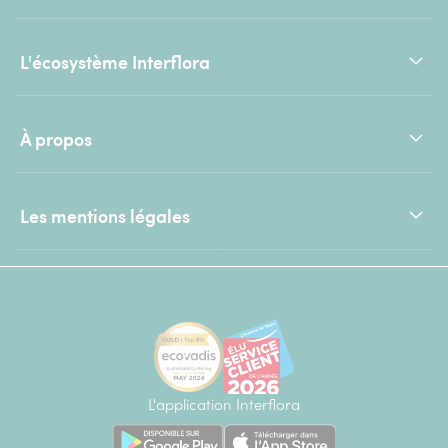
L'écosystème Interflora
À propos
Les mentions légales
L'application Interflora