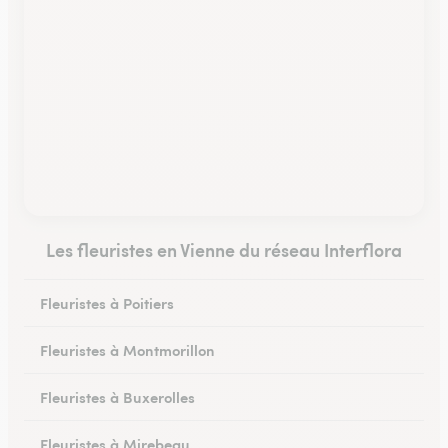
Les fleuristes en Vienne du réseau Interflora
Fleuristes à Poitiers
Fleuristes à Montmorillon
Fleuristes à Buxerolles
Fleuristes à Mirebeau