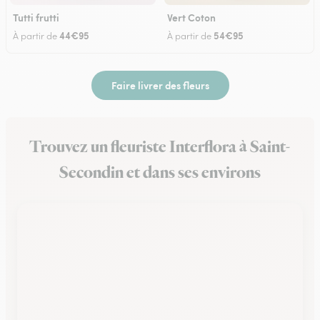
Tutti frutti
Vert Coton
44€95
54€95
À partir de
À partir de
Faire livrer des fleurs
Trouvez un fleuriste Interflora à Saint-
Secondin et dans ses environs