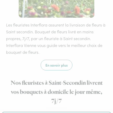
Les fleuristes Interflora assurent la livraison de fleurs à
Saint secondin. Bouquet de fleurs livré en mains
propres, 7j/7, par un fleuriste à Saint secondin.
Interflora Vienne vous guide vers le meilleur choix de
bouquet de fleurs.
En savoir plus
Nos fleuristes à Saint-Secondin livrent
vos bouquets à domicile le jour même,
7j/7