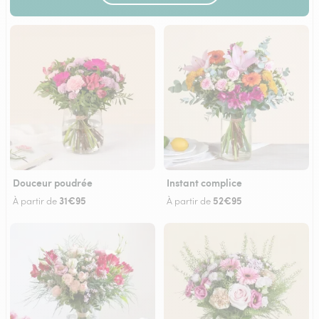
Douceur poudrée
Instant complice
31€95
52€95
À partir de
À partir de