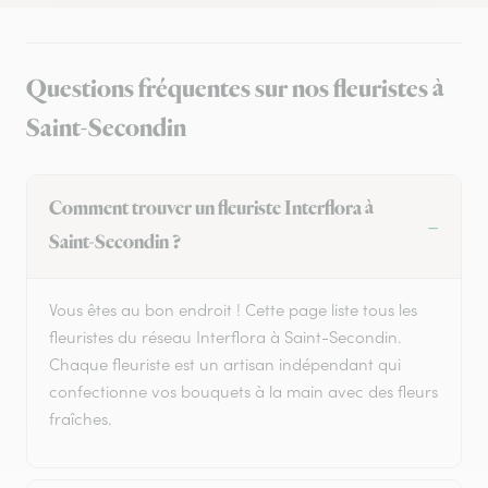
Questions fréquentes sur nos fleuristes à
Saint-Secondin
Comment trouver un fleuriste Interflora à
Saint-Secondin ?
Vous êtes au bon endroit ! Cette page liste tous les
fleuristes du réseau Interflora à Saint-Secondin.
Chaque fleuriste est un artisan indépendant qui
confectionne vos bouquets à la main avec des fleurs
fraîches.