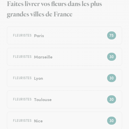
Faites livrer vos fleurs dans les plus
grandes villes de France
Paris
FLEURISTES
Marseille
FLEURISTES
Lyon
FLEURISTES
Toulouse
FLEURISTES
Nice
FLEURISTES