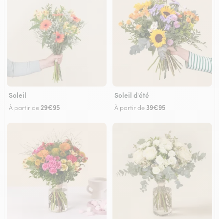
Soleil
Soleil d'été
29€95
39€95
À partir de
À partir de