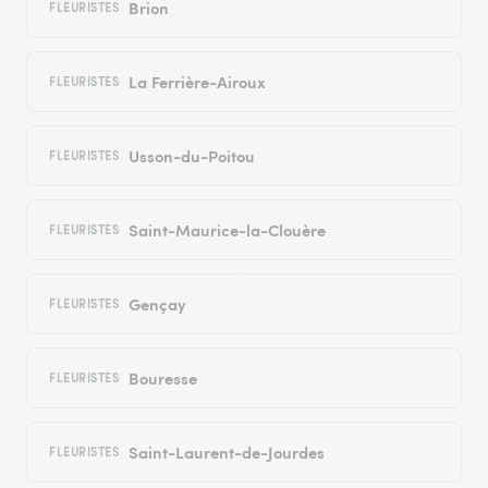
Brion
FLEURISTES
La Ferrière-Airoux
FLEURISTES
Usson-du-Poitou
FLEURISTES
Saint-Maurice-la-Clouère
FLEURISTES
Gençay
FLEURISTES
Bouresse
FLEURISTES
Saint-Laurent-de-Jourdes
FLEURISTES