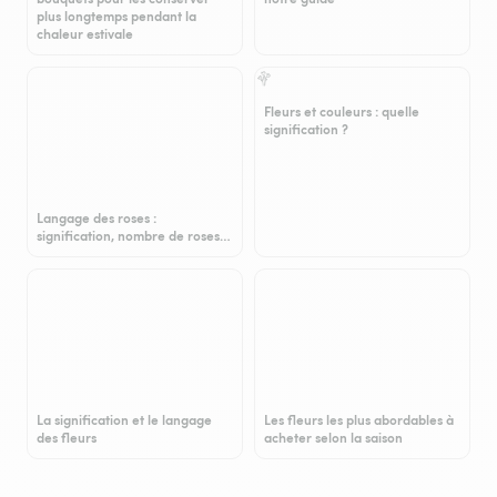
plus longtemps pendant la
chaleur estivale
Fleurs et couleurs : quelle
signification ?
Langage des roses :
signification, nombre de roses…
La signification et le langage
Les fleurs les plus abordables à
des fleurs
acheter selon la saison