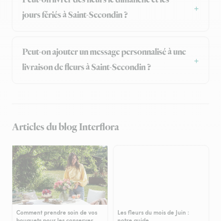
Peut-on livrer des fleurs le dimanche et les
jours fériés à Saint-Secondin ?
Peut-on ajouter un message personnalisé à une
livraison de fleurs à Saint-Secondin ?
Articles du blog Interflora
Comment prendre soin de vos
Les fleurs du mois de Juin :
bouquets pour les conserver
notre guide