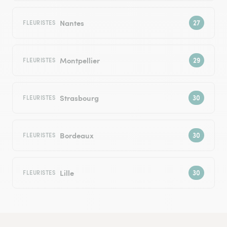
Nantes
FLEURISTES
Montpellier
FLEURISTES
Strasbourg
FLEURISTES
Bordeaux
FLEURISTES
Lille
FLEURISTES