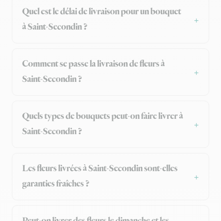
Quel est le délai de livraison pour un bouquet
à Saint-Secondin ?
Comment se passe la livraison de fleurs à
Saint-Secondin ?
Quels types de bouquets peut-on faire livrer à
Saint-Secondin ?
Les fleurs livrées à Saint-Secondin sont-elles
garanties fraîches ?