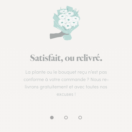
Satisfait, ou relivré.
La plante ou le bouquet reçu n’est pas
conforme à votre commande ? Nous re-
livrons gratuitement et avec toutes nos
excuses !