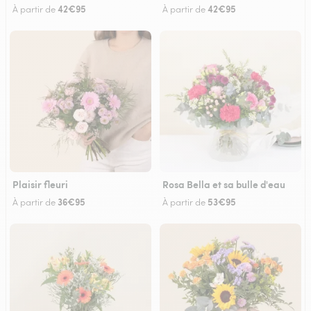
42€95
42€95
À partir de
À partir de
Plaisir fleuri
Rosa Bella et sa bulle d'eau
36€95
53€95
À partir de
À partir de