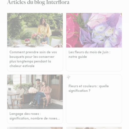
Articles du blog Interflora
Comment prendre soin de vos
Les fleurs du mois de Juin :
bouquets pour les conserver
notre guide
plus longtemps pendant la
chaleur estivale
Fleurs et couleurs : quelle
signification ?
Langage des roses :
signification, nombre de roses…