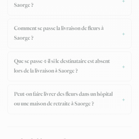
Saorge ?
Comment se passe la livraison de fleurs à
Saorge ?
Que se passe-t-il si le destinataire est absent
lors de la livraison à Saorge ?
Peut-on faire livrer des fleurs dans un hôpital
ou une maison de retraite à Saorge ?