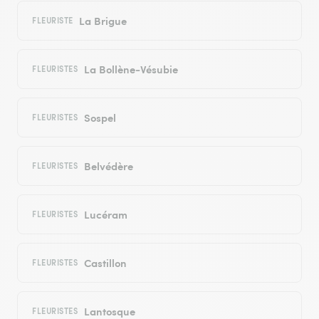
La Brigue
FLEURISTE
La Bollène-Vésubie
FLEURISTES
Sospel
FLEURISTES
Belvédère
FLEURISTES
Lucéram
FLEURISTES
Castillon
FLEURISTES
Lantosque
FLEURISTES