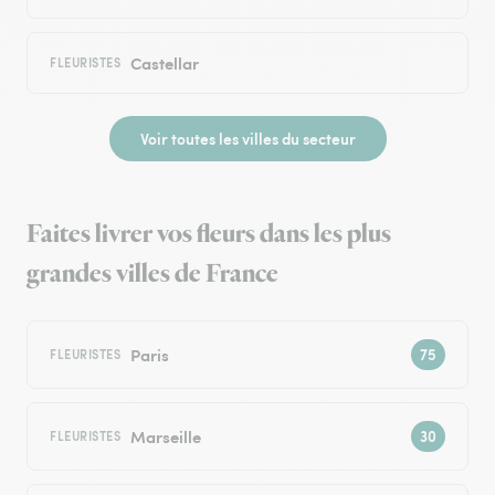
Castellar
FLEURISTES
Voir toutes les villes du secteur
Faites livrer vos fleurs dans les plus
grandes villes de France
Paris
FLEURISTES
Marseille
FLEURISTES