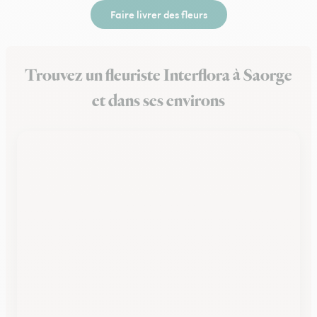
Faire livrer des fleurs
Trouvez un fleuriste Interflora à Saorge
et dans ses environs