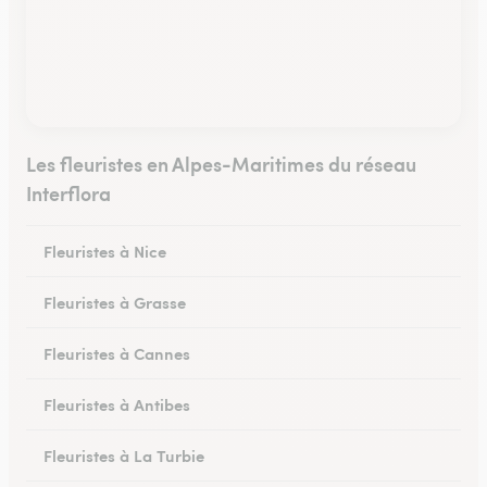
Les fleuristes en Alpes-Maritimes du réseau
Interflora
Fleuristes à Nice
Fleuristes à Grasse
Fleuristes à Cannes
Fleuristes à Antibes
Fleuristes à La Turbie