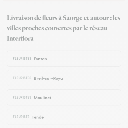
Livraison de fleurs à Saorge et autour : les
villes proches couvertes par le réseau
Interflora
Fontan
FLEURISTES
Breil-sur-Roya
FLEURISTES
Moulinet
FLEURISTES
Tende
FLEURISTE