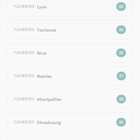
Lyon
FLEURISTES
Toulouse
FLEURISTES
Nice
FLEURISTES
Nantes
FLEURISTES
Montpellier
FLEURISTES
Strasbourg
FLEURISTES