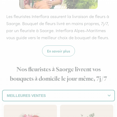
Les fleuristes Interflora assurent la livraison de fleurs à
Saorge. Bouquet de fleurs livré en mains propres, 7j/7,
par un fleuriste à Saorge. Interflora Alpes-Maritimes
vous guide vers le meilleur choix de bouquet de fleurs.
En savoir plus
Nos fleuristes à Saorge livrent vos
bouquets à domicile le jour même, 7j/7