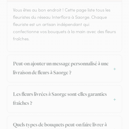
Vous êtes au bon endroit ! Cette page liste tous les
fleuristes du réseau Interflora à Saorge. Chaque
fleuriste est un artisan indépendant qui
confectionne vos bouquets à la main avec des fleurs
fraîches.
Peut-on ajouter un message personnalisé à une
livraison de fleurs à Saorge ?
Les fleurs livrées à Saorge sont-elles garanties
fraîches ?
Quels types de bouquets peut-on faire livrer à