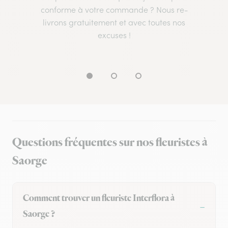
conforme à votre commande ? Nous re-
livrons gratuitement et avec toutes nos
excuses !
Questions fréquentes sur nos fleuristes à
Saorge
Comment trouver un fleuriste Interflora à
Saorge ?