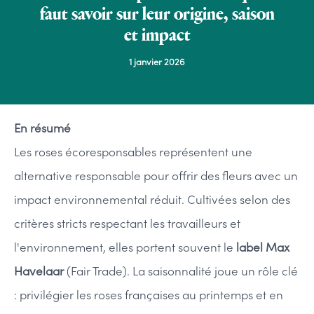
faut savoir sur leur origine, saison
et impact
1 janvier 2026
En résumé
Les roses écoresponsables représentent une 
alternative responsable pour offrir des fleurs avec un 
impact environnemental réduit. Cultivées selon des 
critères stricts respectant les travailleurs et 
l'environnement, elles portent souvent le 
label Max 
Havelaar
 (Fair Trade). La saisonnalité joue un rôle clé 
: privilégier les roses françaises au printemps et en 