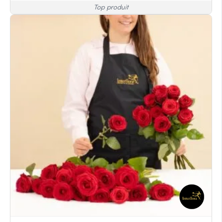
Top produit