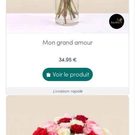
Mon grand amour
34.95 €
Voir le produit
Livraison rapide