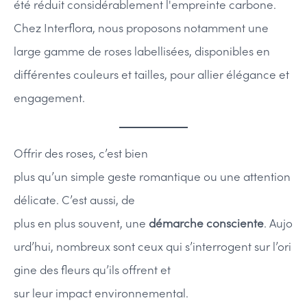
été réduit considérablement l'empreinte carbone. 
Chez Interflora, nous proposons notamment une 
large gamme de roses labellisées, disponibles en 
différentes couleurs et tailles, pour allier élégance et 
engagement. 
Offrir des roses, c’est bien
plus qu’un simple geste romantique ou une attention
délicate. C’est aussi, de
plus en plus souvent, une
démarche consciente
. Aujo
urd’hui, nombreux sont ceux qui s’interrogent sur l’ori
gine des fleurs qu’ils offrent et
sur leur impact environnemental.