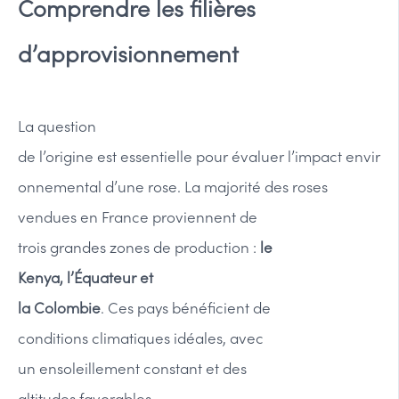
Comprendre les filières
d’approvisionnement
La question
de l’origine est essentielle pour évaluer l’impact envir
onnemental d’une rose. La majorité des roses
vendues en France proviennent de
trois grandes zones de production :
le
Kenya, l’Équateur et
la Colombie
. Ces pays bénéficient de
conditions climatiques idéales, avec
un ensoleillement constant et des