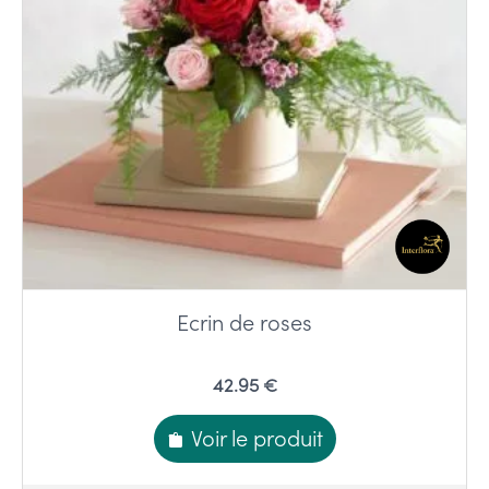
Ecrin de roses
42.95 €
Voir le produit