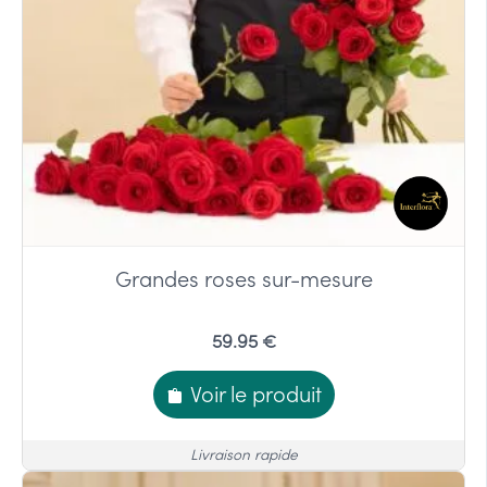
Grandes roses sur-mesure
59.95 €
Voir le produit
Livraison rapide