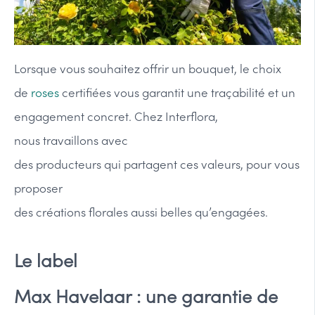
Lorsque vous souhaitez offrir un bouquet, le choix
de
roses
certifiées vous garantit une traçabilité et un
engagement concret. Chez Interflora,
nous travaillons avec
des producteurs qui partagent ces valeurs, pour vous
proposer
des créations florales aussi belles qu’engagées.
Le label
Max Havelaar : une garantie de