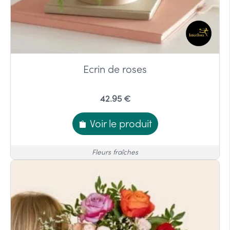
Ecrin de roses
42.95 €
Voir le produit
Fleurs fraîches