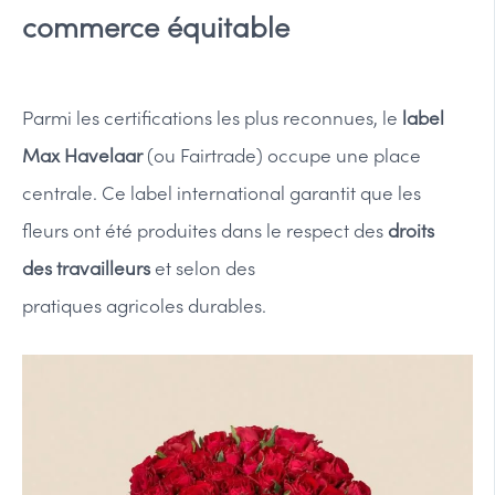
commerce équitable
Parmi les certifications les plus reconnues, le
label
Max Havelaar
(ou Fairtrade) occupe une place
centrale. Ce label international garantit que les
fleurs ont été produites dans le respect des
droits
des travailleurs
et selon des
pratiques agricoles durables.