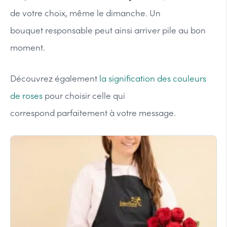
de votre choix, même le dimanche. Un
bouquet responsable peut ainsi arriver pile au bon
moment.
Découvrez également
la signification des couleurs
de roses
pour choisir celle qui
correspond parfaitement à votre message.