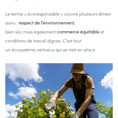
Le terme « écoresponsable » couvre plusieurs dimen
sions :
respect de l’environnement
,
bien sûr, mais également
commerce équitable
et
conditions de travail dignes. C’est tout
un écosystème vertueux qui se met en place.