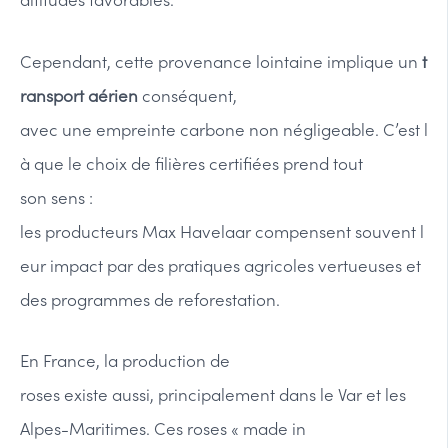
altitudes favorables.
Cependant, cette provenance lointaine implique un
t
ransport aérien
conséquent,
avec une empreinte carbone non négligeable. C’est l
à que le choix de filières certifiées prend tout
son sens :
les producteurs Max Havelaar compensent souvent l
eur impact par des pratiques agricoles vertueuses et
des programmes de reforestation.
En France, la production de
roses existe aussi, principalement dans le Var et les
Alpes-Maritimes. Ces roses « made in