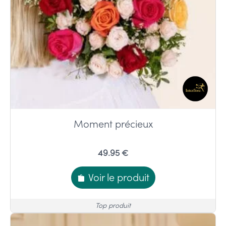
Moment précieux
49.95 €
Voir le produit
Top produit