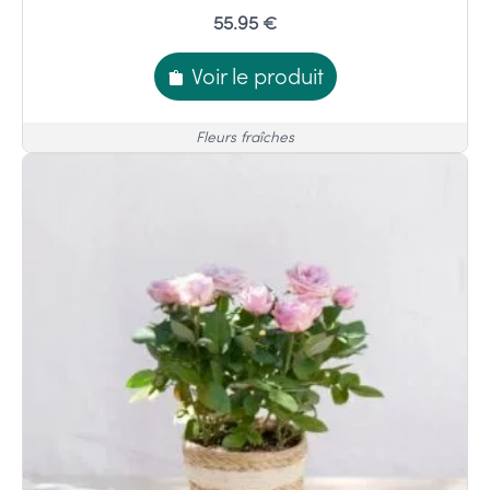
55.95 €
Voir le produit
Fleurs fraîches