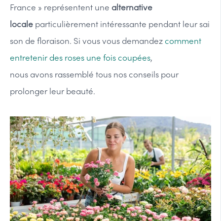
France » représentent une
alternative
locale
particulièrement intéressante pendant leur sai
son de floraison. Si vous vous demandez
comment
entretenir des roses une fois coupées
,
nous avons rassemblé tous nos conseils pour
prolonger leur beauté.