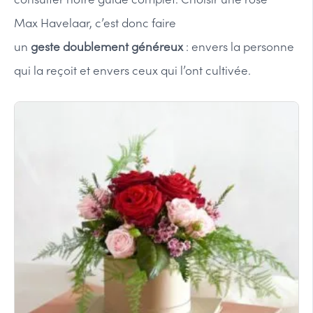
Max Havelaar, c’est donc faire
un
geste doublement généreux
: envers la personne
qui la reçoit et envers ceux qui l’ont cultivée.