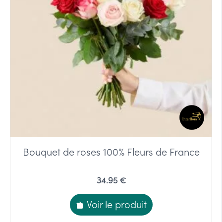
Bouquet de roses 100% Fleurs de France
34.95 €
Voir le produit