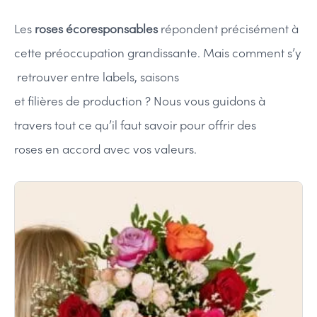
Les
roses écoresponsables
répondent précisément à
cette préoccupation grandissante. Mais comment s’y
retrouver entre labels, saisons
et filières de production ? Nous vous guidons à
travers tout ce qu’il faut savoir pour offrir des
roses en accord avec vos valeurs.