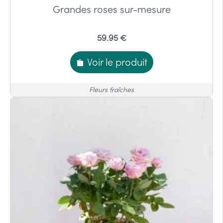
Grandes roses sur-mesure
59.95 €
Voir le produit
Fleurs fraîches