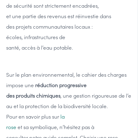
de sécurité sont strictement encadrées,
et une partie des revenus est réinvestie dans
des projets communautaires locaux :
écoles, infrastructures de
santé, accès à l’eau potable.
Sur le plan environnemental, le cahier des charges
impose une
réduction progressive
des produits chimiques
, une gestion rigoureuse de l’e
au et la protection de la biodiversité locale.
Pour en savoir plus sur
la
rose
et sa symbolique, n’hésitez pas à
consulter notre guide complet. Choisir une rose