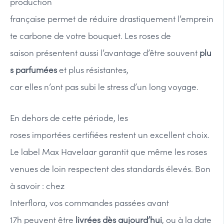
production
française permet de réduire drastiquement l’emprein
te carbone de votre bouquet. Les roses de
saison présentent aussi l’avantage d’être souvent
plu
s parfumées
et plus résistantes,
car elles n’ont pas subi le stress d’un long voyage.
En dehors de cette période, les
roses importées certifiées restent un excellent choix.
Le label Max Havelaar garantit que même les roses
venues de loin respectent des standards élevés. Bon
à savoir : chez
Interflora, vos commandes passées avant
17h peuvent être
livrées dès aujourd’hui
, ou à la date