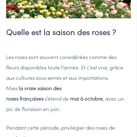
Quelle est la saison des roses ?
Les roses sont souvent considérées comme des
fleurs disponibles toute l’année. Et c’est vrai, grâce
aux cultures sous serres et aux importations.
Mais
la vraie saison des
roses françaises
s’étend de
mai à octobre
, avec un
pic de floraison en juin.
Pendant cette période, privilégier des roses de