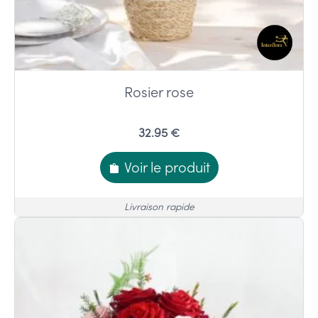
Rosier rose
32.95 €
Voir le produit
Livraison rapide