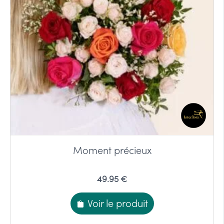
Moment précieux
49.95 €
Voir le produit