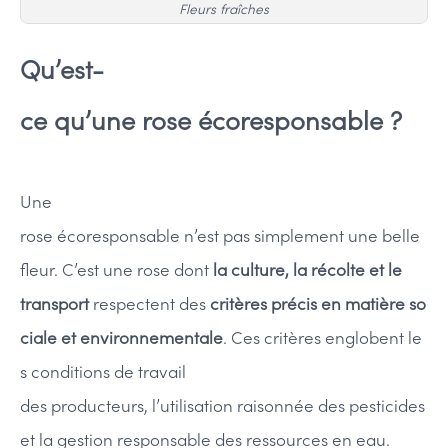
Fleurs fraîches
Qu’est-
ce qu’une rose écoresponsable ?
Une
rose écoresponsable n’est pas simplement une belle
fleur. C’est une rose dont
la culture, la récolte et le
transport
respectent des
critères précis en matière so
ciale et environnementale
. Ces critères englobent le
s conditions de travail
des producteurs, l’utilisation raisonnée des pesticides
et la gestion responsable des ressources en eau.