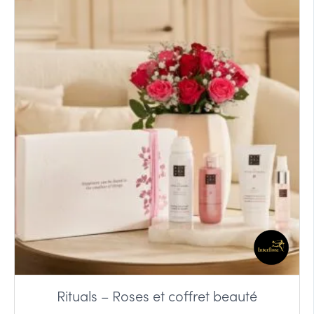
Rituals – Roses et coffret beauté