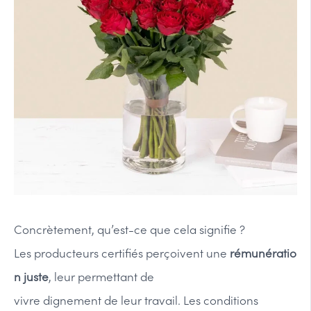
Concrètement, qu’est-ce que cela signifie ?
Les producteurs certifiés perçoivent une
rémunératio
n juste
, leur permettant de
vivre dignement de leur travail. Les conditions