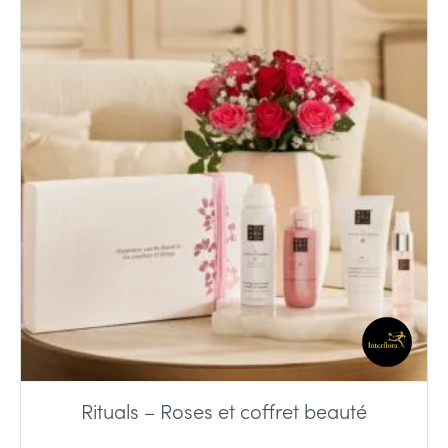
Rituals – Roses et coffret beauté