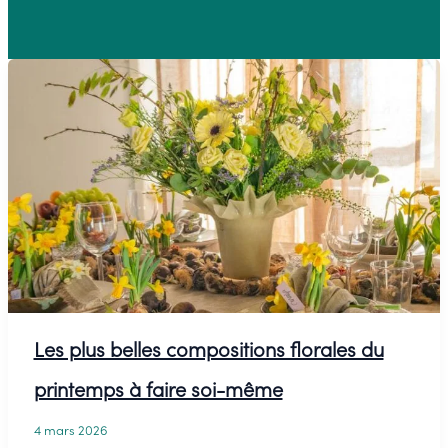
Les plus belles compositions florales du
printemps à faire soi-même
4 mars 2026