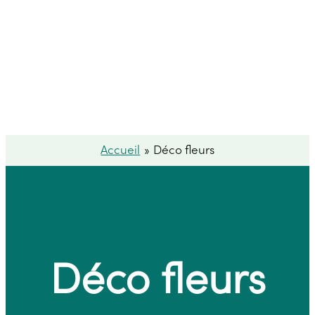
Accueil
Déco fleurs
Déco fleurs