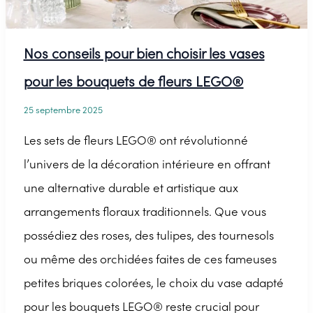
Nos conseils pour bien choisir les vases
pour les bouquets de fleurs LEGO®
25 septembre 2025
Les sets de fleurs LEGO® ont révolutionné
l’univers de la décoration intérieure en offrant
une alternative durable et artistique aux
arrangements floraux traditionnels. Que vous
possédiez des roses, des tulipes, des tournesols
ou même des orchidées faites de ces fameuses
petites briques colorées, le choix du vase adapté
pour les bouquets LEGO® reste crucial pour