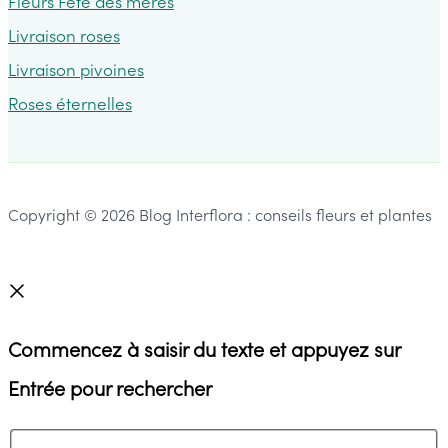
Fleurs Fête des mères
Livraison roses
Livraison pivoines
Roses éternelles
Copyright © 2026 Blog Interflora : conseils fleurs et plantes
Commencez à saisir du texte et appuyez sur
Entrée pour rechercher