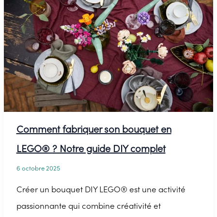
illuminer
votre
intérieur
Comment fabriquer son bouquet en
LEGO® ? Notre guide DIY complet
6 octobre 2025
Créer un bouquet DIY LEGO® est une activité
passionnante qui combine créativité et