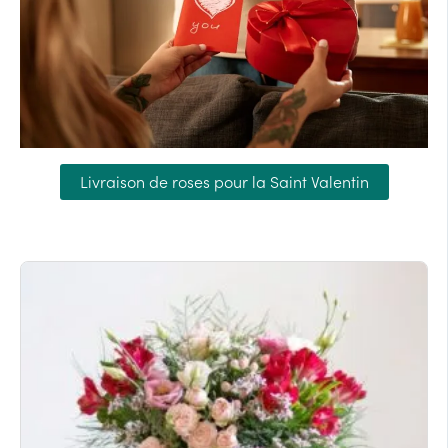
Livraison de roses pour la Saint Valentin