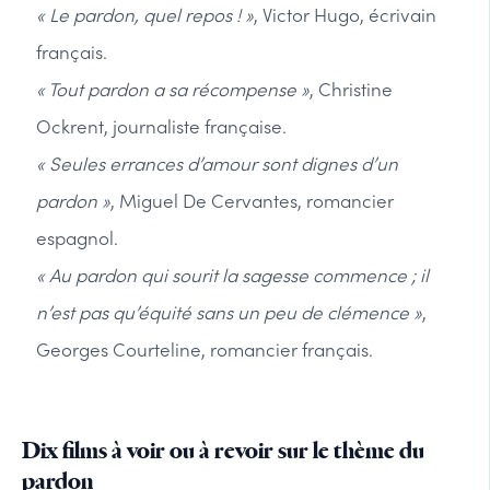
« Le pardon, quel repos ! »
, Victor Hugo, écrivain
français.
« Tout pardon a sa récompense »
, Christine
Ockrent, journaliste française.
« Seules errances d’amour sont dignes d’un
pardon »
, Miguel De Cervantes, romancier
espagnol.
« Au pardon qui sourit la sagesse commence ; il
n’est pas qu’équité sans un peu de clémence »
,
Georges Courteline, romancier français.
Dix films à voir ou à revoir sur le thème du
pardon