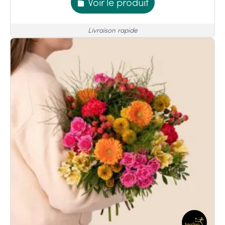
Voir le produit
Livraison rapide