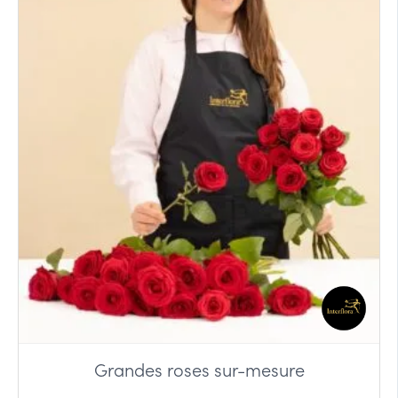
Grandes roses sur-mesure