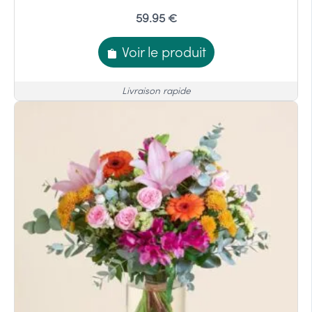
59.95 €
Voir le produit
Livraison rapide