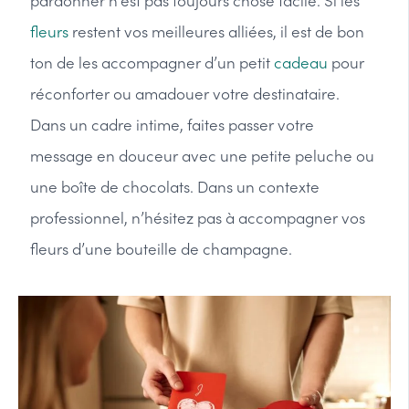
pardonner n’est pas toujours chose facile. Si les
fleurs
restent vos meilleures alliées, il est de bon
ton de les accompagner d’un petit
cadeau
pour
réconforter ou amadouer votre destinataire.
Dans un cadre intime, faites passer votre
message en douceur avec une petite peluche ou
une boîte de chocolats. Dans un contexte
professionnel, n’hésitez pas à accompagner vos
fleurs d’une bouteille de champagne.