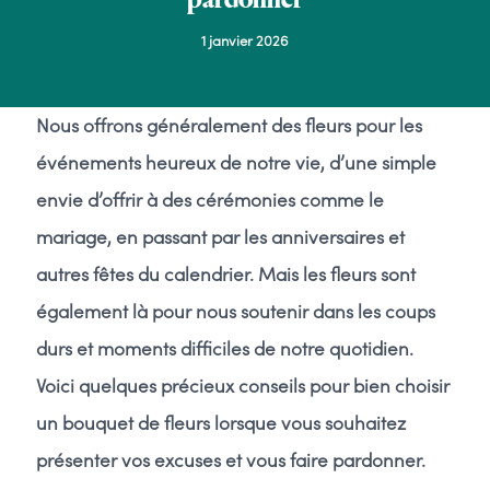
1 janvier 2026
Nous offrons généralement des fleurs pour les
événements heureux de notre vie, d’une simple
envie d’offrir à des cérémonies comme le
mariage, en passant par les anniversaires et
autres fêtes du calendrier. Mais les fleurs sont
également là pour nous soutenir dans les coups
durs et moments difficiles de notre quotidien.
Voici quelques précieux conseils pour bien choisir
un bouquet de fleurs lorsque vous souhaitez
présenter vos excuses et vous faire pardonner.