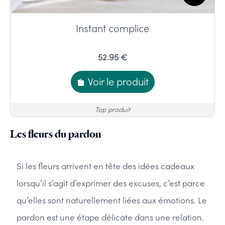
Instant complice
52.95 €
Voir le produit
Top produit
Les fleurs du pardon
Si les fleurs arrivent en tête des idées cadeaux
lorsqu’il s’agit d’exprimer des excuses, c’est parce
qu’elles sont naturellement liées aux émotions. Le
pardon est une étape délicate dans une relation.