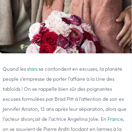
Quand les
stars
se confondent en excuses, la planète
people s’empresse de porter l’affaire à la Une des
tabloïds ! On se rappelle bien sûr des poignantes
excuses formulées par Brad Pitt à l’attention de son ex
Jennifer Aniston, 12 ans après leur séparation, alors que
l’acteur divorçait de l’actrice Angelina Jolie. En
France
,
on se souvient de Pierre Arditi fondant en larmes à la