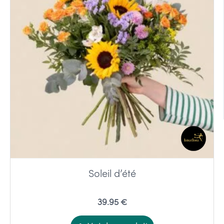
Soleil d’été
39.95 €