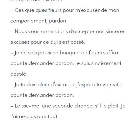
– Ces quelques fleurs pour m’excuser de mon
comportement, pardon.
– Nous vous remercions d’accepter nos sincères
excuses pour ce qui s’est passé.
– Je ne sais pas si ce bouquet de fleurs suffira
pour te demander pardon. Je suis sincèrement
désolé.
– Je te dois plein d’excuses. J’espère te voir vite
pour te demander pardon.
– Laisse-moi une seconde chance, s’il te plait. Je
t’aime plus que tout.