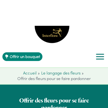
Aller
au
contenu
💐 Offrir un bouquet
Accueil
Le langage des fleurs
Offrir des fleurs pour se faire pardonner
Offrir des fleurs pour se faire
pardonner