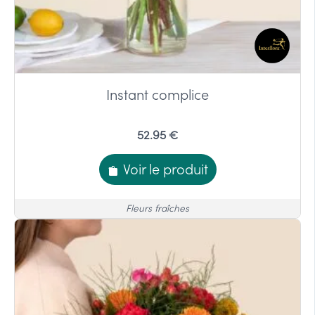
Instant complice
52.95 €
Voir le produit
Fleurs fraîches