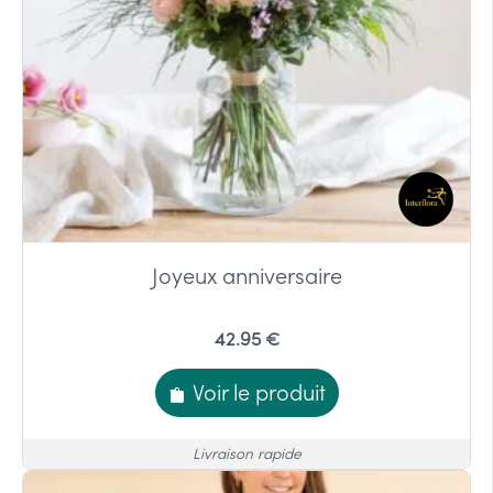
Joyeux anniversaire
42.95 €
Voir le produit
Livraison rapide