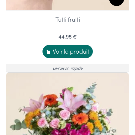
Tutti frutti
44.95 €
Voir le produit
Livraison rapide