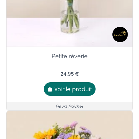
Petite rêverie
24.95 €
Voir le produit
Fleurs fraîches