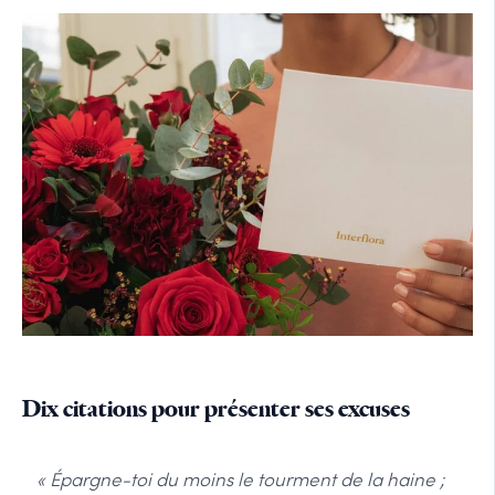
Dix citations pour présenter ses excuses
« Épargne-toi du moins le tourment de la haine ;