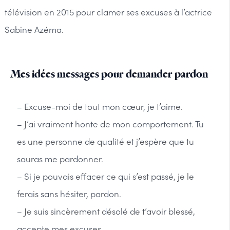
télévision en 2015 pour clamer ses excuses à l’actrice
Sabine Azéma.
Mes idées messages pour demander pardon
– Excuse-moi de tout mon cœur, je t’aime.
– J’ai vraiment honte de mon comportement. Tu
es une personne de qualité et j’espère que tu
sauras me pardonner.
– Si je pouvais effacer ce qui s’est passé, je le
ferais sans hésiter, pardon.
– Je suis sincèrement désolé de t’avoir blessé,
accepte mes excuses.