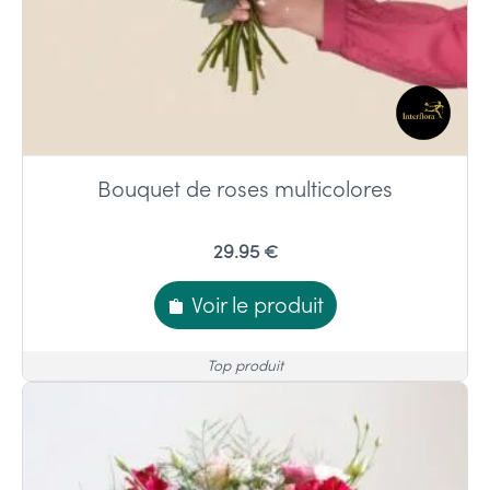
Bouquet de roses multicolores
29.95 €
Voir le produit
Top produit