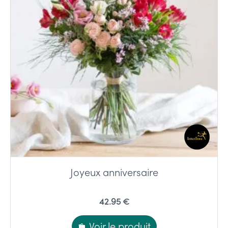
Joyeux anniversaire
42.95 €
Voir le produit