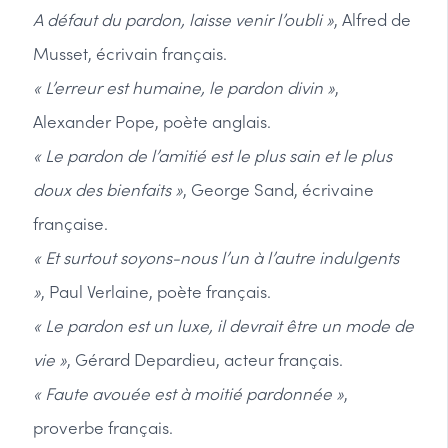
A défaut du pardon, laisse venir l’oubli »
, Alfred de
Musset, écrivain français.
« L’erreur est humaine, le pardon divin »
,
Alexander Pope, poète anglais.
« Le pardon de l’amitié est le plus sain et le plus
doux des bienfaits »
, George Sand, écrivaine
française.
« Et surtout soyons-nous l’un à l’autre indulgents
»
, Paul Verlaine, poète français.
« Le pardon est un luxe, il devrait être un mode de
vie »
, Gérard Depardieu, acteur français.
« Faute avouée est à moitié pardonnée »
,
proverbe français.