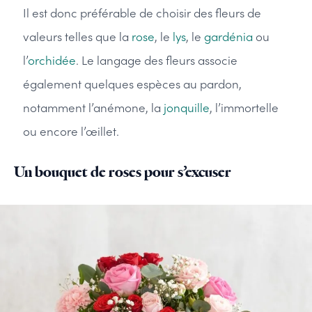
Il est donc préférable de choisir des fleurs de
valeurs telles que la
rose
, le
lys
, le
gardénia
ou
l’
orchidée
. Le langage des fleurs associe
également quelques espèces au pardon,
notamment l’anémone, la
jonquille
, l’immortelle
ou encore l’œillet.
Un bouquet de roses pour s’excuser