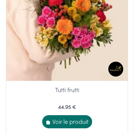
Tutti frutti
44.95 €
Voir le produit