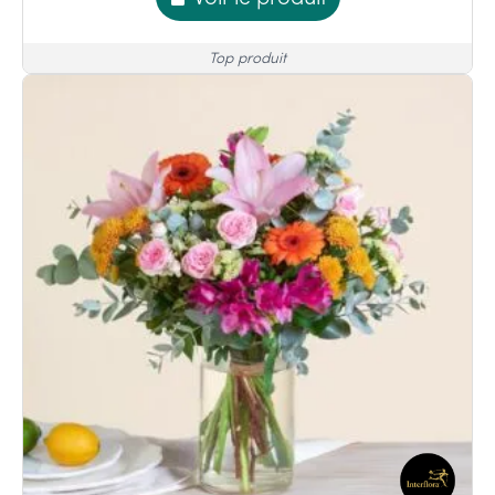
Top produit