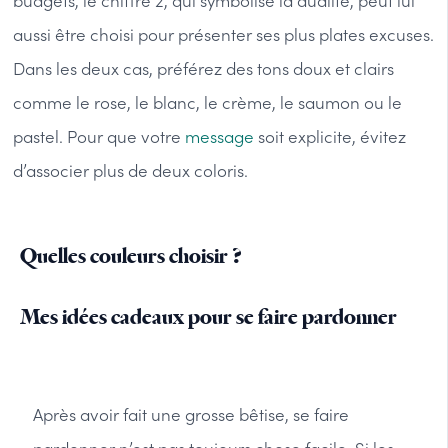
budgets, le chiffre 2, qui symbolise la dualité, peut lui
aussi être choisi pour présenter ses plus plates excuses.
Dans les deux cas, préférez des tons doux et clairs
comme le rose, le blanc, le crème, le saumon ou le
pastel. Pour que votre
message
soit explicite, évitez
d’associer plus de deux coloris.
Quelles couleurs choisir ?
Mes idées cadeaux pour se faire pardonner
Après avoir fait une grosse bêtise, se faire