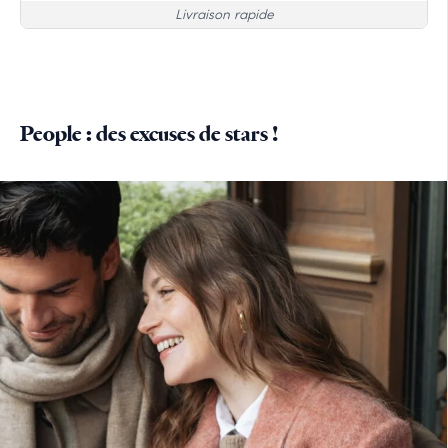
Livraison rapide
People : des excuses de stars !