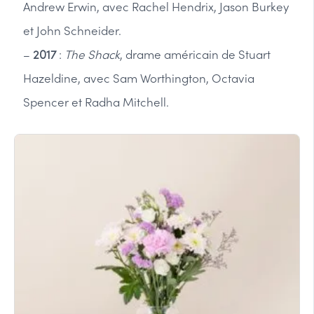
Andrew Erwin, avec Rachel Hendrix, Jason Burkey
et John Schneider.
–
2017
:
The Shack
, drame américain de Stuart
Hazeldine, avec Sam Worthington, Octavia
Spencer et Radha Mitchell.