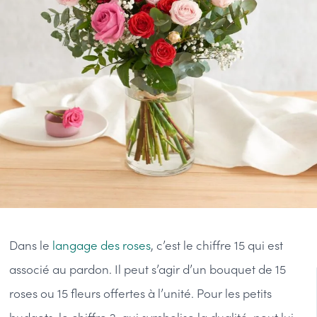
Dans le
langage des roses
, c’est le chiffre 15 qui est
associé au pardon. Il peut s’agir d’un bouquet de 15
roses ou 15 fleurs offertes à l’unité. Pour les petits