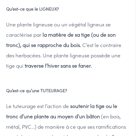
Qu’est-ce que le
LIGNEUX
?
Une plante ligneuse ou un végétal ligneux se
caractérise par
la matière de sa tige (ou de son
tronc), qui se rapproche du bois.
C’est le contraire
des herbacées. Une plante ligneuse possède une
tige qui
traverse l’hiver sans se faner.
Qu’est-ce qu’une
TUTEURAGE
?
Le tuteurage est l’action de
soutenir la tige ou le
tronc d’une plante au moyen d’un bâton
(en bois,
métal, PVC…) de manière à ce que ses ramifications