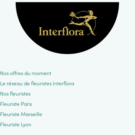
Nos offres du moment
Le réseau de fleuristes Interflora
Nos fleuristes
Fleuriste Paris
Fleuriste Marseille
Fleuriste Lyon