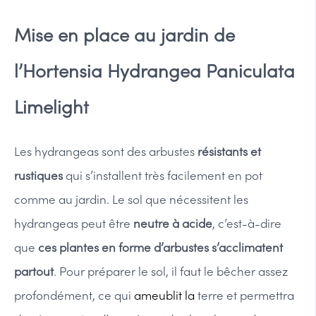
Mise en place au jardin de
l’Hortensia
Hydrangea Paniculata
Limelight
Les hydrangeas sont des arbustes
résistants et
rustiques
qui s’installent très facilement en pot
comme au jardin. Le sol que nécessitent les
hydrangeas peut être
neutre à acide
, c’est-à-dire
que
ces plantes en forme d’arbustes s’acclimatent
partout
. Pour préparer le sol, il faut le bêcher assez
profondément, ce qui
ameublit la
terre et permettra