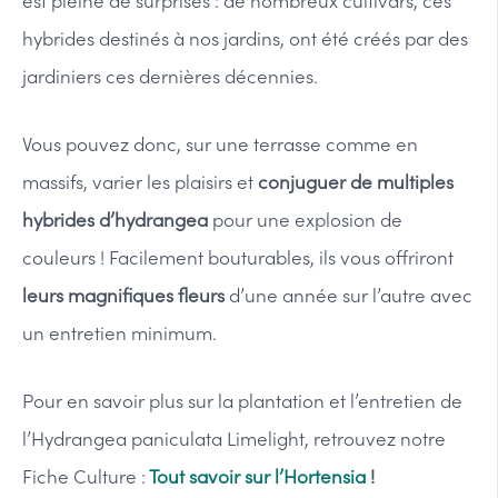
est pleine de surprises : de nombreux cultivars, ces
hybrides destinés à nos jardins, ont été créés par des
jardiniers ces dernières décennies.
Vous pouvez donc, sur une terrasse comme en
massifs, varier les plaisirs et
conjuguer de multiples
hybrides d’hydrangea
pour une explosion de
couleurs ! Facilement bouturables, ils vous offriront
leurs magnifiques fleurs
d’une année sur l’autre avec
un entretien minimum.
Pour en savoir plus sur la plantation et l’entretien de
l’Hydrangea paniculata Limelight, retrouvez notre
Fiche Culture :
Tout savoir sur l’Hortensia
!