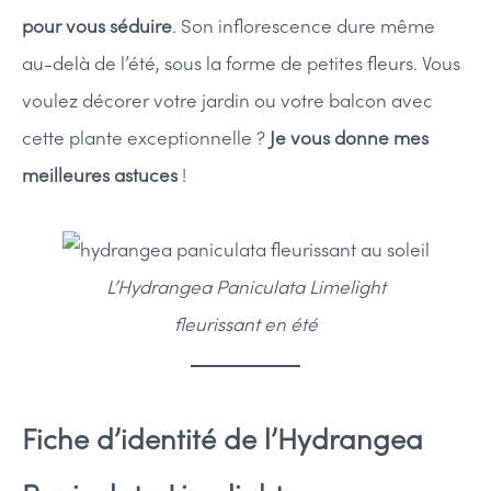
pour vous séduire
. Son inflorescence dure même
au-delà de l’été, sous la forme de petites fleurs. Vous
voulez décorer votre jardin ou votre balcon avec
cette plante exceptionnelle ?
Je vous donne mes
meilleures astuces
!
L’Hydrangea Paniculata Limelight
fleurissant en été
Fiche d’identité de l’Hydrangea