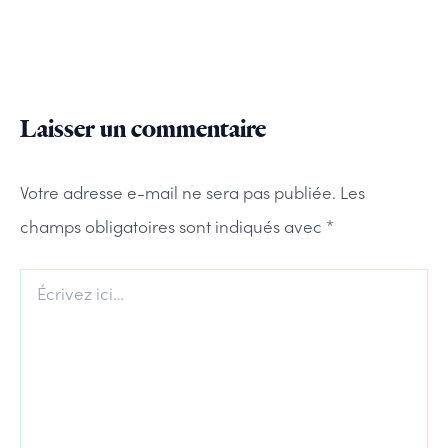
Laisser un commentaire
Votre adresse e-mail ne sera pas publiée.
Les
champs obligatoires sont indiqués avec
*
Écrivez
ici…