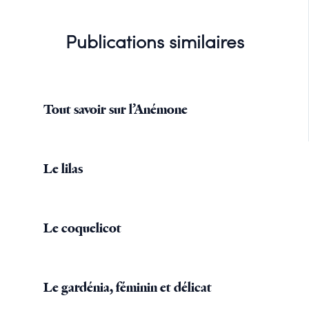
Publications similaires
Tout savoir sur l’Anémone
Le lilas
Le coquelicot
Le gardénia, féminin et délicat