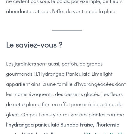
ne cèdent pas sous le poids, par exemple, de fleurs
abondantes et sous l’effet du vent ou de la pluie.
Le saviez-vous ?
Les jardiniers sont aussi, parfois, de grands
gourmands ! L’Hydrangea Paniculata Limelight
appartient ainsi à une famille d’hydrangéacées dont
les noms évoquent… des desserts glacés. Les fleurs
de cette plante font en effet penser à des cônes de
glace. On peut ainsi y retrouver des plantes comme
l’hydrangea paniculata Sundae Fraise, l’hortensia