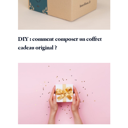
DIY : comment composer un coffret
cadeau original ?