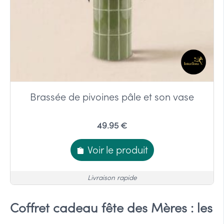
Brassée de pivoines pâle et son vase
49.95 €
Voir le produit
Livraison rapide
Coffret cadeau fête des Mères : les