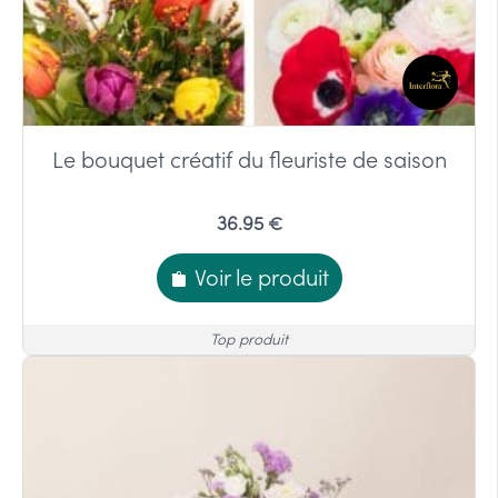
Le bouquet créatif du fleuriste de saison
36.95 €
Voir le produit
Top produit