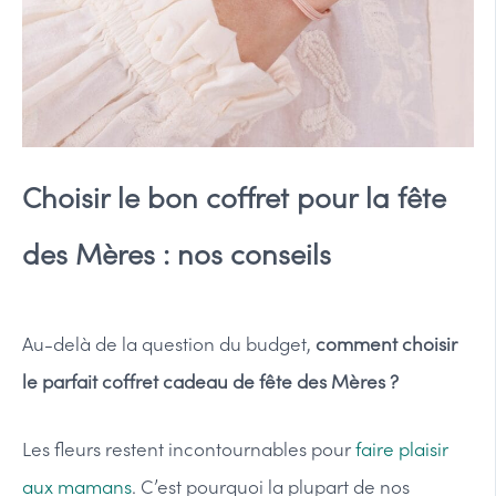
Choisir le bon coffret pour la fête
des Mères : nos conseils
Au-delà de la question du budget,
comment choisir
le parfait coffret cadeau de fête des Mères ?
Les fleurs restent incontournables pour
faire plaisir
aux mamans
. C’est pourquoi la plupart de nos