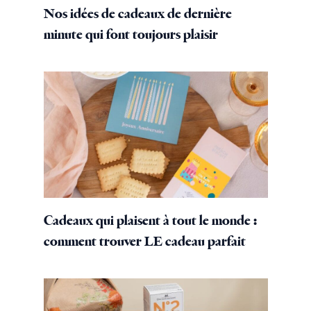
Nos idées de cadeaux de dernière
minute qui font toujours plaisir
Cadeaux qui plaisent à tout le monde :
comment trouver LE cadeau parfait