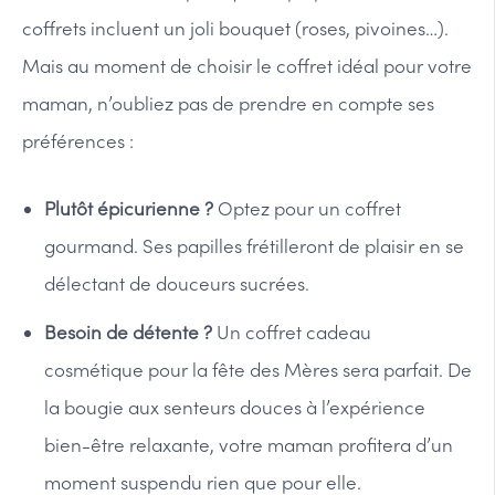
coffrets incluent un joli bouquet (roses, pivoines…).
Mais au moment de choisir le coffret idéal pour votre
maman, n’oubliez pas de prendre en compte ses
préférences :
Plutôt épicurienne ?
Optez pour un coffret
gourmand. Ses papilles frétilleront de plaisir en se
délectant de douceurs sucrées.
Besoin de détente ?
Un coffret cadeau
cosmétique pour la fête des Mères sera parfait. De
la bougie aux senteurs douces à l’expérience
bien-être relaxante, votre maman profitera d’un
moment suspendu rien que pour elle.