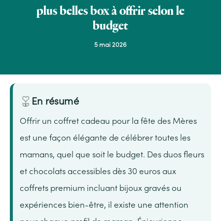
plus belles box à offrir selon le
budget
5 mai 2026
En résumé
Offrir un coffret cadeau pour la fête des Mères
est une façon élégante de célébrer toutes les
mamans, quel que soit le budget. Des duos fleurs
et chocolats accessibles dès 30 euros aux
coffrets premium incluant bijoux gravés ou
expériences bien-être, il existe une attention