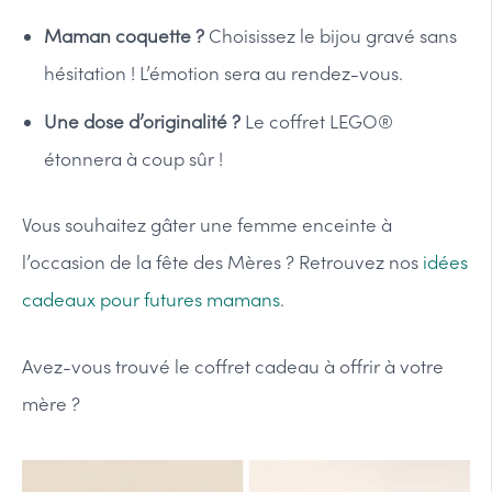
Maman coquette ?
Choisissez le bijou gravé sans
hésitation ! L’émotion sera au rendez-vous.
Une dose d’originalité ?
Le coffret LEGO®
étonnera à coup sûr !
Vous souhaitez gâter une femme enceinte à
l’occasion de la fête des Mères ? Retrouvez nos
idées
cadeaux pour futures mamans
.
Avez-vous trouvé le coffret cadeau à offrir à votre
mère ?