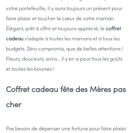
votre portefeuille, il y aura toujours un présent pour
faire plaisir et toucher le cœur de votre maman.
Élégant, prêt à offrir et toujours apprécié, le
coffret
cadeau
s’adapte à toutes les mamans et à tous les
budgets. Zéro compromis, que de belles attentions !
Fleurs, douceurs, soins… il y en a pour tous les goûts
et toutes les bourses !
Coffret cadeau fête des Mères pas
cher
Pas besoin de dépenser une fortune pour faire plaisir