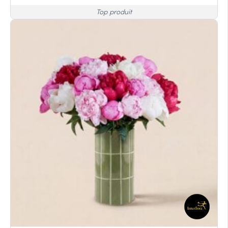
Top produit