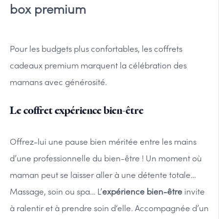
box premium
Pour les budgets plus confortables, les coffrets
cadeaux premium marquent la célébration des
mamans avec générosité.
Le coffret expérience bien-être
Offrez-lui une pause bien méritée entre les mains
d’une professionnelle du bien-être ! Un moment où
maman peut se laisser aller à une détente totale…
Massage, soin ou spa… L’
expérience bien-être
invite
à ralentir et à prendre soin d‘elle. Accompagnée d’un