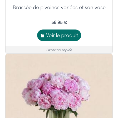
Brassée de pivoines variées et son vase
56.95 €
Voir le produit
Livraison rapide