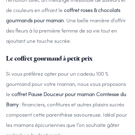
de couleurs en offrant le
coffret roses & chocolats
gourmands pour maman
. Une belle manière d’offrir
des fleurs à la première femme de sa vie tout en
ajoutant une touche sucrée.
Le coffret gourmand à petit prix
Si vous préférez opter pour un cadeau 100 %
gourmand pour votre maman, nous vous proposons
le
coffret Pause Douceur pour maman Comtesse du
Barry
: financiers, confitures et autres plaisirs sucrés
composent cette parenthèse savoureuse. Idéal pour
les mamans épicuriennes que l’on souhaite gâter