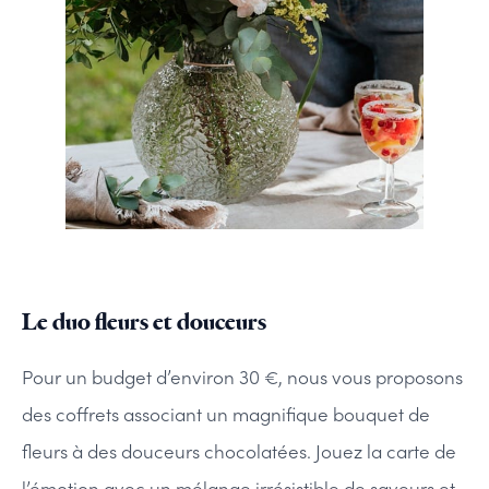
Le duo fleurs et douceurs
Pour un budget d’environ 30 €, nous vous proposons
des coffrets associant un magnifique bouquet de
fleurs à des douceurs chocolatées. Jouez la carte de
l’émotion avec un mélange irrésistible de saveurs et