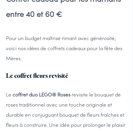
entre 40 et 60 €
Pour un budget maîtrisé rimant avec générosité,
voici nos idées de coffrets cadeaux pour la fête des
Mères.
Le coffret fleurs revisité
Le
coffret duo LEGO® Roses
revisite le bouquet de
roses traditionnel avec une touche originale et
durable en conjuguant bouquet de fleurs fraîches et
fleurs à construire. Une idée pour prolonger le plaisir