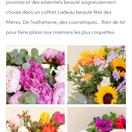
pivoines et des essentiels beauté soigneusement
choisis dans un coffret cadeau beauté fête des
Mères. De l’esthétisme, des cosmétiques… Rien de tel
pour faire plaisir aux mamans les plus coquettes.