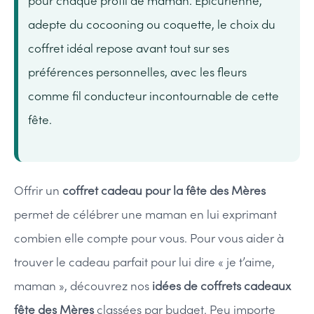
pour chaque profil de maman. Épicurienne,
adepte du cocooning ou coquette, le choix du
coffret idéal repose avant tout sur ses
préférences personnelles, avec les fleurs
comme fil conducteur incontournable de cette
fête.
Offrir un
coffret cadeau pour la fête des Mères
permet de célébrer une maman en lui exprimant
combien elle compte pour vous. Pour vous aider à
trouver le cadeau parfait pour lui dire « je t’aime,
maman », découvrez nos
idées de coffrets cadeaux
fête des Mères
classées par budget. Peu importe