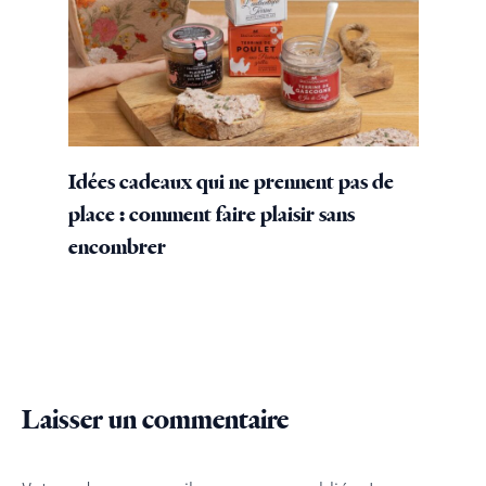
Idées cadeaux qui ne prennent pas de
place : comment faire plaisir sans
encombrer
Laisser un commentaire