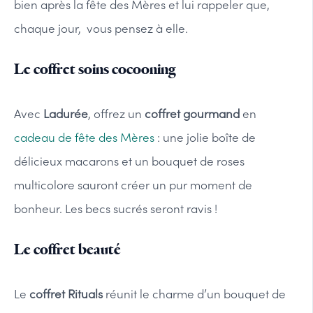
bien après la fête des Mères et lui rappeler que,
chaque jour, vous pensez à elle.
Le coffret soins cocooning
Avec
Ladurée
, offrez un
coffret gourmand
​ en
cadeau de fête des Mères
: une jolie boîte de
délicieux macarons et un bouquet de roses
multicolore sauront créer un pur moment de
bonheur. Les becs sucrés seront ravis !
Le coffret beauté
Le
coffret Rituals
réunit le charme d’un bouquet de