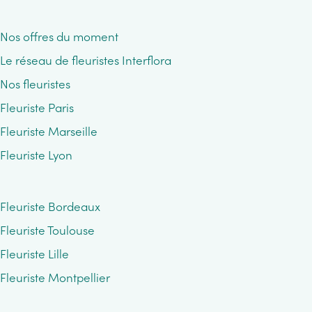
Nos offres du moment
Le réseau de fleuristes Interflora
Nos fleuristes
Fleuriste Paris
Fleuriste Marseille
Fleuriste Lyon
Fleuriste Bordeaux
Fleuriste Toulouse
Fleuriste Lille
Fleuriste Montpellier