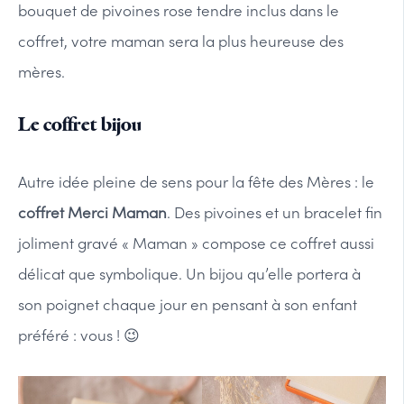
bouquet de pivoines rose tendre inclus dans le
coffret, votre maman sera la plus heureuse des
mères.
Le coffret bijou
Autre idée pleine de sens pour la fête des Mères : le
coffret Merci Maman
. Des pivoines et un bracelet fin
joliment gravé « Maman » compose ce coffret aussi
délicat que symbolique. Un bijou qu’elle portera à
son poignet chaque jour en pensant à son enfant
préféré : vous ! 😉