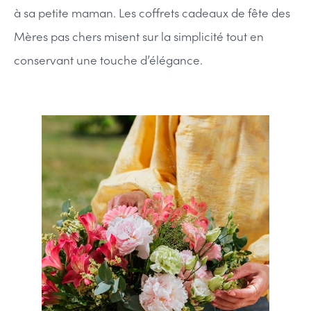
à sa petite maman. Les coffrets cadeaux de fête des
Mères pas chers misent sur la simplicité tout en
conservant une touche d’élégance.