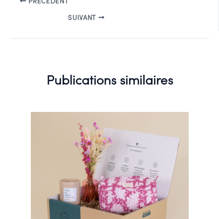
PRÉCÉDENT
SUIVANT
Publications similaires