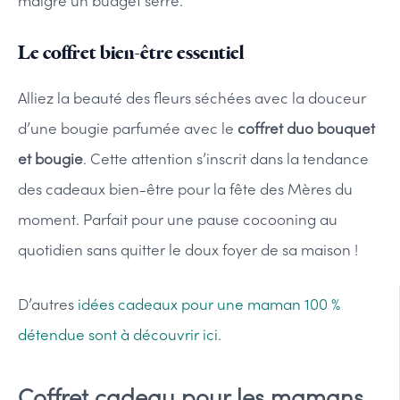
malgré un budget serré.
Le coffret bien-être essentiel
Alliez la beauté des fleurs séchées avec la douceur
d’une bougie parfumée avec le
coffret duo bouquet
et bougie
. Cette attention s’inscrit dans la tendance
des cadeaux bien-être pour la fête des Mères du
moment. Parfait pour une pause cocooning au
quotidien sans quitter le doux foyer de sa maison !
D’autres
idées cadeaux pour une maman 100 %
détendue sont à découvrir ici
.
Coffret cadeau pour les mamans