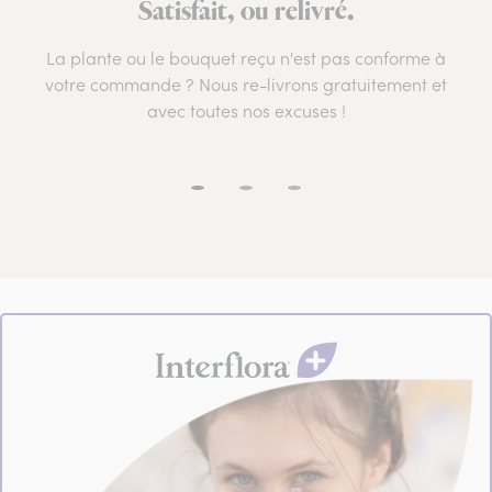
Satisfait, ou relivré.
La plante ou le bouquet reçu n'est pas conforme à
votre commande ? Nous re-livrons gratuitement et
avec toutes nos excuses !