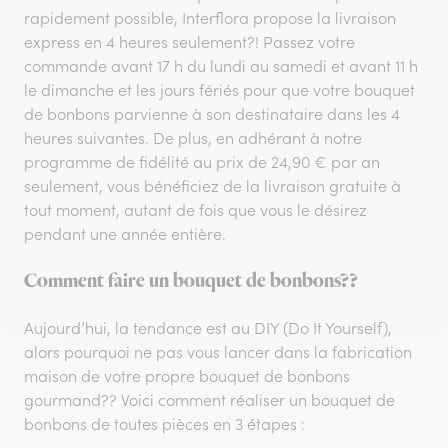
rapidement possible, Interflora propose la livraison
express en 4 heures seulement?! Passez votre
commande avant 17 h du lundi au samedi et avant 11 h
le dimanche et les jours fériés pour que votre bouquet
de bonbons parvienne à son destinataire dans les 4
heures suivantes. De plus, en adhérant à notre
programme de fidélité au prix de 24,90 € par an
seulement, vous bénéficiez de la livraison gratuite à
tout moment, autant de fois que vous le désirez
pendant une année entière.
Comment faire un bouquet de bonbons??
Aujourd’hui, la tendance est au DIY (Do It Yourself),
alors pourquoi ne pas vous lancer dans la fabrication
maison de votre propre bouquet de bonbons
gourmand?? Voici comment réaliser un bouquet de
bonbons de toutes pièces en 3 étapes :