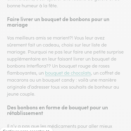
bonne humeur à la fête.
Faire livrer un bouquet de bonbons pour un
mariage
Vos meilleurs amis se marient?! Vous leur avez
sûrement fait un cadeau, choisi sur leur liste de
mariage. Pourquoi ne pas leur faire une petite surprise
supplémentaire en leur faisant livrer un bouquet de
bonbons Interflora?? Un bouquet rouge de roses
flamboyantes, un
bouquet de chocolats
, un coffret de
macarons ou un bouquet candy : voilà une manière
originale d’adresser tous vos souhaits de bonheur au
jeune couple.
Des bonbons en forme de bouquet pour un
rétablissement
Il n’y a pas que les médicaments pour aller mieux