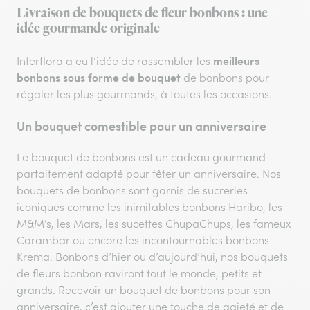
Livraison de bouquets de fleur bonbons : une
idée gourmande originale
meilleurs
Interflora a eu l’idée de rassembler les
bonbons sous forme de bouquet
de bonbons pour
régaler les plus gourmands, à toutes les occasions.
Un bouquet comestible pour un anniversaire
Le bouquet de bonbons est un cadeau gourmand
parfaitement adapté pour fêter un anniversaire. Nos
bouquets de bonbons sont garnis de sucreries
iconiques comme les inimitables bonbons Haribo, les
M&M’s, les Mars, les sucettes ChupaChups, les fameux
Carambar ou encore les incontournables bonbons
Krema. Bonbons d’hier ou d’aujourd’hui, nos bouquets
de fleurs bonbon raviront tout le monde, petits et
grands. Recevoir un bouquet de bonbons pour son
anniversaire, c’est ajouter une touche de gaieté et de