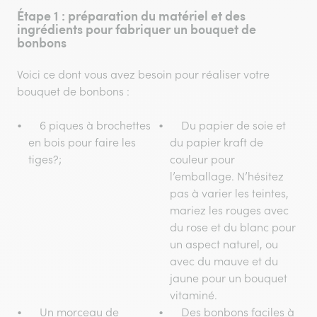
Étape 1 : préparation du matériel et des
ingrédients pour fabriquer un bouquet de
bonbons
Voici ce dont vous avez besoin pour réaliser votre
bouquet de bonbons :
6 piques à brochettes
Du papier de soie et
en bois pour faire les
du papier kraft de
tiges?;
couleur pour
l’emballage. N’hésitez
pas à varier les teintes,
mariez les rouges avec
du rose et du blanc pour
un aspect naturel, ou
avec du mauve et du
jaune pour un bouquet
vitaminé.
Un morceau de
Des bonbons faciles à