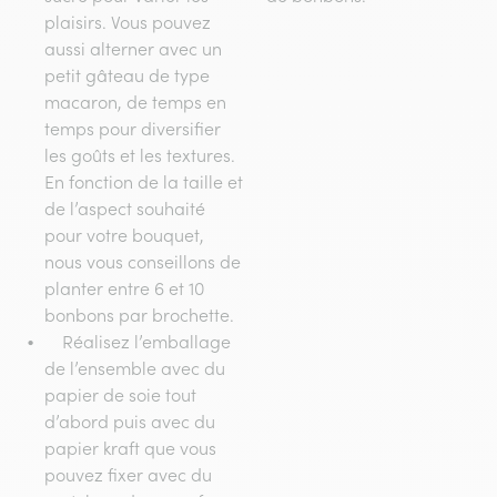
plaisirs. Vous pouvez
aussi alterner avec un
petit gâteau de type
macaron, de temps en
temps pour diversifier
les goûts et les textures.
En fonction de la taille et
de l’aspect souhaité
pour votre bouquet,
nous vous conseillons de
planter entre 6 et 10
bonbons par brochette.
Réalisez l’emballage
de l’ensemble avec du
papier de soie tout
d’abord puis avec du
papier kraft que vous
pouvez fixer avec du