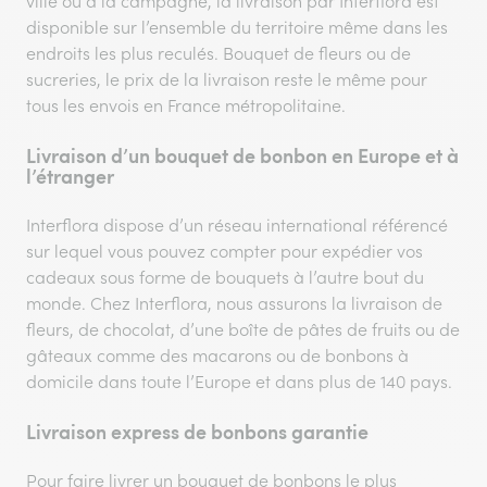
ville ou à la campagne, la livraison par Interflora est
disponible sur l’ensemble du territoire même dans les
endroits les plus reculés. Bouquet de fleurs ou de
sucreries, le prix de la livraison reste le même pour
tous les envois en France métropolitaine.
Livraison d’un bouquet de bonbon en Europe et à
l’étranger
Interflora dispose d’un réseau international référencé
sur lequel vous pouvez compter pour expédier vos
cadeaux sous forme de bouquets à l’autre bout du
monde. Chez Interflora, nous assurons la livraison de
fleurs, de chocolat, d’une boîte de pâtes de fruits ou de
gâteaux comme des macarons ou de bonbons à
domicile dans toute l’Europe et dans plus de 140 pays.
Livraison express de bonbons garantie
Pour faire livrer un bouquet de bonbons le plus