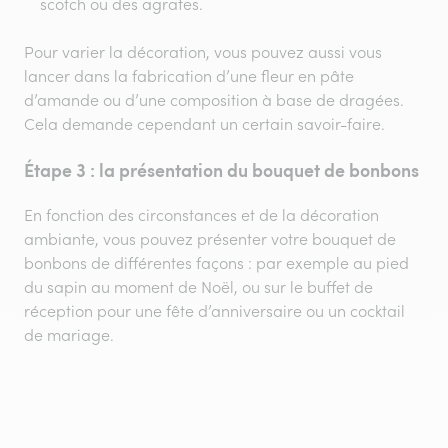
scotch ou des agrafes.
Pour varier la décoration, vous pouvez aussi vous
lancer dans la fabrication d’une fleur en pâte
d’amande ou d’une composition à base de dragées.
Cela demande cependant un certain savoir-faire.
Étape 3 : la présentation du bouquet de bonbons
En fonction des circonstances et de la décoration
ambiante, vous pouvez présenter votre bouquet de
bonbons de différentes façons : par exemple au pied
du sapin au moment de Noël, ou sur le buffet de
réception pour une fête d’anniversaire ou un cocktail
de mariage.