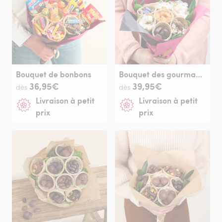
Bouquet de bonbons
Bouquet des gourmands
36,95€
39,95€
dès
dès
Livraison à petit
Livraison à petit
prix
prix