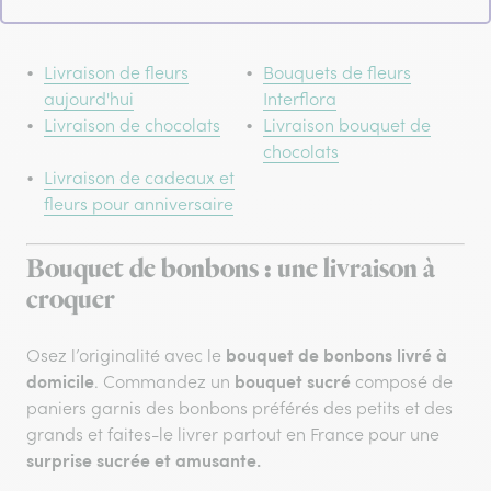
Livraison de fleurs
Bouquets de fleurs
aujourd'hui
Interflora
Livraison de chocolats
Livraison bouquet de
chocolats
Livraison de cadeaux et
fleurs pour anniversaire
Bouquet de bonbons : une livraison à
croquer
bouquet de bonbons livré à
Osez l’originalité avec le
domicile
bouquet sucré
. Commandez un
composé de
paniers garnis des bonbons préférés des petits et des
grands et faites-le livrer partout en France pour une
surprise sucrée et amusante.