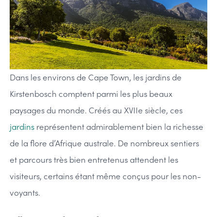
Dans les environs de Cape Town, les jardins de
Kirstenbosch comptent parmi les plus beaux
paysages du monde. Créés au XVIIe siècle, ces
jardins
représentent admirablement bien la richesse
de la flore d’Afrique australe. De nombreux sentiers
et parcours très bien entretenus attendent les
visiteurs, certains étant même conçus pour les non-
voyants.