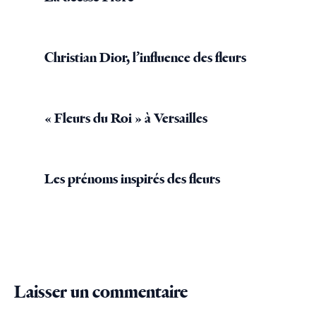
Christian Dior, l’influence des fleurs
« Fleurs du Roi » à Versailles
Les prénoms inspirés des fleurs
Laisser un commentaire