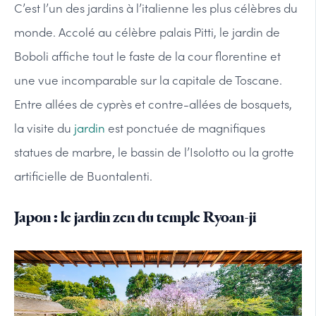
C’est l’un des jardins à l’italienne les plus célèbres du
monde. Accolé au célèbre palais Pitti, le jardin de
Boboli affiche tout le faste de la cour florentine et
une vue incomparable sur la capitale de Toscane.
Entre allées de cyprès et contre-allées de bosquets,
la visite du
jardin
est ponctuée de magnifiques
statues de marbre, le bassin de l’Isolotto ou la grotte
artificielle de Buontalenti.
Japon : le jardin zen du temple Ryoan-ji