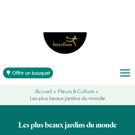
Aller
au
contenu
💐 Offrir un bouquet
Accueil
Fleurs & Culture
Les plus beaux jardins du monde
Les plus beaux jardins du monde