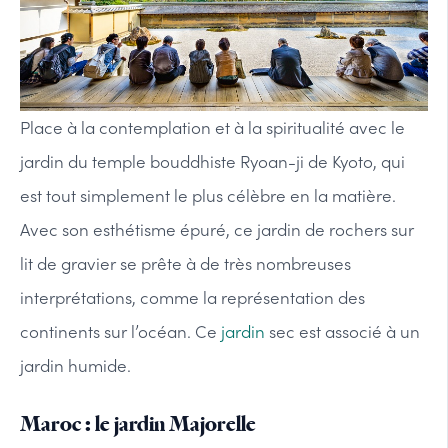
Place à la contemplation et à la spiritualité avec le
jardin du temple bouddhiste Ryoan-ji de Kyoto, qui
est tout simplement le plus célèbre en la matière.
Avec son esthétisme épuré, ce jardin de rochers sur
lit de gravier se prête à de très nombreuses
interprétations, comme la représentation des
continents sur l’océan. Ce
jardin
sec est associé à un
jardin humide.
Maroc : le jardin Majorelle