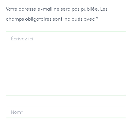
Votre adresse e-mail ne sera pas publiée.
Les
champs obligatoires sont indiqués avec
*
Écrivez
ici…
Nom*