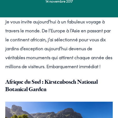
14 novembre 2017
Je vous invite aujourd’hui à un fabuleux voyage à
travers le monde. De l’Europe à l’Asie en passant par
le continent africain, j’ai sélectionné pour vous dix
jardins d’exception aujourd’hui devenus de
véritables monuments qui attirent chaque année des
millions de visiteurs. Embarquement immédiat !
Afrique du Sud : Kirstenbosch National
Botanical Garden