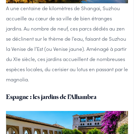
A une centaine de kilomètres de Shangai, Suzhou
accueille au cœur de sa ville de bien étranges
jardins. Au nombre de neuf, ces parcs dédiés au zen
se déclinent sur le thème de l’eau, faisant de Suzhou
la Venise de l’Est (ou Venise jaune). Aménagé à partir
du XIe siècle, ces jardins accueillent de nombreuses
espèces locales, du cerisier au lotus en passant par le
magnolia.
Espagne : les jardins de l’Alhambra