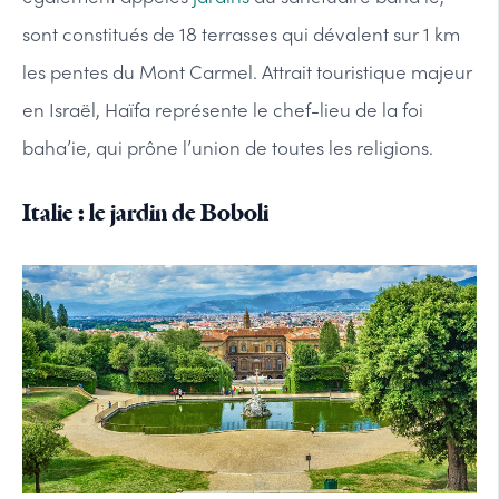
sont constitués de 18 terrasses qui dévalent sur 1 km
les pentes du Mont Carmel. Attrait touristique majeur
en Israël, Haïfa représente le chef-lieu de la foi
baha’ie, qui prône l’union de toutes les religions.
Italie : le jardin de Boboli