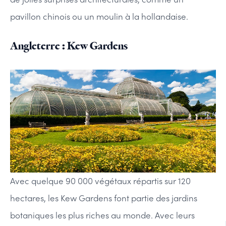
pavillon chinois ou un moulin à la hollandaise.
Angleterre : Kew Gardens
Avec quelque 90 000 végétaux répartis sur 120
hectares, les Kew Gardens font partie des jardins
botaniques les plus riches au monde. Avec leurs