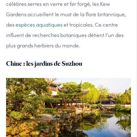
célèbres serres en verre et fer forgé, les Kew
Gardens accueillent le must de la flore britannique,
des
espèces aquatiques
et tropicales. Ce centre
influent de recherches botaniques détient l’un des
plus grands herbiers du monde.
Chine : les jardins de Suzhou