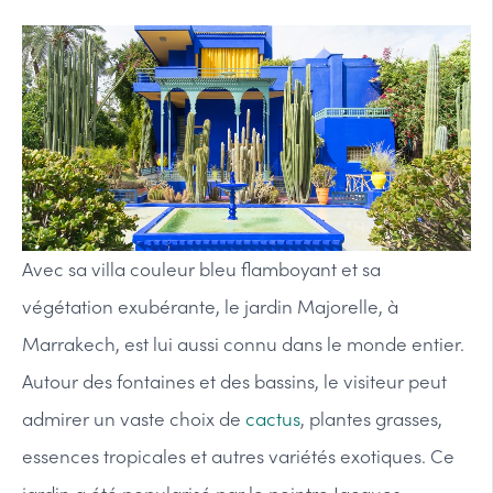
Avec sa villa couleur bleu flamboyant et sa
végétation exubérante, le jardin Majorelle, à
Marrakech, est lui aussi connu dans le monde entier.
Autour des fontaines et des bassins, le visiteur peut
admirer un vaste choix de
cactus
, plantes grasses,
essences tropicales et autres variétés exotiques. Ce