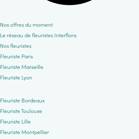
Nos offres du moment
Le réseau de fleuristes Interflora
Nos fleuristes
Fleuriste Paris
Fleuriste Marseille
Fleuriste Lyon
Fleuriste Bordeaux
Fleuriste Toulouse
Fleuriste Lille
Fleuriste Montpellier