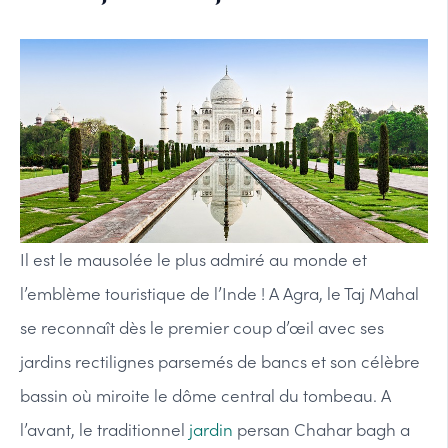
Il est le mausolée le plus admiré au monde et
l’emblème touristique de l’Inde ! A Agra, le Taj Mahal
se reconnaît dès le premier coup d’œil avec ses
jardins rectilignes parsemés de bancs et son célèbre
bassin où miroite le dôme central du tombeau. A
l’avant, le traditionnel
jardin
persan Chahar bagh a