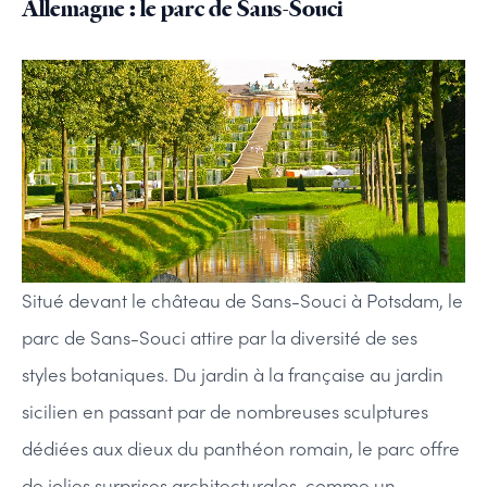
Allemagne : le parc de Sans-Souci
Situé devant le château de Sans-Souci à Potsdam, le
parc de Sans-Souci attire par la diversité de ses
styles botaniques. Du jardin à la française au jardin
sicilien en passant par de nombreuses sculptures
dédiées aux dieux du panthéon romain, le parc offre
de jolies surprises architecturales, comme un