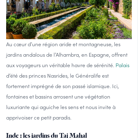
Au cœur d’une région aride et montagneuse, les
jardins andalous de l’Alhambra, en Espagne, offrent
aux voyageurs un véritable havre de sérénité.
Palais
d’été des princes Nasrides, le Généralife est
fortement imprégné de son passé islamique. Ici,
fontaines et bassins arrosent une végétation
luxuriante qui aguiche les sens et nous invite à
apprivoiser ce petit paradis.
Inde : les jardins du Taj Mahal