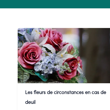
Les fleurs de circonstances en cas de
deuil