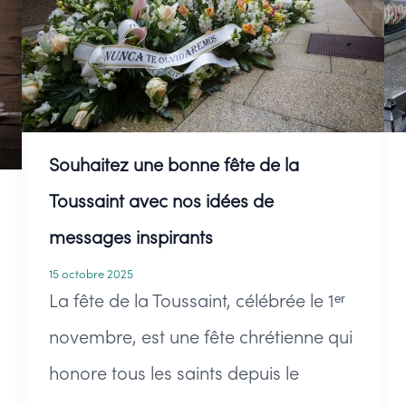
Souhaitez une bonne fête de la
Toussaint avec nos idées de
messages inspirants
15 octobre 2025
La fête de la Toussaint, célébrée le 1ᵉʳ
novembre, est une fête chrétienne qui
honore tous les saints depuis le