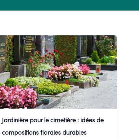
Jardinière pour le cimetière : idées de
compositions florales durables