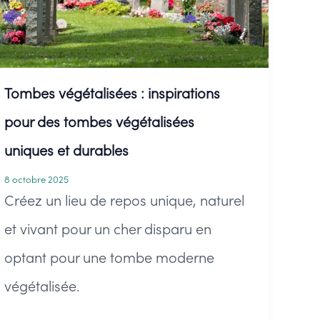
Tombes végétalisées : inspirations
pour des tombes végétalisées
uniques et durables
8 octobre 2025
Créez un lieu de repos unique, naturel
et vivant pour un cher disparu en
optant pour une tombe moderne
végétalisée.