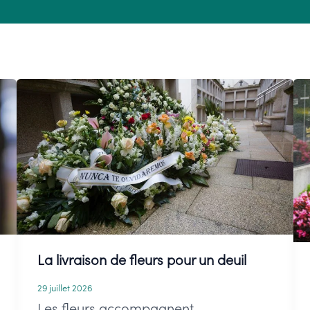
La livraison de fleurs pour un deuil
29 juillet 2026
Les fleurs accompagnent