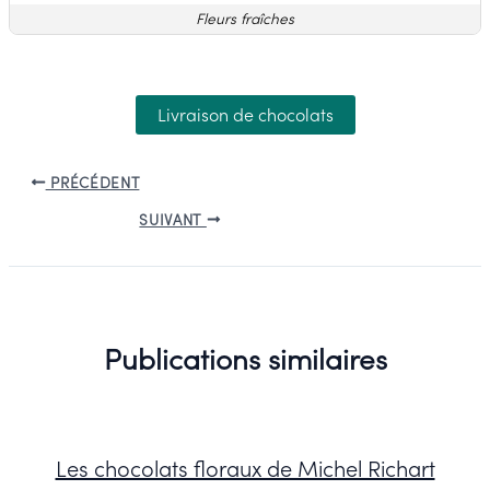
Fleurs fraîches
Livraison de chocolats
PRÉCÉDENT
SUIVANT
Publications similaires
Les chocolats floraux de Michel Richart