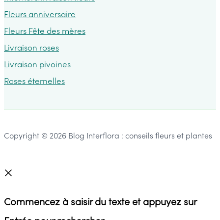
Fleurs anniversaire
Fleurs Fête des mères
Livraison roses
Livraison pivoines
Roses éternelles
Copyright © 2026 Blog Interflora : conseils fleurs et plantes
Commencez à saisir du texte et appuyez sur