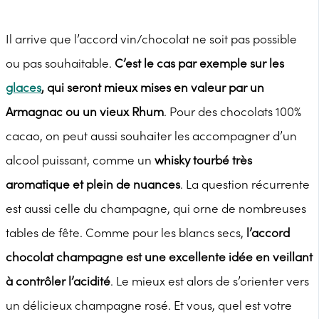
Il arrive que l’accord vin/chocolat ne soit pas possible
ou pas souhaitable.
C’est le cas par exemple sur les
glaces
, qui seront mieux mises en valeur par un
Armagnac ou un vieux Rhum
. Pour des chocolats 100%
cacao, on peut aussi souhaiter les accompagner d’un
alcool puissant, comme un
whisky tourbé très
aromatique et plein de nuances
. La question récurrente
est aussi celle du champagne, qui orne de nombreuses
tables de fête. Comme pour les blancs secs,
l’accord
chocolat champagne est une excellente idée en veillant
à contrôler l’acidité
. Le mieux est alors de s’orienter vers
un délicieux champagne rosé. Et vous, quel est votre