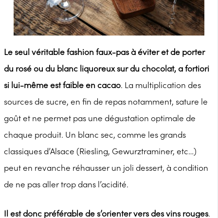
Le seul véritable fashion faux-pas à éviter et de porter
du rosé ou du blanc liquoreux sur du chocolat, a fortiori
si lui-même est faible en cacao
. La multiplication des
sources de sucre, en fin de repas notamment, sature le
goût et ne permet pas une dégustation optimale de
chaque produit. Un blanc sec, comme les grands
classiques d’Alsace (Riesling, Gewurztraminer, etc…)
peut en revanche réhausser un joli dessert, à condition
de ne pas aller trop dans l’acidité.
Il est donc préférable de s’orienter vers des vins rouges
.