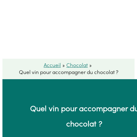
Accueil
Chocolat
Quel vin pour accompagner du chocolat ?
Quel vin pour accompagner d
chocolat ?