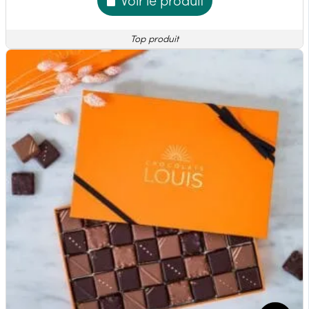
Voir le produit
Top produit