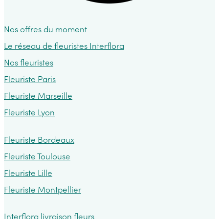
Nos offres du moment
Le réseau de fleuristes Interflora
Nos fleuristes
Fleuriste Paris
Fleuriste Marseille
Fleuriste Lyon
Fleuriste Bordeaux
Fleuriste Toulouse
Fleuriste Lille
Fleuriste Montpellier
Interflora livraison fleurs