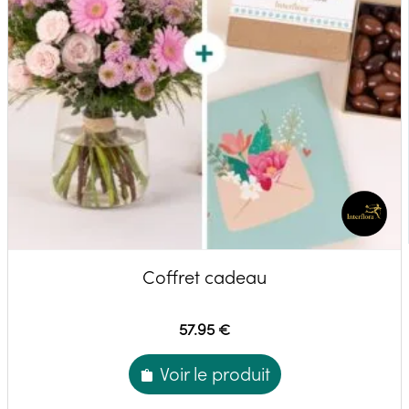
Coffret cadeau
57.95 €
Voir le produit