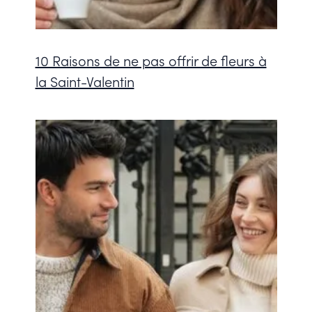
10 Raisons de ne pas offrir de fleurs à
la Saint-Valentin