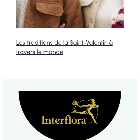
Les traditions de la Saint-Valentin à
travers le monde