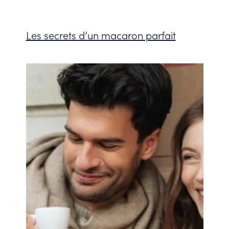
Les secrets d’un macaron parfait