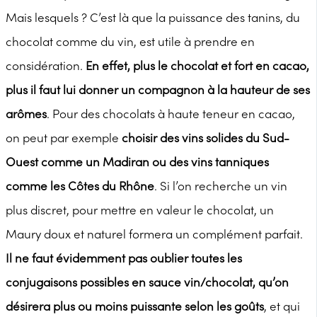
Mais lesquels ? C’est là que la puissance des tanins, du
chocolat comme du vin, est utile à prendre en
considération.
En effet, plus le chocolat et fort en cacao,
plus il faut lui donner un compagnon à la hauteur de ses
arômes
. Pour des chocolats à haute teneur en cacao,
on peut par exemple
choisir des vins solides du Sud-
Ouest comme un Madiran ou des vins tanniques
comme les Côtes du Rhône
. Si l’on recherche un vin
plus discret, pour mettre en valeur le chocolat, un
Maury doux et naturel formera un complément parfait.
Il ne faut évidemment pas oublier toutes les
conjugaisons possibles en sauce vin/chocolat, qu’on
désirera plus ou moins puissante selon les goûts
, et qui