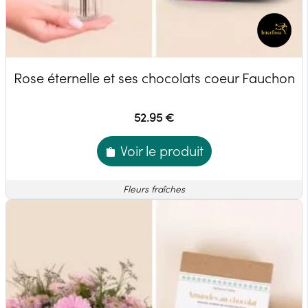
Rose éternelle et ses chocolats coeur Fauchon
52.95 €
Voir le produit
Fleurs fraîches