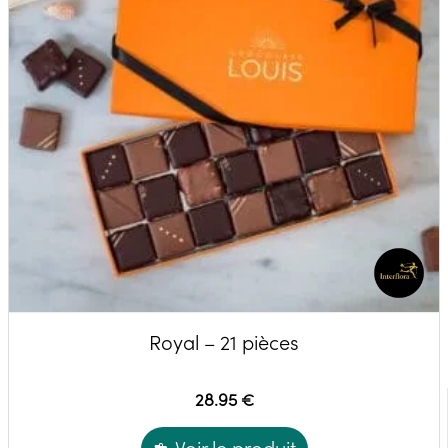
Royal – 21 pièces
28.95 €