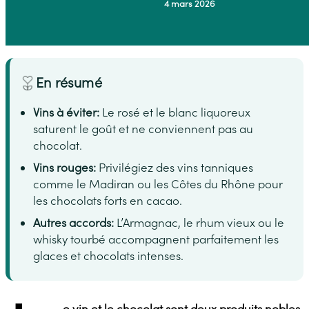
4 mars 2026
En résumé
Vins à éviter:
Le rosé et le blanc liquoreux
saturent le goût et ne conviennent pas au
chocolat.
Vins rouges:
Privilégiez des vins tanniques
comme le Madiran ou les Côtes du Rhône pour
les chocolats forts en cacao.
Autres accords:
L’Armagnac, le rhum vieux ou le
whisky tourbé accompagnent parfaitement les
glaces et chocolats intenses.