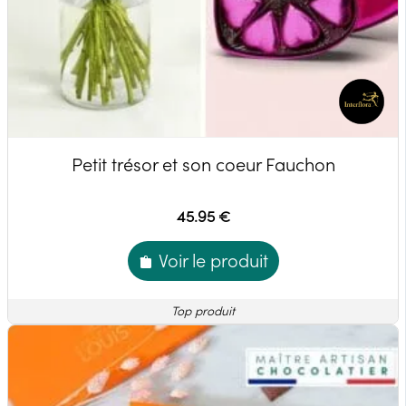
Petit trésor et son coeur Fauchon
45.95 €
Voir le produit
Top produit