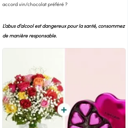
accord vin/chocolat préféré ?
L’abus d’alcool est dangereux pour la santé, consommez
de manière responsable.