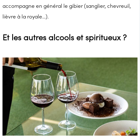
accompagne en général le gibier (sanglier, chevreuil,
lièvre à la royale…).
Et les autres alcools et spiritueux ?