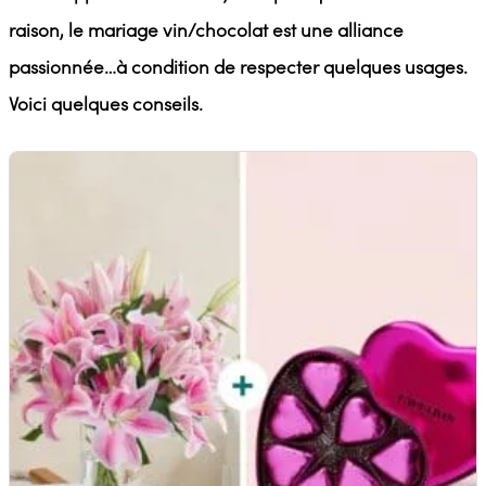
raison, le mariage vin/chocolat est une alliance
passionnée…à condition de respecter quelques usages.
Voici quelques conseils.