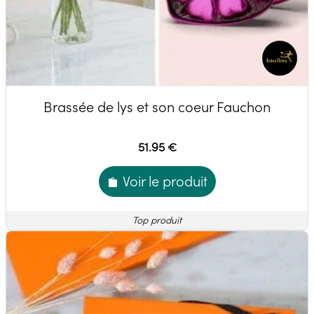
Brassée de lys et son coeur Fauchon
51.95 €
Voir le produit
Top produit