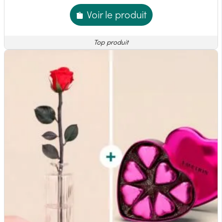
Voir le produit
Top produit