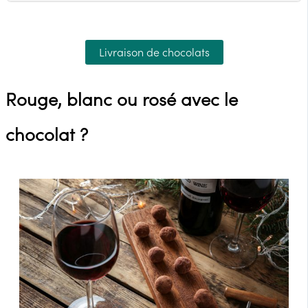
Livraison de chocolats
Rouge, blanc ou rosé avec le
chocolat ?