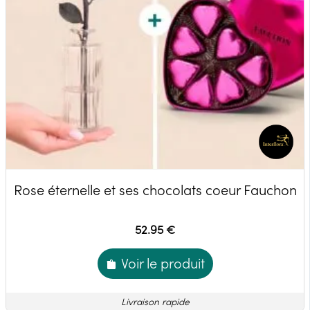
Rose éternelle et ses chocolats coeur Fauchon
52.95 €
Voir le produit
Livraison rapide