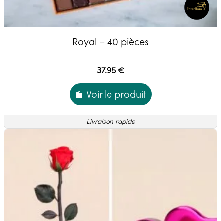
Royal – 40 pièces
37.95 €
Voir le produit
Livraison rapide