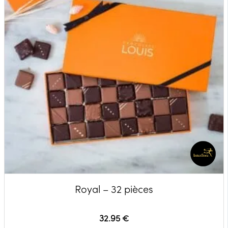
Royal – 32 pièces
32.95 €