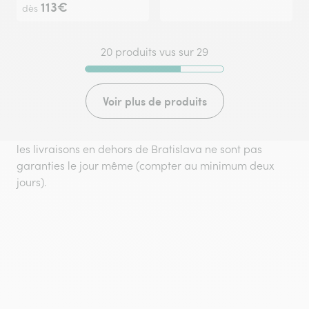
113€
dès
20 produits vus sur 29
Voir plus de produits
les livraisons en dehors de Bratislava ne sont pas
garanties le jour même (compter au minimum deux
jours).