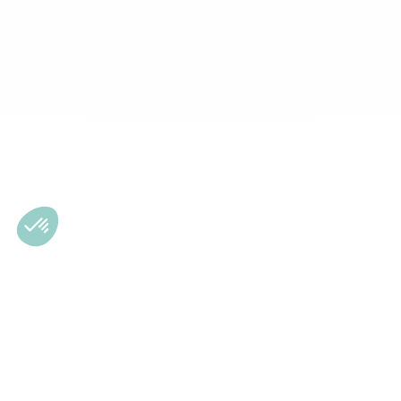
Inscription à la newsletter
Inscrivez-vous à notre newsletter